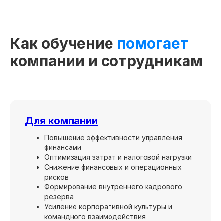
Как обучение
помогает
компании и сотрудникам
Для компании
Повышение эффективности управления
финансами
Оптимизация затрат и налоговой нагрузки
Снижение финансовых и операционных
рисков
Формирование внутреннего кадрового
резерва
Усиление корпоративной культуры и
командного взаимодействия