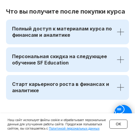
Что вы получите после покупки курса
Полный доступ к материалам курса по
финансам и аналитике
Персональная скидка на следующее
обучение SF Education
Старт карьерного роста в финансах и
аналитике
Наш сайт использует файлы cookie и обрабатывает персональные
OK
данные для улучшения работы сайта. Продолжая пользоваться
сайтом, вы соглашаетесь с
Политикой персональных данных
Преимущества