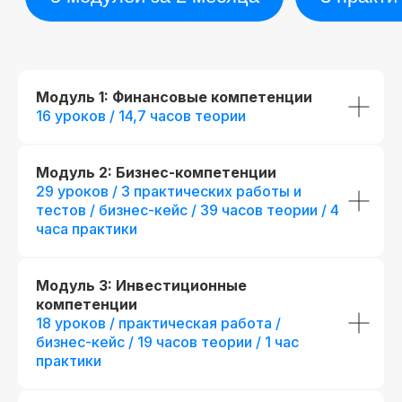
Модуль 1: Финансовые компетенции
16 уроков / 14,7 часов теории
Модуль 2: Бизнес-компетенции
29 уроков / 3 практических работы и
тестов / бизнес-кейс / 39 часов теории / 4
часа практики
Модуль 3: Инвестиционные
компетенции
18 уроков / практическая работа /
бизнес-кейс / 19 часов теории / 1 час
практики