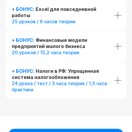
+ БОНУС:
Excel для повседневной
работы
25 уроков / 6 часов теории
+ БОНУС:
Финансовые модели
предприятий малого бизнеса
20 уроков / 15,2 часа теории
+ БОНУС:
Налоги в РФ: Упрощенная
система налогообложения
24 урока / тест / 3 часа теории / 1,5 часа
практики