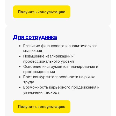
Получить консультацию
Для сотрудника
Развитие финансового и аналитического
мышления
Повышение квалификации и
профессионального уровня
Освоение инструментов планирования и
прогнозирования
Рост конкурентоспособности на рынке
труда
Возможность карьерного продвижения и
увеличения дохода
Получить консультацию