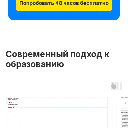
Современный подход к
образованию