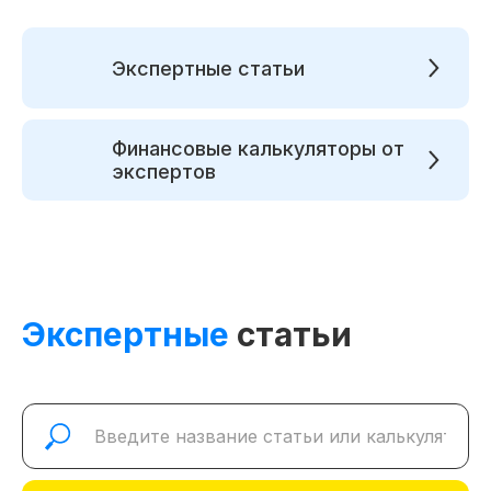
Экспертные статьи
Финансовые калькуляторы от
экспертов
Экспертные
статьи