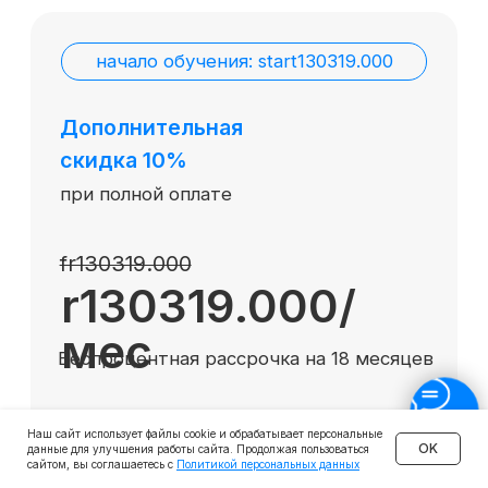
Наш сайт использует файлы cookie и обрабатывает персональные
OK
данные для улучшения работы сайта. Продолжая пользоваться
сайтом, вы соглашаетесь с
Политикой персональных данных