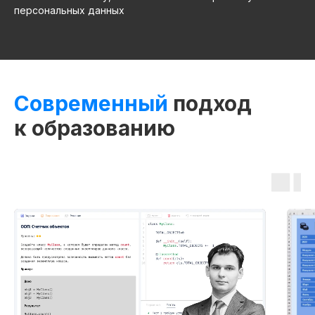
персональных данных
Современный
подход
к образованию