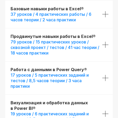
Базовые навыки работы в Excel®
37 уроков / 4 практических работы / 6
часов теории / 2 часа практики
Продвинутые навыки работы в Excel®
79 уроков / 15 практических уроков /
сквозной проект / тестов / 41 час теории /
18 часов практики
Работа с данными в Power Query®
17 уроков / 5 практических заданий и
тестов / 8,5 часов теории / 3 часа
практики
Визуализация и обработка данных
в Power BI®
19 уроков / 6 практических заданий и