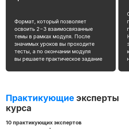
Формат, который позволяет
освоить 2−3 взаимосвязанные
темы в рамках модуля. После
значимых уроков вы проходите
тесты, а по окончании модуля
вы решаете практическое задание
Практикующие
эксперты
курса
10 практикующих экспертов