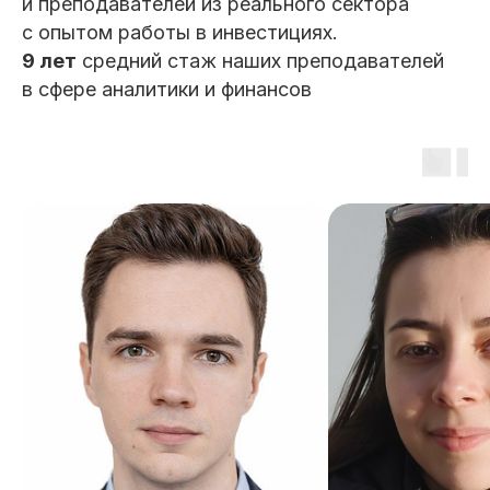
и преподавателей из реального сектора
с опытом работы в инвестициях.
9 лет
средний стаж наших преподавателей
в сфере аналитики и финансов