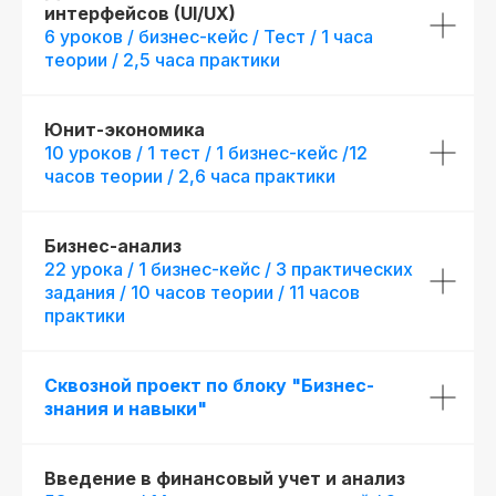
интерфейсов (UI/UX)
6 уроков / бизнес-кейс / Тест / 1 часа
теории / 2,5 часа практики
Юнит-экономика
10 уроков / 1 тест / 1 бизнес-кейс /12
часов теории / 2,6 часа практики
Бизнес-анализ
22 урока / 1 бизнес-кейс / 3 практических
задания / 10 часов теории / 11 часов
практики
Сквозной проект по блоку "Бизнес-
знания и навыки"
Введение в финансовый учет и анализ