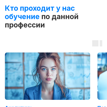
Кто проходит у нас
обучение
по данной
профессии