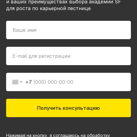
и ваших преимуществах выбора академии SF
для роста по карьерной лестнице
+7
Получить консультацию
Нажимая на кнопку, я соглашаюсь на обработку