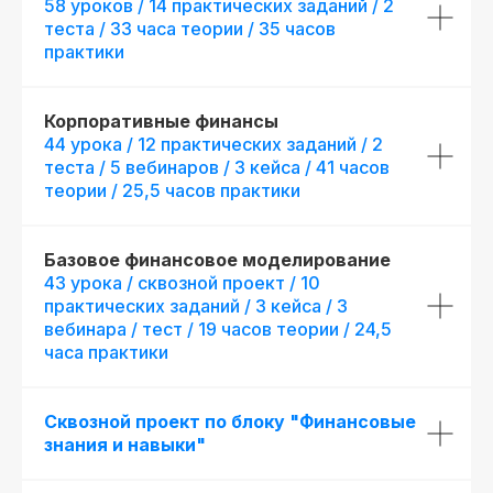
58 уроков / 14 практических заданий / 2
теста / 33 часа теории / 35 часов
практики
Корпоративные финансы
44 урока / 12 практических заданий / 2
теста / 5 вебинаров / 3 кейса / 41 часов
теории / 25,5 часов практики
Базовое финансовое моделирование
43 урока / сквозной проект / 10
практических заданий / 3 кейса / 3
вебинара / тест / 19 часов теории / 24,5
часа практики
Сквозной проект по блоку "Финансовые
знания и навыки"