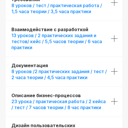
8 уроков / тест / практическая работа /
1,5 часа теории / 3,5 часа практики
Взаимодействие с разработкой
13 уроков / 2 практических задания и
тестов/ кейс / 5,5 часов теории / 6 часа
практики
Документация
8 уроков /2 практических задания / тест /
2 часа теории / 4,5 часа практики
Описание бизнес-процессов
23 урока / практическая работа / 2 кейса
/ тест / 7 часов теории / 8 час практики
Дизайн пользовательских