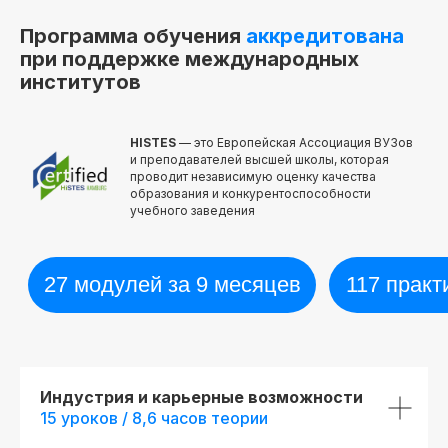
Программа обучения
аккредитована
при поддержке международных
институтов
HISTES
— это Европейская Ассоциация ВУЗов
и преподавателей высшей школы, которая
проводит независимую оценку качества
образования и конкурентоспособности
учебного заведения
Индустрия и карьерные возможности
15 уроков / 8,6 часов теории