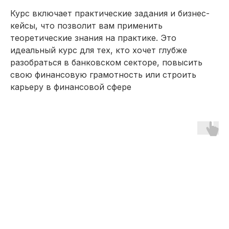
Курс включает практические задания и бизнес-
кейсы, что позволит вам применить
теоретические знания на практике. Это
идеальный курс для тех, кто хочет глубже
разобраться в банковском секторе, повысить
свою финансовую грамотность или строить
карьеру в финансовой сфере