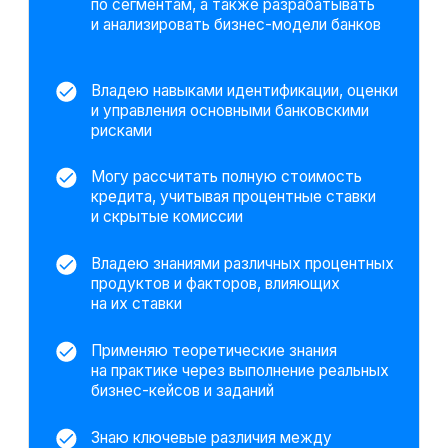
и управления банковскими резервами
Технические инструменты
Excel