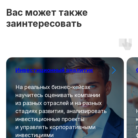
Вас может также
заинтересовать
Инвестиционный аналитик
На реальных бизнес-кейсах
научитесь оценивать компании
из разных отраслей и на разных
стадиях развития, анализировать
инвестиционные проекты
и управлять корпоративными
инвестициями