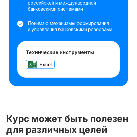
Курс может быть полезен
для различных целей