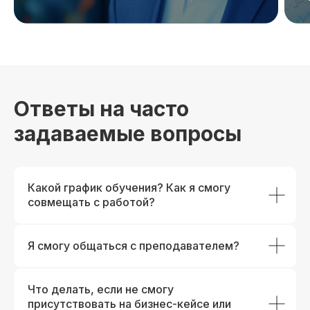
Ответы на часто
задаваемые вопросы
Какой график обучения? Как я смогу
совмещать с работой?
Я смогу общаться с преподавателем?
Что делать, если не смогу
присутствовать на бизнес-кейсе или