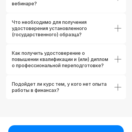
вебинаре?
Что необходимо для получения
удостоверения установленного
(государственного) образца?
Как получить удостоверение о
повышении квалификации и (или) диплом
о профессиональной переподготовке?
Подойдет ли курс тем, у кого нет опыта
работы в финансах?