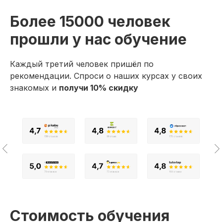
Более 15000 человек
прошли у нас обучение
Каждый третий человек пришёл по
рекомендации. Спроси о наших курсах у своих
знакомых и
получи 10% скидку
Стоимость обучения