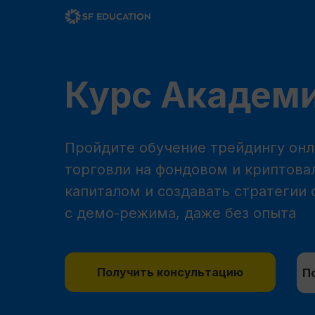
Курс Академи
Пройдите обучение трейдингу онл
торговли на фондовом и криптова
капиталом и создавать стратегии 
с демо-режима, даже без опыта
Получить консультацию
П