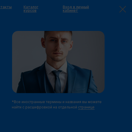
нтакты
Каталог
Вход в личный
курсов
кабинет
*Все иностранные термины и названия вы можете
найти с расшифровкой на отдельной
странице