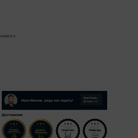
ваемся к