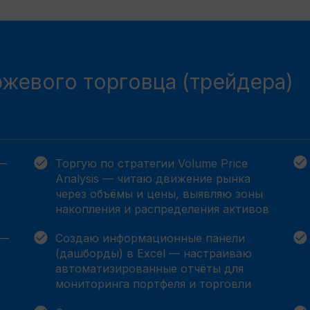
жевого торговца (трейдера)
 —
Торгую по стратегии Volume Price
Analysis — читаю движение рынка
через объёмы и цены, выявляю зоны
накопления и распределения активов
 —
Создаю информационные панели
(дашборды) в Excel — настраиваю
автоматизированные отчёты для
мониторинга портфеля и торговли