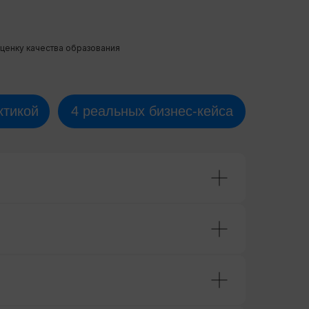
ценку качества образования
ктикой
4 реальных бизнес-кейса