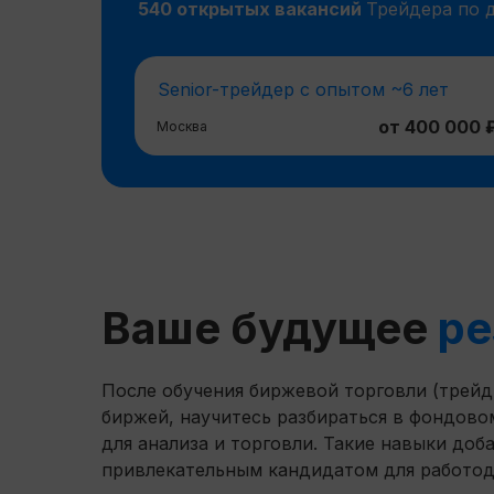
540 открытых вакансий
Трейдера по 
Senior-трейдер с опытом ~6 лет
от 400 000 
Москва
Ваше будущее
р
После обучения биржевой торговли (трейд
биржей, научитесь разбираться в фондово
для анализа и торговли. Такие навыки до
привлекательным кандидатом для работод