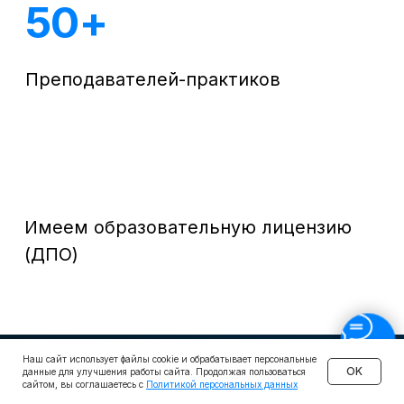
Наш сайт использует файлы cookie и обрабатывает персональные
OK
данные для улучшения работы сайта. Продолжая пользоваться
сайтом, вы соглашаетесь с
Политикой персональных данных