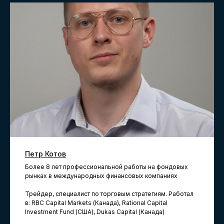
Ответы
на часто
задаваемые
вопросы
Петр Котов
Более 8 лет профессиональной работы на фондовых
рынках в международных финансовых компаниях
Трейдер, специалист по торговым стратегиям. Работал
в: RBC Capital Markets (Канада), Rational Capital
Investment Fund (США), Dukas Capital (Канада)