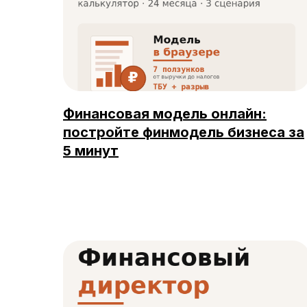
Финансовая модель онлайн:
постройте финмодель бизнеса за
5 минут