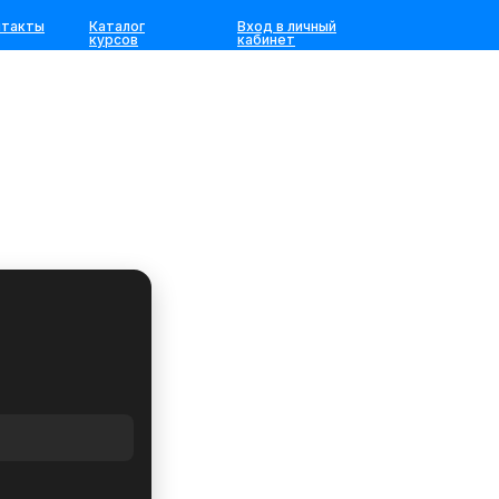
нтакты
Каталог
Вход в личный
курсов
кабинет