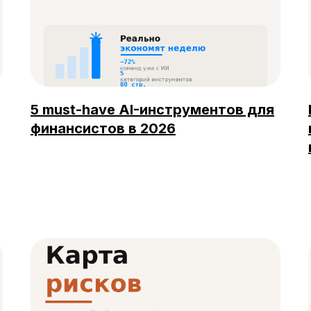
5 must-have AI-инструментов для
финансистов в 2026