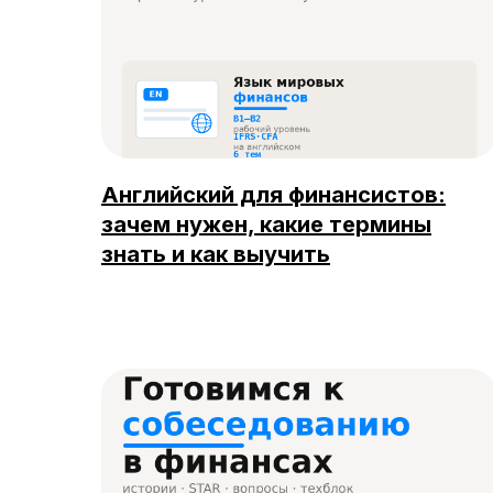
Английский для финансистов:
зачем нужен, какие термины
знать и как выучить