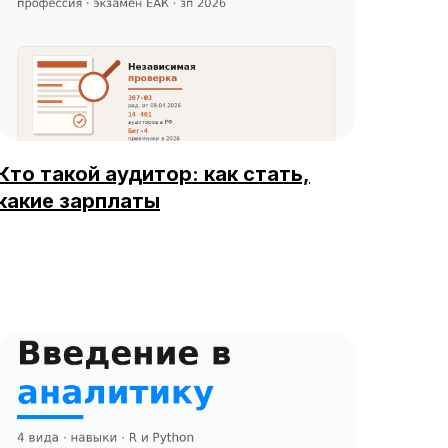
Кто такой аудитор: как стать,
какие зарплаты