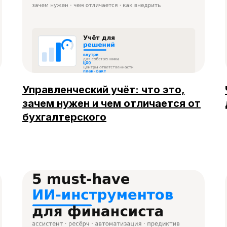
Управленческий учёт: что это,
зачем нужен и чем отличается от
бухгалтерского