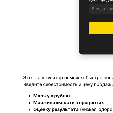
Этот калькулятор поможет быстро посч
Введите себестоимость и цену продажи
Маржу в рублях
Маржинальность в процентах
Оценку результата
(низкая, здоро