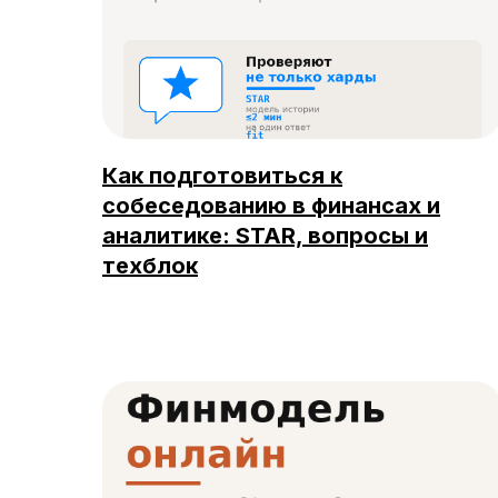
Как подготовиться к
собеседованию в финансах и
аналитике: STAR, вопросы и
техблок