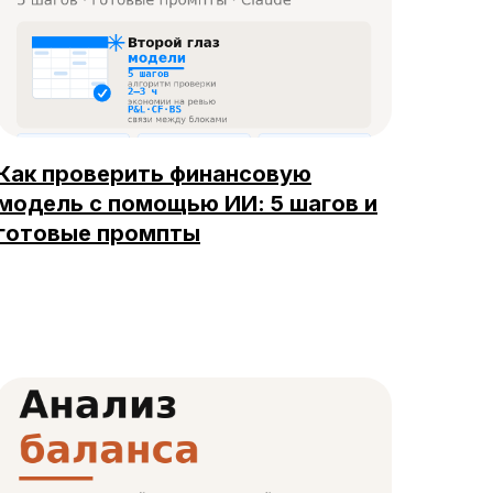
Как проверить финансовую
модель с помощью ИИ: 5 шагов и
готовые промпты