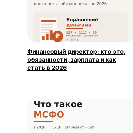
Финансовый директор: кто это,
обязанности, зарплата и как
стать в 2026