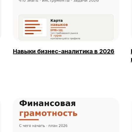
Навыки бизнес-аналитика в 2026