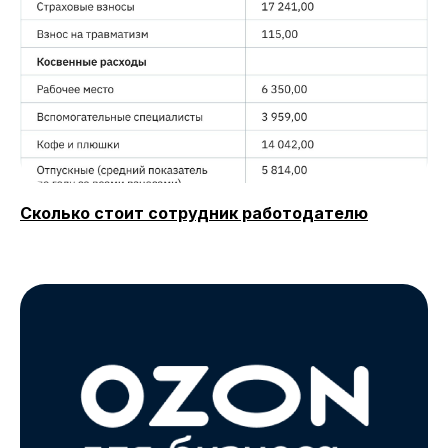
Сколько стоит сотрудник работодателю
О SF Education