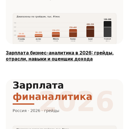
Зарплата бизнес-аналитика в 2026: грейды,
отрасли, навыки и оценщик дохода