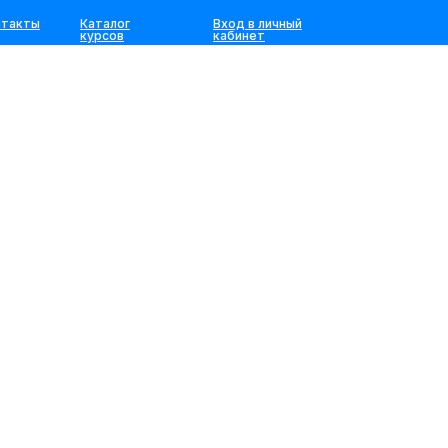
нтакты
Каталог
Вход в личный
курсов
кабинет