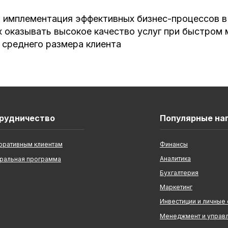
и имплементация эффективных бизнес-процессов в 
 оказывать высокое качество услуг при быстром
 среднего размера клиента
рудничество
Популярные на
оративным клиентам
Финансы
Аналитика
ральная программа
Бухгалтерия
Маркетинг
Инвестиции и личные
Менеджмент и управ