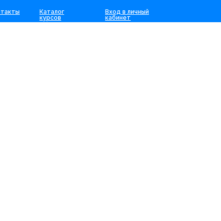
нтакты
Каталог
Вход в личный
курсов
кабинет