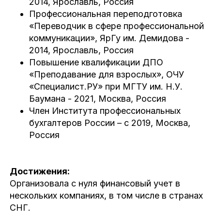
2014, Ярославль, Россия
Профессиональная переподготовка
«Переводчик в сфере профессиональной
коммуникации», ЯрГу им. Демидова -
2014, Ярославль, Россия
Повышение квалификации ДПО
«Преподавание для взрослых», ОЧУ
«Специалист.РУ» при МГТУ им. Н.У.
Баумана - 2021, Москва, Россия
Член Института профессиональных
бухгалтеров России – с 2019, Москва,
Россия
Достижения:
Организовала с нуля финансовый учет в
нескольких компаниях, в том числе в странах
СНГ.