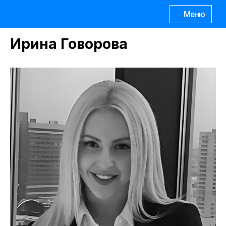
Меню
Ирина Говорова
Каталог
курсов