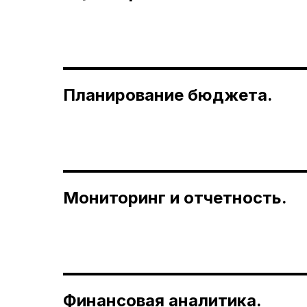
Планирование бюджета.
Мониторинг и отчетность.
Финансовая аналитика.