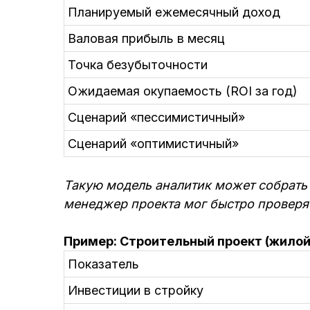
Планируемый ежемесячный доход
Валовая прибыль в месяц
Точка безубыточности
Ожидаемая окупаемость (ROI за год)
Сценарий «пессимистичный»
Сценарий «оптимистичный»
Такую модель аналитик может собрать
менеджер проекта мог быстро проверя
Пример: Строительный проект (жилой
Показатель
Инвестиции в стройку