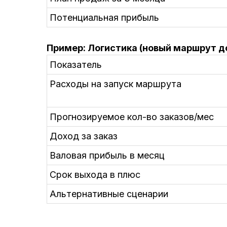
Потенциальная прибыль
Пример: Логистика (новый маршрут д
Показатель
Расходы на запуск маршрута
Прогнозируемое кол-во заказов/мес
Доход за заказ
Валовая прибыль в месяц
Срок выхода в плюс
Альтернативные сценарии