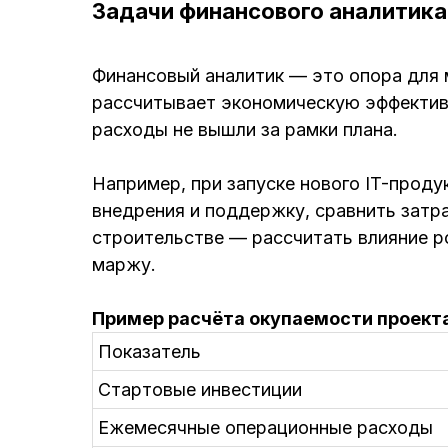
Задачи финансового аналитика
Финансовый аналитик — это опора для 
рассчитывает экономическую эффективн
расходы не вышли за рамки плана.
Например, при запуске нового IT-проду
внедрения и поддержку, сравнить затра
строительстве — рассчитать влияние ро
маржу.
Пример расчёта окупаемости проект
Показатель
Стартовые инвестиции
Ежемесячные операционные расходы