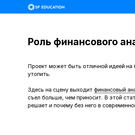
Роль финансового ан
Проект может быть отличной идеей на б
утопить.
Здесь на сцену выходит
финансовый ан
съел больше, чем приносит. В этой стат
решает и почему без него в современно