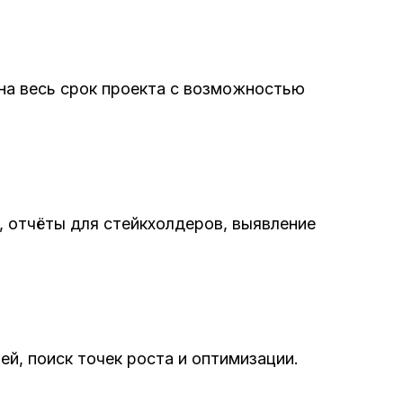
а весь срок проекта с возможностью
 отчёты для стейкхолдеров, выявление
ей, поиск точек роста и оптимизации.