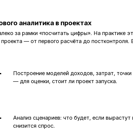
вого аналитика в проектах
леко за рамки «посчитать цифры». На практике э
проекта — от первого расчёта до постконтроля. 
Построение моделей доходов, затрат, точки
— для оценки, стоит ли проект запуска.
.
Анализ сценариев: что будет, если вырастут
снизится спрос.