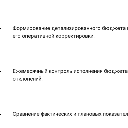
Формирование детализированного бюджета н
его оперативной корректировки.
Ежемесячный контроль исполнения бюджета,
отклонений.
Сравнение фактических и плановых показател