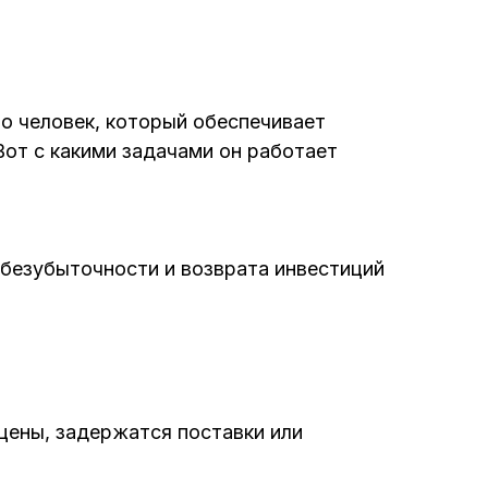
то человек, который обеспечивает
Вот с какими задачами он работает
 безубыточности и возврата инвестиций
 цены, задержатся поставки или