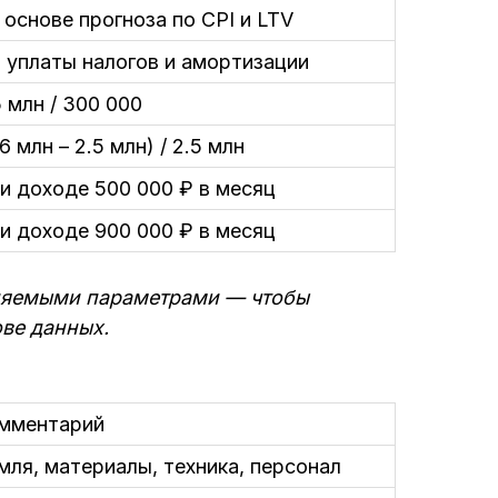
 основе прогноза по CPI и LTV
 уплаты налогов и амортизации
5 млн / 300 000
.6 млн – 2.5 млн) / 2.5 млн
и доходе 500 000 ₽ в месяц
и доходе 900 000 ₽ в месяц
меняемыми параметрами — чтобы
ве данных.
мментарий
мля, материалы, техника, персонал