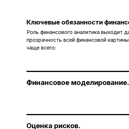
Ключевые обязанности финансо
Роль финансового аналитика выходит да
прозрачность всей финансовой картины 
чаще всего:
Финансовое моделирование
Оценка рисков.