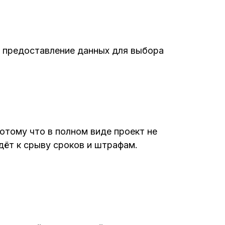
 предоставление данных для выбора
отому что в полном виде проект не
дёт к срыву сроков и штрафам.