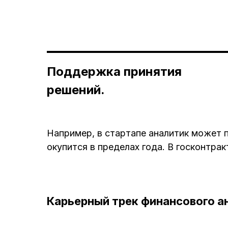
Поддержка принятия
решений.
Например, в стартапе аналитик может п
окупится в пределах года. В госконтра
Карьерный трек финансового а