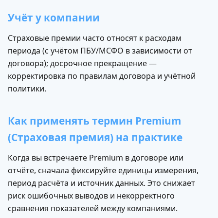
Учёт у компании
Страховые премии часто относят к расходам
периода (с учётом ПБУ/МСФО в зависимости от
договора); досрочное прекращение —
корректировка по правилам договора и учётной
политики.
Как применять термин Premium
(Страховая премия) на практике
Когда вы встречаете Premium в договоре или
отчёте, сначала фиксируйте единицы измерения,
период расчёта и источник данных. Это снижает
риск ошибочных выводов и некорректного
сравнения показателей между компаниями.