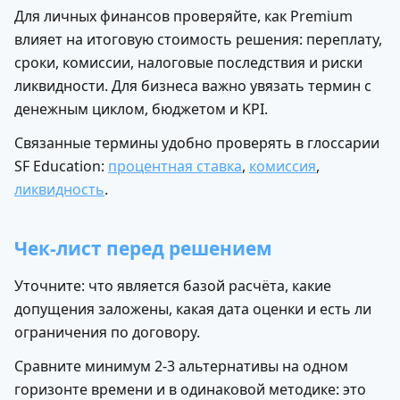
Для личных финансов проверяйте, как Premium
влияет на итоговую стоимость решения: переплату,
сроки, комиссии, налоговые последствия и риски
ликвидности. Для бизнеса важно увязать термин с
денежным циклом, бюджетом и KPI.
Связанные термины удобно проверять в глоссарии
SF Education:
процентная ставка
,
комиссия
,
ликвидность
.
Чек-лист перед решением
Уточните: что является базой расчёта, какие
допущения заложены, какая дата оценки и есть ли
ограничения по договору.
Сравните минимум 2-3 альтернативы на одном
горизонте времени и в одинаковой методике: это