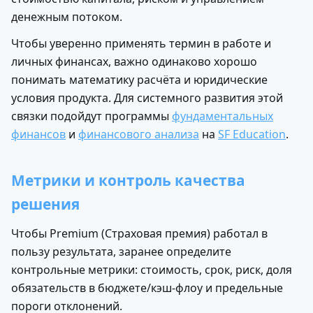
денежным потоком.
Чтобы уверенно применять термин в работе и
личных финансах, важно одинаково хорошо
понимать математику расчёта и юридические
условия продукта. Для системного развития этой
связки подойдут программы
фундаментальных
финансов
и
финансового анализа
на
SF Education
.
Метрики и контроль качества
решения
Чтобы Premium (Страховая премия) работал в
пользу результата, заранее определите
контрольные метрики: стоимость, срок, риск, доля
обязательств в бюджете/кэш-флоу и предельные
пороги отклонений.