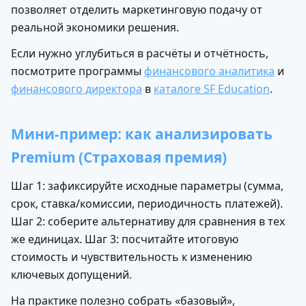
позволяет отделить маркетинговую подачу от
реальной экономики решения.
Если нужно углубиться в расчёты и отчётность,
посмотрите программы
финансового аналитика
и
финансового директора
в
каталоге SF Education
.
Мини-пример: как анализировать
Premium (Страховая премия)
Шаг 1: зафиксируйте исходные параметры (сумма,
срок, ставка/комиссии, периодичность платежей).
Шаг 2: соберите альтернативу для сравнения в тех
же единицах. Шаг 3: посчитайте итоговую
стоимость и чувствительность к изменению
ключевых допущений.
На практике полезно собрать «базовый»,