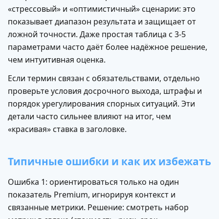
«стрессовый» и «оптимистичный» сценарии: это
показывает диапазон результата и защищает от
ложной точности. Даже простая таблица с 3-5
параметрами часто даёт более надёжное решение,
чем интуитивная оценка.
Если термин связан с обязательствами, отдельно
проверьте условия досрочного выхода, штрафы и
порядок урегулирования спорных ситуаций. Эти
детали часто сильнее влияют на итог, чем
«красивая» ставка в заголовке.
Типичные ошибки и как их избежать
Ошибка 1: ориентироваться только на один
показатель Premium, игнорируя контекст и
связанные метрики. Решение: смотреть набор