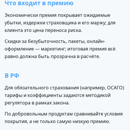
Что входит в премию
Экономически премия покрывает ожидаемые
убытки, издержки страховщика и его маржу; для
клиента это цена переноса риска.
Скидки за безубыточность, пакеты, онлайн-
оформление — маркетинг; итоговая премия всё
равно должна быть прозрачна в расчёте.
В РФ
Для обязательного страхования (например, ОСАГО)
тарифы и коэффициенты задаются методикой
регулятора в рамках закона.
По добровольным продуктам сравнивайте условия
покрытия, а не только самую низкую премию.