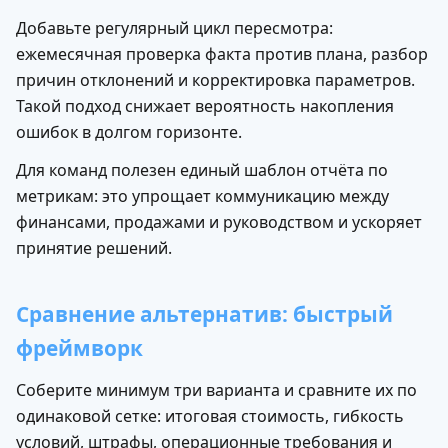
Добавьте регулярный цикл пересмотра:
ежемесячная проверка факта против плана, разбор
причин отклонений и корректировка параметров.
Такой подход снижает вероятность накопления
ошибок в долгом горизонте.
Для команд полезен единый шаблон отчёта по
метрикам: это упрощает коммуникацию между
финансами, продажами и руководством и ускоряет
принятие решений.
Сравнение альтернатив: быстрый
фреймворк
Хотите узнать
подойдет ли вам
Соберите минимум три варианта и сравните их по
обучение?
одинаковой сетке: итоговая стоимость, гибкость
условий, штрафы, операционные требования и