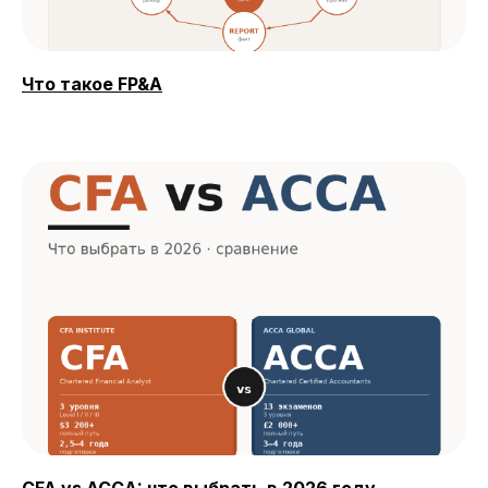
Что такое FP&A
CFA vs ACCA: что выбрать в 2026 году