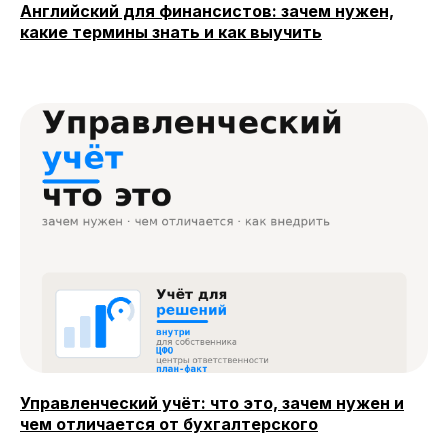
Английский для финансистов: зачем нужен,
какие термины знать и как выучить
Управленческий учёт: что это, зачем нужен и
чем отличается от бухгалтерского