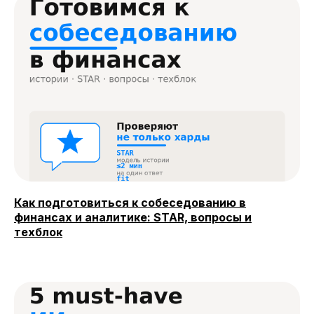
Как подготовиться к собеседованию в
финансах и аналитике: STAR, вопросы и
техблок