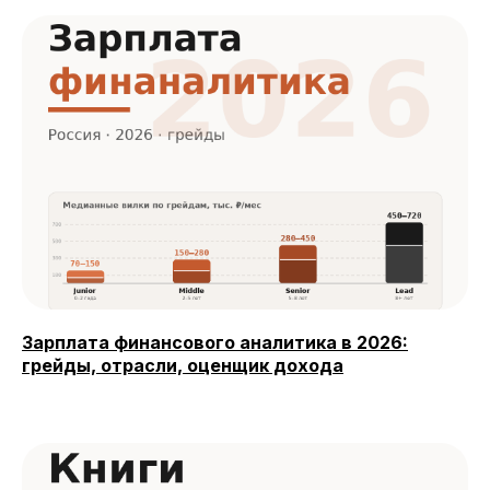
Зарплата финансового аналитика в 2026:
грейды, отрасли, оценщик дохода