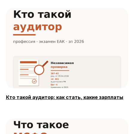
Кто такой аудитор: как стать, какие зарплаты