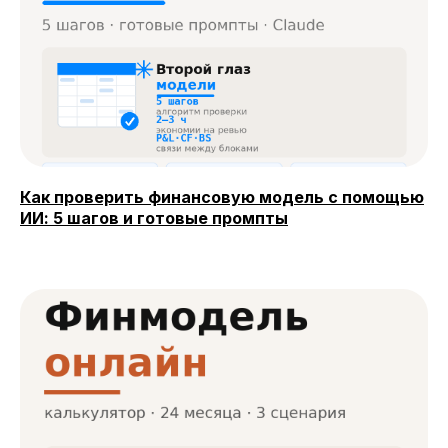
Как проверить финансовую модель с помощью
ИИ: 5 шагов и готовые промпты