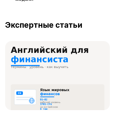
Экспертные статьи