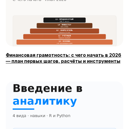
Финансовая грамотность: с чего начать в 2026
— план первых шагов, расчёты и инструменты