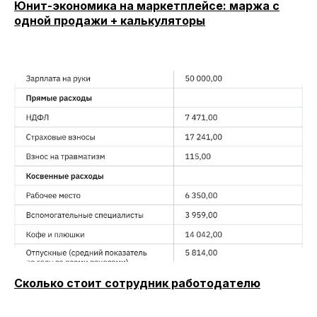
Юнит-экономика на маркетплейсе: маржа с
одной продажи + калькуляторы
Сколько стоит сотрудник работодателю