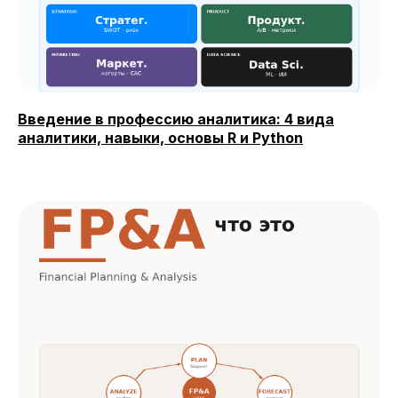
Введение в профессию аналитика: 4 вида
аналитики, навыки, основы R и Python