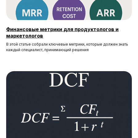
Финансовые метрики для продуктологов и
маркетологов
В этой статье собрали ключевые метрики, которые должен знать
каждый специалист, принимающий решения