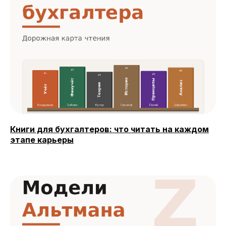
Книги для бухгалтеров: что читать на каждом
этапе карьеры