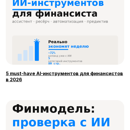
5 must-have AI-инструментов для финансистов
в 2026