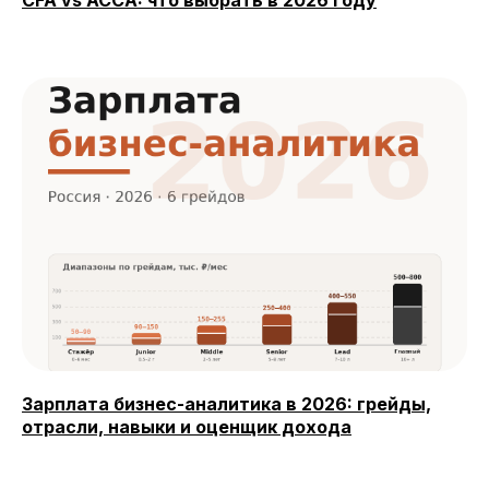
Зарплата бизнес-аналитика в 2026: грейды,
отрасли, навыки и оценщик дохода