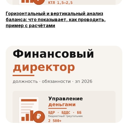
Горизонтальный и вертикальный анализ
баланса: что показывает, как проводить,
пример с расчётами