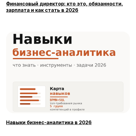
Финансовый директор: кто это, обязанности,
зарплата и как стать в 2026
Навыки бизнес-аналитика в 2026