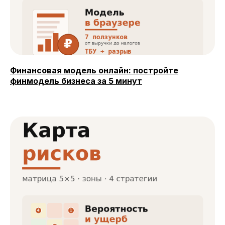
Финансовая модель онлайн: постройте
финмодель бизнеса за 5 минут