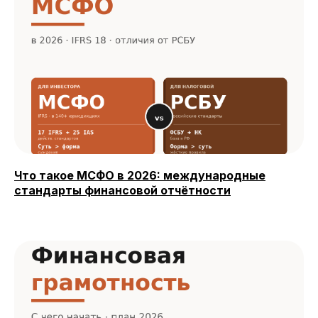
Что такое МСФО в 2026: международные
стандарты финансовой отчётности