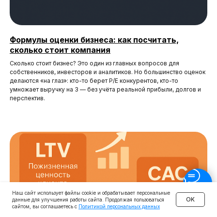
Формулы оценки бизнеса: как посчитать,
сколько стоит компания
Сколько стоит бизнес? Это один из главных вопросов для
собственников, инвесторов и аналитиков. Но большинство оценок
делаются «на глаз»: кто-то берет P/E конкурентов, кто-то
умножает выручку на 3 — без учёта реальной прибыли, долгов и
перспектив.
Наш сайт использует файлы cookie и обрабатывает персональные
OK
данные для улучшения работы сайта. Продолжая пользоваться
сайтом, вы соглашаетесь с
Политикой персональных данных