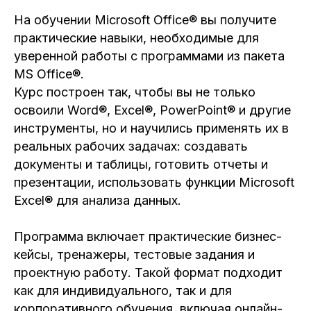
На обучении Microsoft Office® вы получите
практические навыки, необходимые для
уверенной работы с программами из пакета
MS Office®.
Курс построен так, чтобы вы не только
освоили Word®, Excel®, PowerPoint® и другие
инструменты, но и научились применять их в
реальных рабочих задачах: создавать
документы и таблицы, готовить отчеты и
презентации, использовать функции Microsoft
Excel® для анализа данных.
Программа включает практические бизнес-
кейсы, тренажеры, тестовые задания и
проектную работу. Такой формат подходит
как для индивидуального, так и для
корпоративного обучения, включая онлайн-