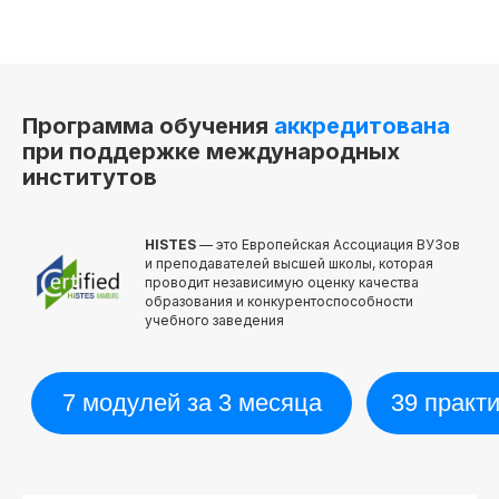
Программа обучения
аккредитована
при поддержке международных
институтов
HISTES
— это Европейская Ассоциация ВУЗов
и преподавателей высшей школы, которая
проводит независимую оценку качества
образования и конкурентоспособности
учебного заведения