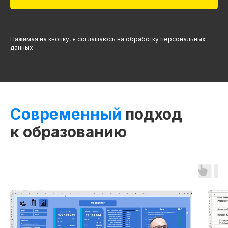
Нажимая на кнопку, я соглашаюсь на обработку персональных
данных
Современный
подход
к образованию