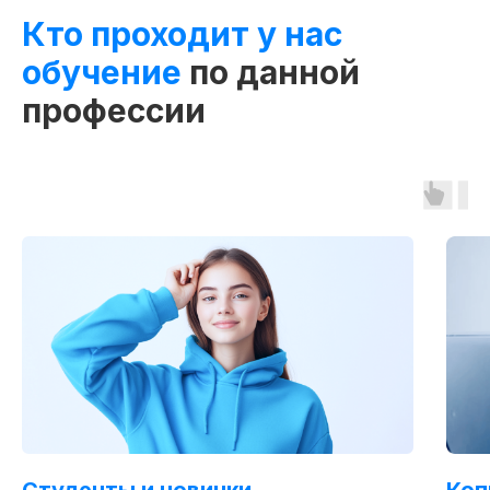
Кто проходит у нас
обучение
по данной
профессии