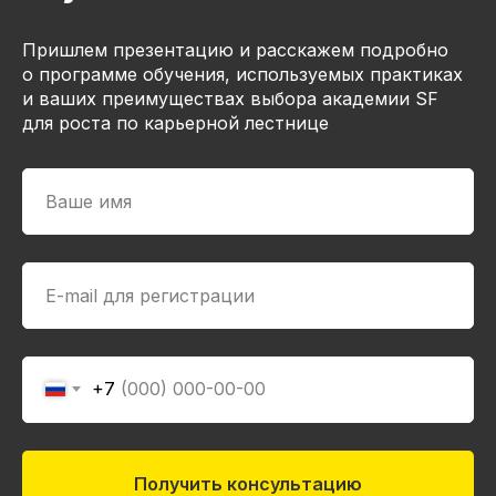
Пришлем презентацию и расскажем подробно
о программе обучения, используемых практиках
и ваших преимуществах выбора академии SF
для роста по карьерной лестнице
+7
Получить консультацию