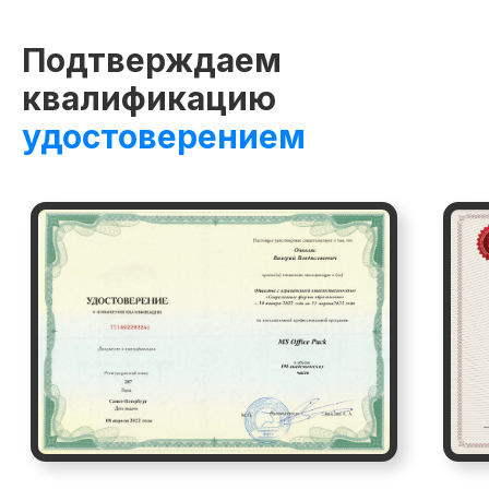
Подтверждаем
квалификацию
удостоверением