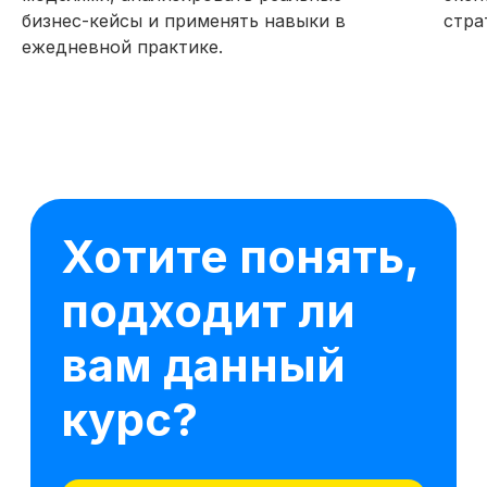
бизнес-кейсы и применять навыки в
стра
ежедневной практике.