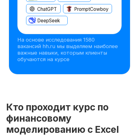
Кто проходит курс по
финансовому
моделированию с Excel
Максимум практики