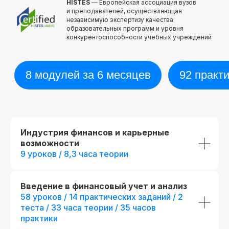
HISTES
— Европейская ассоциация вузов
и преподавателей, осуществляющая
независимую экспертизу качества
образовательных программ и уровня
конкурентоспособности учебных учреждений
Индустрия финансов и карьерные
возможности
9 уроков / 8,3 часа теории
Введение в финансовый учет и анализ
58 уроков / 14 практических заданий / 2
теста / 33 часа теории / 35 часов
практики