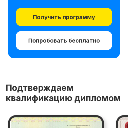
Подтверждаем
квалификацию дипломом