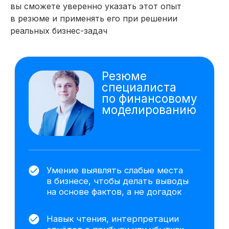
вы сможете уверенно указать этот опыт
в резюме и применять его при решении
реальных бизнес-задач