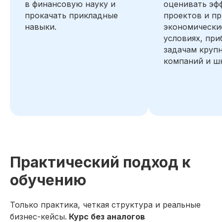
в финансовую науку и
оценивать эф
прокачать прикладные
проектов и п
навыки.
экономически
условиях, пр
задачам круп
компаний и шк
Практический подход к
обучению
Только практика, четкая структура и реальные
бизнес-кейсы.
Курс без аналогов