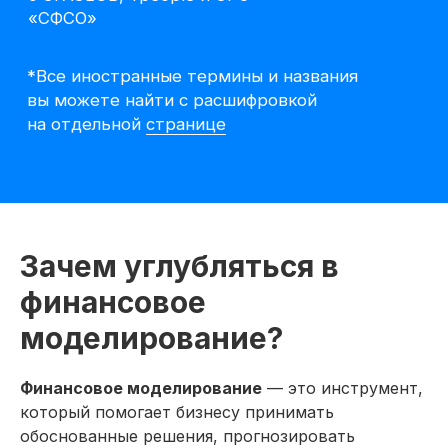
Зачем углубляться в
финансовое
моделирование?
Финансовое моделирование
— это инструмент,
который помогает бизнесу принимать
Специалист
обоснованные решения, прогнозировать