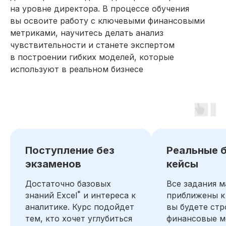
на уровне директора. В процессе обучения
вы освоите работу с ключевыми финансовыми
метриками, научитесь делать анализ
чувствительности и станете экспертом
в построении гибких моделей, которые
используют в реальном бизнесе
Поступление без
Реальные б
экзаменов
кейсы
Достаточно базовых
Все задания 
*
знаний Excel
и интереса к
приближены к
аналитике. Курс подойдет
вы будете стр
тем, кто хочет углубиться
финансовые м