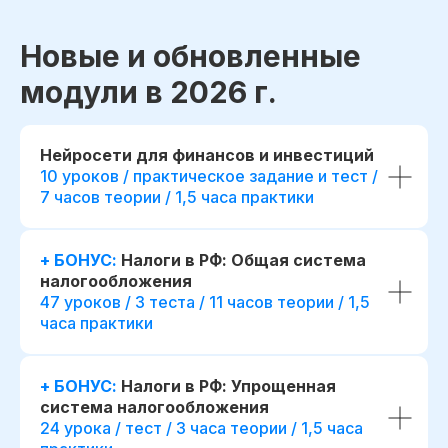
Новые и обновленные
модули в 2026 г.
Нейросети для финансов и инвестиций
10 уроков / практическое задание и тест /
7 часов теории / 1,5 часа практики
+ БОНУС:
Налоги в РФ: Общая система
налогообложения
47 уроков / 3 теста / 11 часов теории / 1,5
часа практики
+ БОНУС:
Налоги в РФ: Упрощенная
система налогообложения
24 урока / тест / 3 часа теории / 1,5 часа