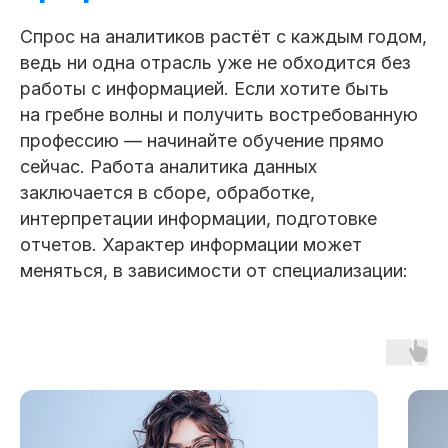
Спрос на аналитиков растёт с каждым годом,
ведь ни одна отрасль уже не обходится без
работы с информацией. Если хотите быть
на гребне волны и получить востребованную
профессию — начинайте обучение прямо
сейчас. Работа аналитика данных
заключается в сборе, обработке,
интерпретации информации, подготовке
отчетов. Характер информации может
меняться, в зависимости от специализации: