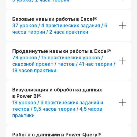
Базовые навыки работы в Excel®
37 уроков / 4 практических задания / 6
часов теории / 2 часа практики
Продвинутые навыки работы в Excel®
79 уроков / 15 практических уроков /
сквозной проект / тестов / 41 час теории /
18 часов практики
Визуализация и обработка данных
в Power BI®
19 уроков / 6 практических заданий и
тестов / 9,5 часов теории / 4,5 часов
практики
Работа с данными в Power Query®