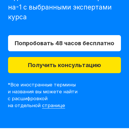
Получить консультацию
*Все иностранные термины
и названия вы можете найти
с расшифровкой
на отдельной
странице