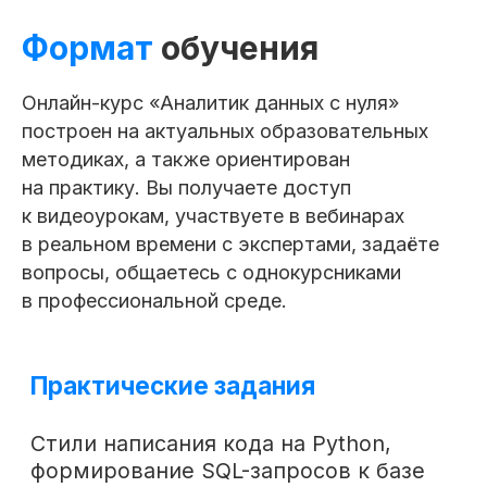
Формат
обучения
Онлайн-курс «Аналитик данных с нуля»
построен на актуальных образовательных
методиках, а также ориентирован
на практику. Вы получаете доступ
к видеоурокам, участвуете в вебинарах
в реальном времени с экспертами, задаёте
вопросы, общаетесь с однокурсниками
в профессиональной среде.