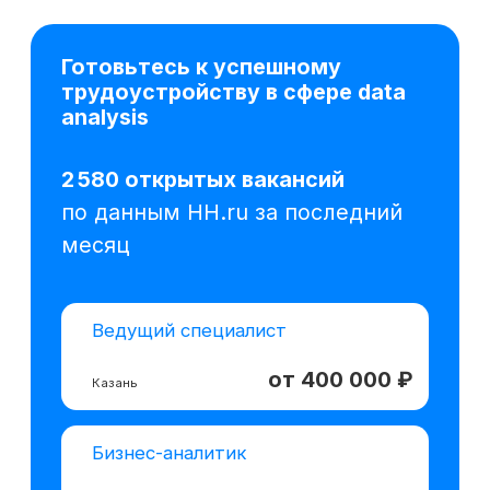
от 150 000 ₽
Воронеж