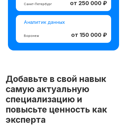
Добавьте в свой навык
самую актуальную
специализацию и
повысьте ценность как
эксперта