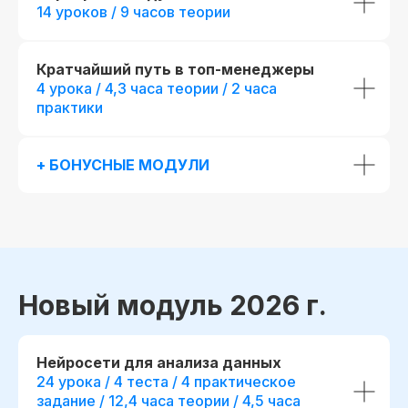
14 уроков / 9 часов теории
Кратчайший путь в топ-менеджеры
4 урока / 4,3 часа теории / 2 часа
практики
+ БОНУСНЫЕ МОДУЛИ
Новый модуль 2026 г.
Нейросети для анализа данных
24 урока / 4 теста / 4 практическое
задание / 12,4 часа теории / 4,5 часа