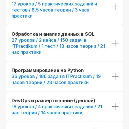
17 уроков / 5 практических заданий и
тестов / 8,5 часов теории / 3 часа
практики
Обработка и анализ данных в SQL
27 уроков / 2 кейса / 150 задач в
ITPractikum / 1 тест / 13 часов теории / 21
час практики
Программирование на Python
36 уроков / 186 задач в ITPractikum / 19
часов теории / 28 часов практики
DevOps и развертывание (деплой)
18 уроков / 4 практических задания / 21
час теории / 14 часов практики