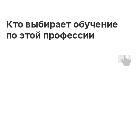
Кто выбирает обучение
по этой профессии