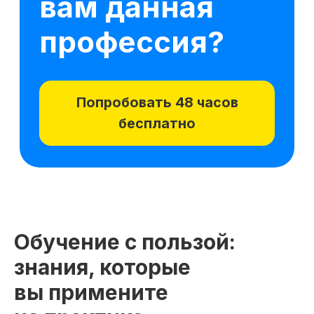
Обучение с пользой:
знания, которые
вы примените