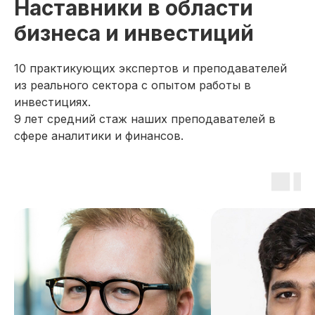
Наставники в области
бизнеса и инвестиций
10 практикующих экспертов и преподавателей
из реального сектора с опытом работы в
инвестициях.
9 лет средний стаж наших преподавателей в
сфере аналитики и финансов.