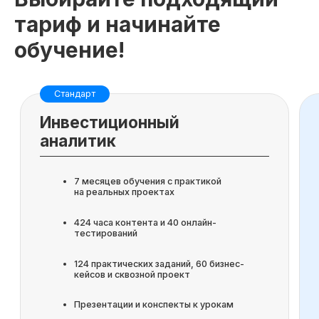
тариф и начинайте
обучение!