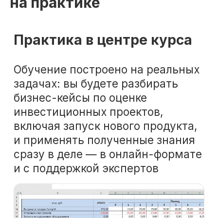
на практике