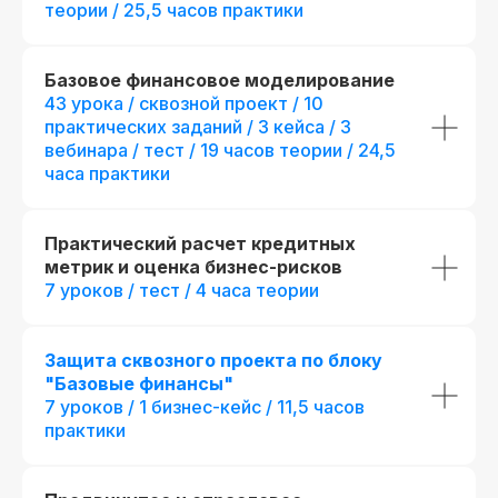
теории / 25,5 часов практики
Базовое финансовое моделирование
43 урока / сквозной проект / 10
практических заданий / 3 кейса / 3
вебинара / тест / 19 часов теории / 24,5
часа практики
Практический расчет кредитных
метрик и оценка бизнес-рисков
7 уроков / тест / 4 часа теории
Защита сквозного проекта по блоку
"Базовые финансы"
7 уроков / 1 бизнес-кейс / 11,5 часов
практики