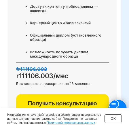
Наш сайт использует файлы cookie и обрабатывает персональные
OK
данные для улучшения работы сайта. Продолжая пользоваться
сайтом, вы соглашаетесь с
Политикой персональных данных