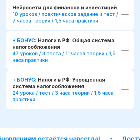
Нейросети для финансов и инвестиций
10 уроков / практическое задание и тест /
7 часов теории / 1,5 часа практики
+ БОНУС:
Налоги в РФ: Общая система
налогообложения
47 уроков / 3 теста / 11 часов теории / 1,5
часа практики
+ БОНУС:
Налоги в РФ: Упрощенная
система налогообложения
24 урока / тест / 3 часа теории / 1,5 часа
практики
влениям остаётся навсегда!
Доступ к