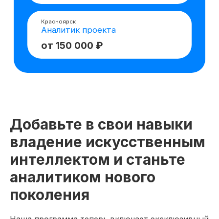
Добавьте в свои навыки
владение искусственным
интеллектом и станьте
аналитиком нового
поколения