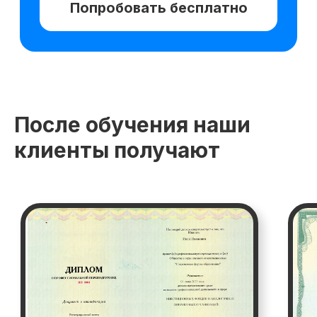
После обучения наши
клиенты получают