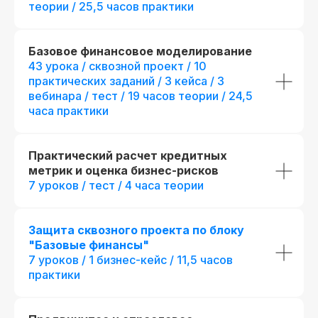
теории / 25,5 часов практики
Базовое финансовое моделирование
43 урока / сквозной проект / 10
практических заданий / 3 кейса / 3
вебинара / тест / 19 часов теории / 24,5
часа практики
Практический расчет кредитных
метрик и оценка бизнес-рисков
7 уроков / тест / 4 часа теории
Защита сквозного проекта по блоку
"Базовые финансы"
7 уроков / 1 бизнес-кейс / 11,5 часов
практики