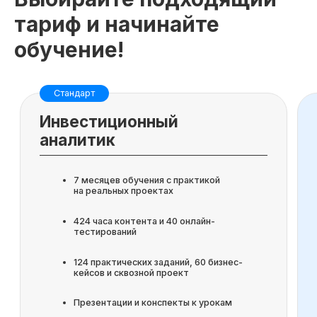
тариф и начинайте
обучение!