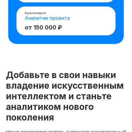
Добавьте в свои навыки
владение искусственным
интеллектом и станьте
аналитиком нового
поколения