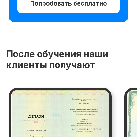
После обучения наши
клиенты получают