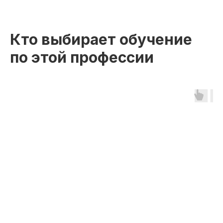
Кто выбирает обучение
по этой профессии