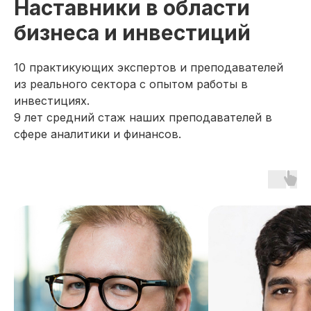
Наставники в области
бизнеса и инвестиций
10 практикующих экспертов и преподавателей
из реального сектора с опытом работы в
инвестициях.
9 лет средний стаж наших преподавателей в
сфере аналитики и финансов.