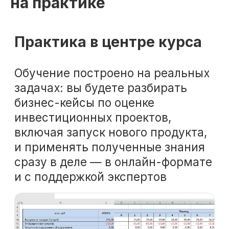
на практике