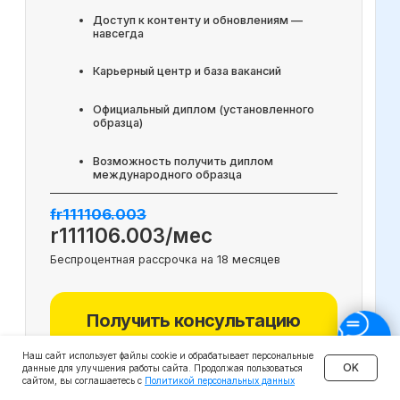
Наш сайт использует файлы cookie и обрабатывает персональные
OK
данные для улучшения работы сайта. Продолжая пользоваться
сайтом, вы соглашаетесь с
Политикой персональных данных