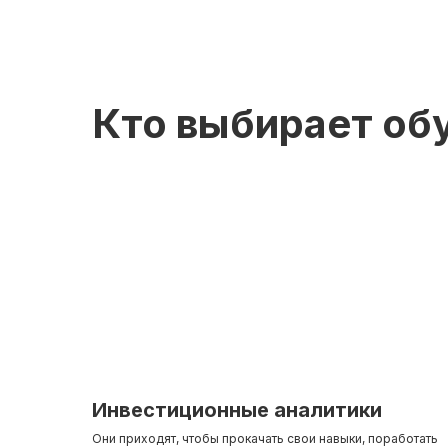
Кто выбирает об
Инвестиционные аналитики
Они приходят, чтобы прокачать свои навыки, поработать