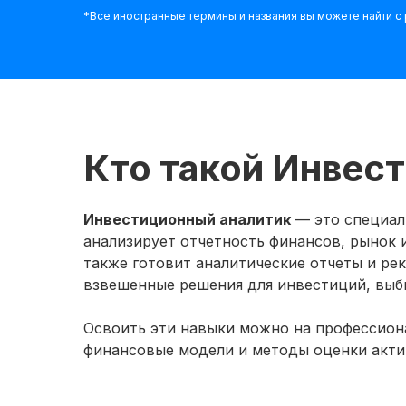
*Все иностранные термины и названия вы можете найти 
Кто такой Инвес
Инвестиционный аналитик
— это специал
анализирует отчетность финансов, рынок 
также готовит аналитические отчеты и ре
взвешенные решения для инвестиций, выб
Освоить эти навыки можно на профессиона
финансовые модели и методы оценки акти