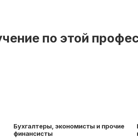
учение по этой профе
Бухгалтеры, экономисты и прочие
финансисты