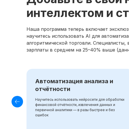
интеллектом и с
Наша программа теперь включает эксклюз
научитесь использовать AI для автоматиз
алгоритмической торговли. Специалисты, 
зарплаты в среднем на 25–40% выше (данные
Автоматизация анализа и
отчётности
Научитесь использовать нейросети для обработки
финансовой отчётности, извлечения данных и
первичной аналитики — в разы быстрее и без
ошибок