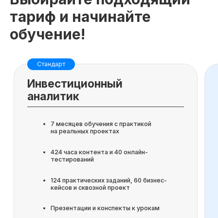
тариф и начинайте
обучение!