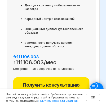
Наш сайт использует файлы cookie и обрабатывает персональные
OK
данные для улучшения работы сайта. Продолжая пользоваться
сайтом, вы соглашаетесь с
Политикой персональных данных