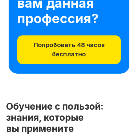
Обучение с пользой:
знания, которые
вы примените