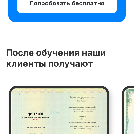
После обучения наши
клиенты получают