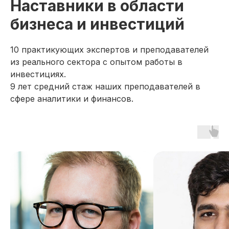
Наставники в области
бизнеса и инвестиций
10 практикующих экспертов и преподавателей
из реального сектора с опытом работы в
инвестициях.
9 лет средний стаж наших преподавателей в
сфере аналитики и финансов.