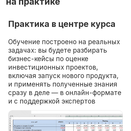
на практике