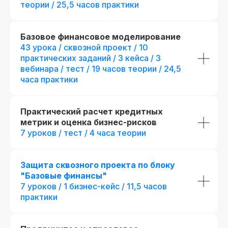
теории / 25,5 часов практики
Базовое финансовое моделирование
43 урока / сквозной проект / 10
практических заданий / 3 кейса / 3
вебинара / тест / 19 часов теории / 24,5
часа практики
Практический расчет кредитных
метрик и оценка бизнес-рисков
7 уроков / тест / 4 часа теории
Защита сквозного проекта по блоку
"Базовые финансы"
7 уроков / 1 бизнес-кейс / 11,5 часов
практики