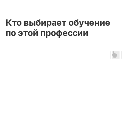
Кто выбирает обучение
по этой профессии