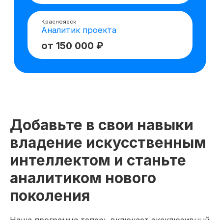
Добавьте в свои навыки
владение искусственным
интеллектом и станьте
аналитиком нового
поколения