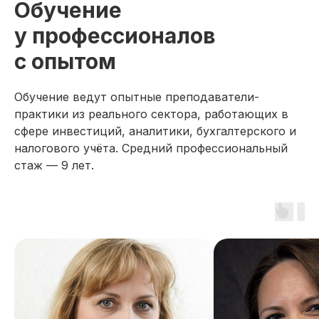
Обучение
у профессионалов
с опытом
Обучение ведут опытные преподаватели-
практики из реального сектора, работающих в
сфере инвестиций, аналитики, бухгалтерского и
налогового учёта. Средний профессиональный
стаж — 9 лет.