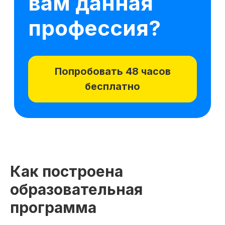
Как построена
образовательная
программа