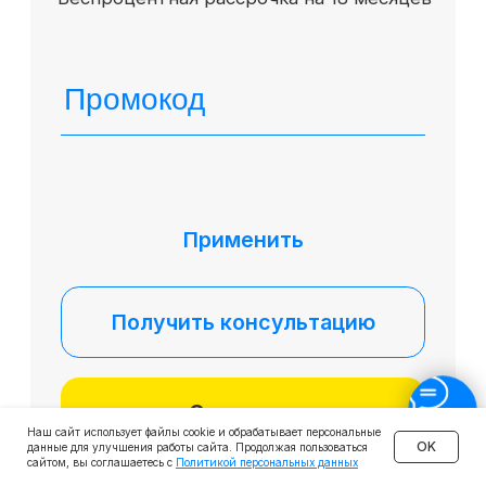
Наш сайт использует файлы cookie и обрабатывает персональные
OK
данные для улучшения работы сайта. Продолжая пользоваться
сайтом, вы соглашаетесь с
Политикой персональных данных