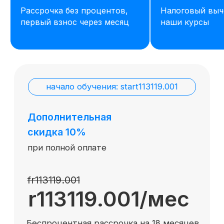
Рассрочка без процентов,
Налоговый выч
первый взнос через месяц
наши курсы