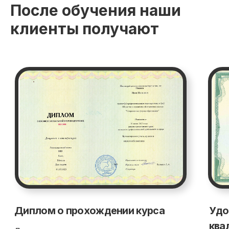
После обучения наши
клиенты получают