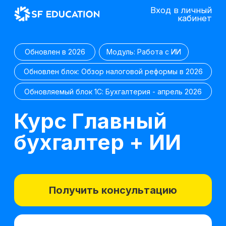
Вход в личный
кабинет
Обновлен в 2026
Модуль: Работа с ИИ
Обновлен блок: Обзор налоговой реформы в 2026
Обновляемый блок 1С: Бухгалтерия - апрель 2026
Курс Главный
бухгалтер + ИИ
Получить консультацию
Попробовать 48 часов бесплатно