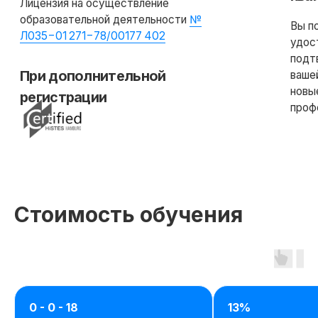
Стоимость обучения
0 - 0 - 18
13%