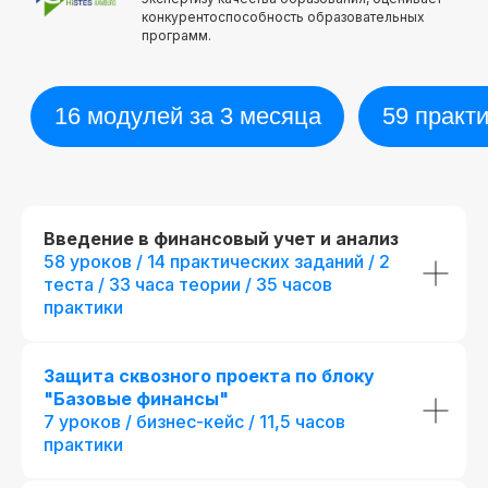
конкурентоспособность образовательных
программ.
Введение в финансовый учет и анализ
58 уроков / 14 практических заданий / 2
теста / 33 часа теории / 35 часов
практики
Защита сквозного проекта по блоку
"Базовые финансы"
7 уроков / бизнес-кейс / 11,5 часов
практики