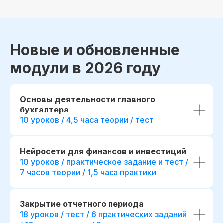
Новые и обновленные
модули в 2026 году
Основы деятельности главного
бухгалтера
10 уроков / 4,5 часа теории / тест
Нейросети для финансов и инвестиций
10 уроков / практическое задание и тест /
7 часов теории / 1,5 часа практики
Закрытие отчетного периода
18 уроков / тест / 6 практических заданий