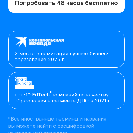
2 место в номинации лучшее бизнес-
образование 2025 г.
*
топ-10 EdTech
компаний по качеству
образования в сегменте ДПО в 2021 г.
*Все иностранные термины и названия
вы можете найти с расшифровкой
на отдельной
странице