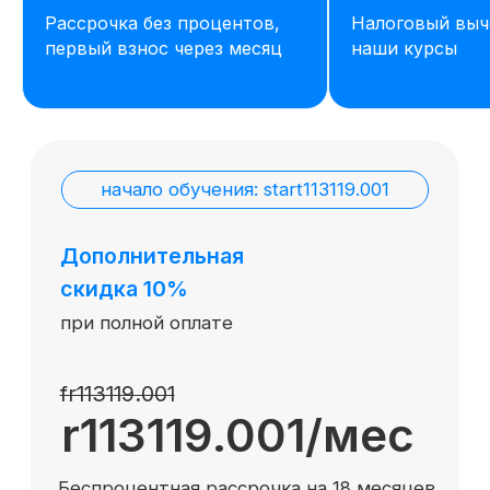
Рассрочка без процентов,
Налоговый выч
первый взнос через месяц
наши курсы