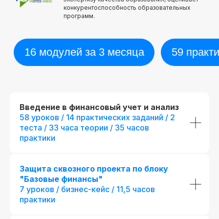
конкурентоспособность образовательных
программ.
Введение в финансовый учет и анализ
58 уроков / 14 практических заданий / 2
теста / 33 часа теории / 35 часов
практики
Защита сквозного проекта по блоку
"Базовые финансы"
7 уроков / бизнес-кейс / 11,5 часов
практики