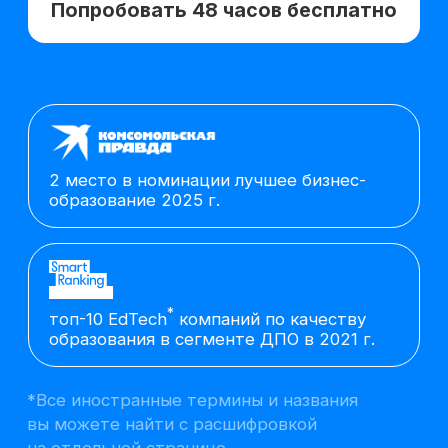
2 место в номинации лучшее бизнес-
образование 2025 г.
*
топ-10 EdTech
компаний по качеству
образования в сегменте ДПО в 2021 г.
*Все иностранные термины и названия
вы можете найти с расшифровкой
на отдельной
странице