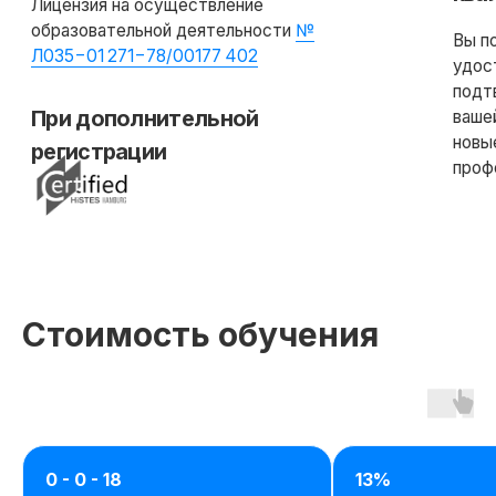
Стоимость обучения
0 - 0 - 18
13%