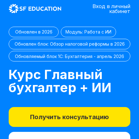
Вход в личный
кабинет
Обновлен в 2026
Модуль: Работа с ИИ
Обновлен блок: Обзор налоговой реформы в 2026
Обновляемый блок 1С: Бухгалтерия - апрель 2026
Курс Главный
бухгалтер + ИИ
Получить консультацию
Попробовать 48 часов бесплатно