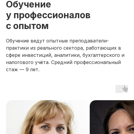
Обучение
у профессионалов
с опытом
Обучение ведут опытные преподаватели-
практики из реального сектора, работающих в
сфере инвестиций, аналитики, бухгалтерского и
налогового учёта. Средний профессиональный
стаж — 9 лет.