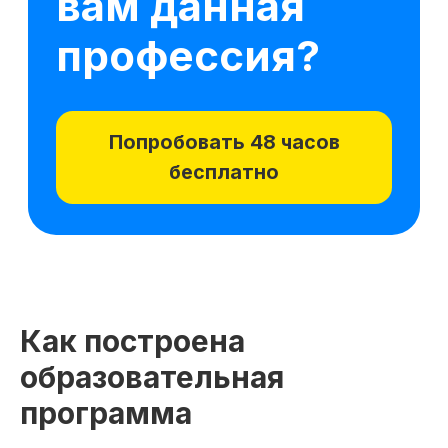
Как построена
образовательная
программа