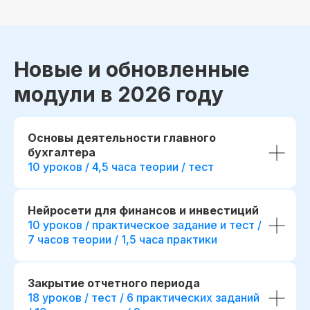
Новые и обновленные
модули в 2026 году
Основы деятельности главного
бухгалтера
10 уроков / 4,5 часа теории / тест
Нейросети для финансов и инвестиций
10 уроков / практическое задание и тест /
7 часов теории / 1,5 часа практики
Закрытие отчетного периода
18 уроков / тест / 6 практических заданий