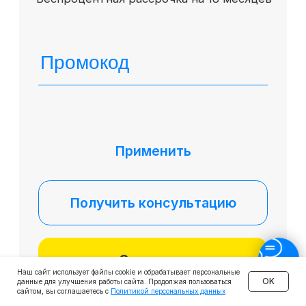
Наш сайт использует файлы cookie и обрабатывает персональные
OK
данные для улучшения работы сайта. Продолжая пользоваться
сайтом, вы соглашаетесь с
Политикой персональных данных