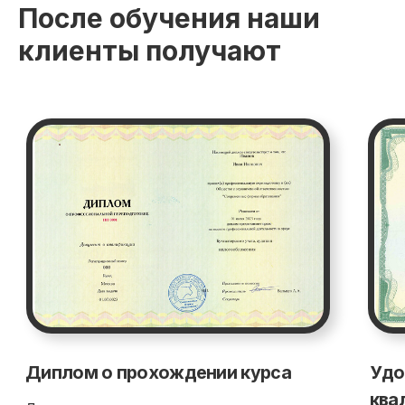
После обучения наши
клиенты получают