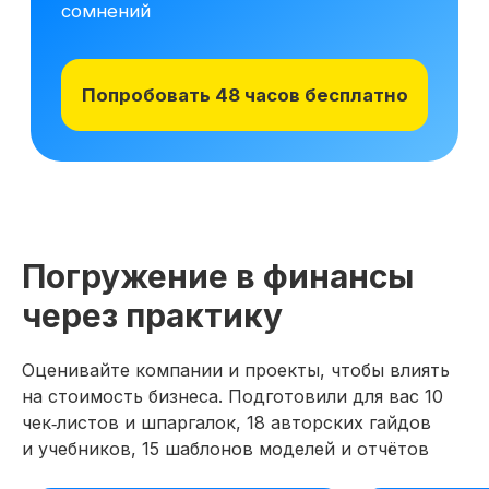
Погружение в финансы
через практику
Оценивайте компании и проекты, чтобы влиять
на стоимость бизнеса. Подготовили для вас 10
чек‑листов и шпаргалок, 18 авторских гайдов
и учебников, 15 шаблонов моделей и отчётов