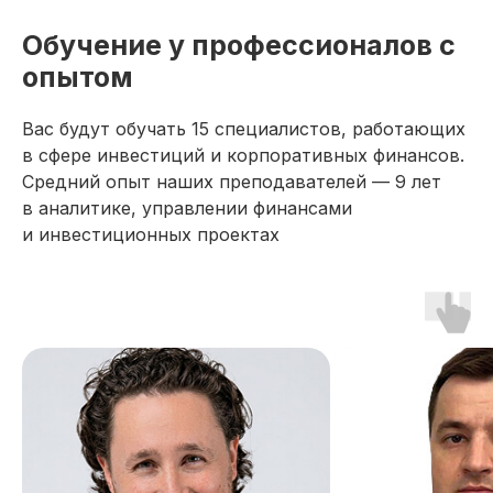
Обучение у профессионалов с
опытом
Вас будут обучать 15 специалистов, работающих
в сфере инвестиций и корпоративных финансов.
Средний опыт наших преподавателей — 9 лет
в аналитике, управлении финансами
и инвестиционных проектах