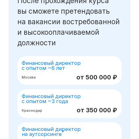
Оставьте заявку
на консультацию
Получите бесплатный урок
по моделированию при помощи ИИ
Получить консультацию