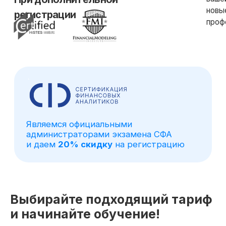
Выбирайте подходящий тариф
и начинайте обучение!