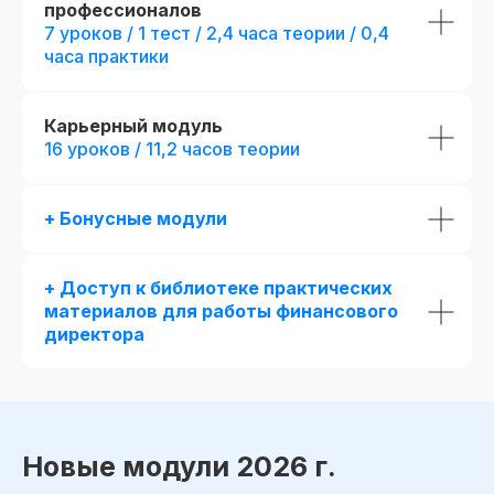
профессионалов
7 уроков / 1 тест / 2,4 часа теории / 0,4
часа практики
Карьерный модуль
16 уроков / 11,2 часов теории
+ Бонусные модули
+ Доступ к библиотеке практических
материалов для работы финансового
директора
Новые модули 2026 г.