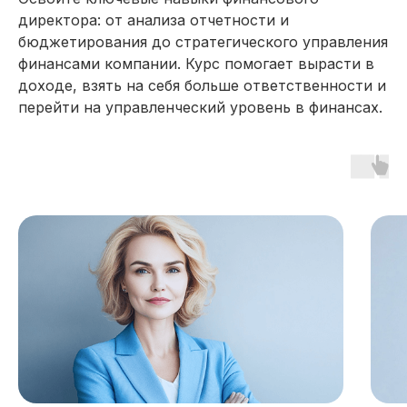
директора: от анализа отчетности и
бюджетирования до стратегического управления
финансами компании. Курс помогает вырасти в
доходе, взять на себя больше ответственности и
перейти на управленческий уровень в финансах.