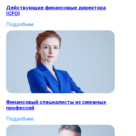
Действующие финансовые директора
(CFO)
Подробнее
Финансовый специалисты из смежных
профессий
Подробнее