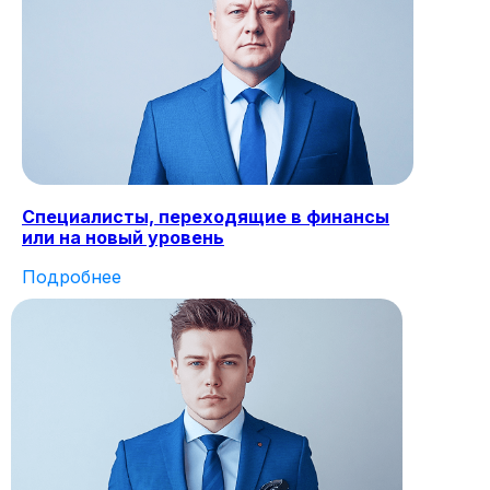
Специалисты, переходящие в финансы
или на новый уровень
Подробнее