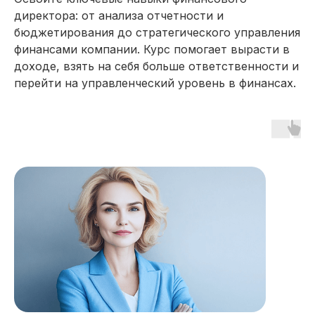
директора: от анализа отчетности и
бюджетирования до стратегического управления
финансами компании. Курс помогает вырасти в
доходе, взять на себя больше ответственности и
перейти на управленческий уровень в финансах.
16 модулей за 7 месяцев
141 практических заданий 