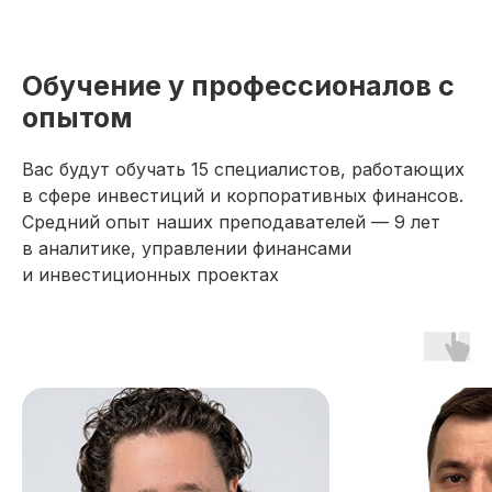
Обучение у профессионалов с
опытом
Вас будут обучать 15 специалистов, работающих
в сфере инвестиций и корпоративных финансов.
Средний опыт наших преподавателей — 9 лет
в аналитике, управлении финансами
и инвестиционных проектах