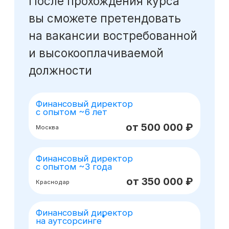
Оставьте заявку
на консультацию
Получите бесплатный урок
по моделированию при помощи ИИ
Получить консультацию