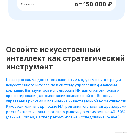
Освойте искусственный
интеллект как стратегический
инструмент
Наша программа дополнена ключевым модулем по интеграции
искусственного интеллекта в систему управления финансами
компании. Вы научитесь использовать ИИ для стратегического
прогнозирования, автоматизации комплексной отчётности,
управления рисками и повышения инвестиционной эффективности.
Руководители, внедряющие ИИ-решения, становятся драйверами
роста бизнеса и повышают свою рыночную стоимость на 40−60%
(данные Forbes, Gartner, рекрутинговые исследования C-level)