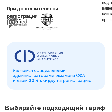
Выбирайте подходящий тариф