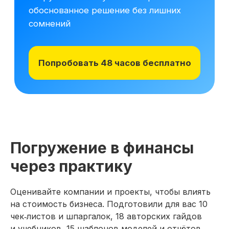
Погружение в финансы
через практику
Оценивайте компании и проекты, чтобы влиять
на стоимость бизнеса. Подготовили для вас 10
чек‑листов и шпаргалок, 18 авторских гайдов
и учебников, 15 шаблонов моделей и отчётов