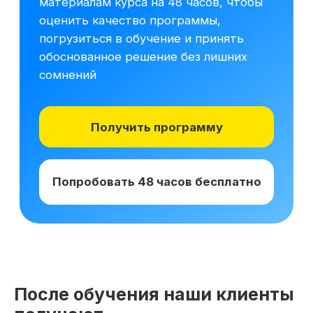
Получай подарки от партнеров
при покупке курса
После обучения наши клиенты