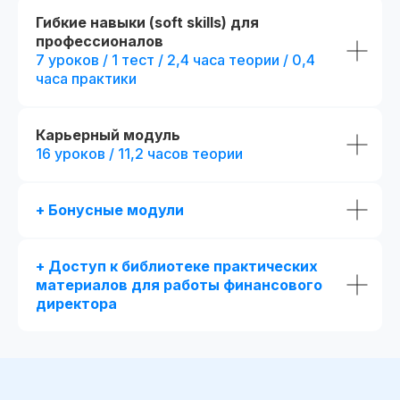
Гибкие навыки (soft skills) для
профессионалов
7 уроков / 1 тест / 2,4 часа теории / 0,4
часа практики
Карьерный модуль
16 уроков / 11,2 часов теории
+ Бонусные модули
+ Доступ к библиотеке практических
материалов для работы финансового
директора
Новая профессия
Подробнее
к сентябрю