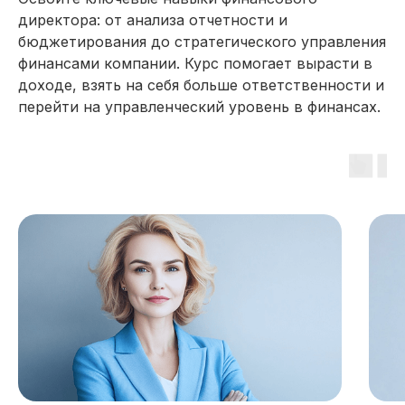
директора: от анализа отчетности и
бюджетирования до стратегического управления
финансами компании. Курс помогает вырасти в
доходе, взять на себя больше ответственности и
перейти на управленческий уровень в финансах.