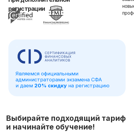
Выбирайте подходящий тариф
и начинайте обучение!