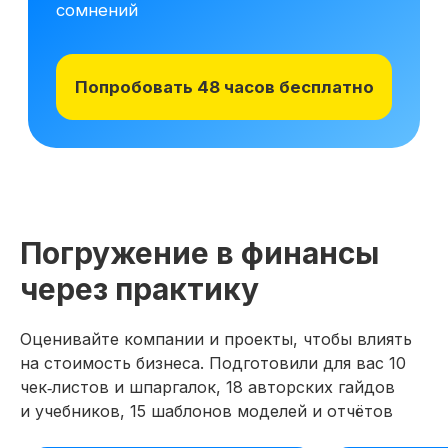
Погружение в финансы
через практику
Оценивайте компании и проекты, чтобы влиять
на стоимость бизнеса. Подготовили для вас 10
чек‑листов и шпаргалок, 18 авторских гайдов
и учебников, 15 шаблонов моделей и отчётов