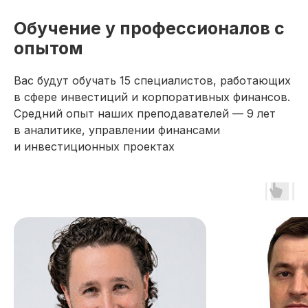
Обучение у профессионалов с
опытом
Вас будут обучать 15 специалистов, работающих
в сфере инвестиций и корпоративных финансов.
Средний опыт наших преподавателей — 9 лет
в аналитике, управлении финансами
и инвестиционных проектах