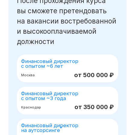
Оставьте заявку
на консультацию
Получите бесплатный урок
по моделированию при помощи ИИ
Получить консультацию