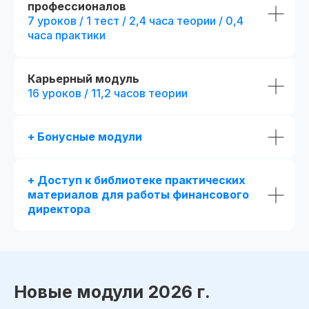
профессионалов
7 уроков / 1 тест / 2,4 часа теории / 0,4
часа практики
Карьерный модуль
16 уроков / 11,2 часов теории
+ Бонусные модули
+ Доступ к библиотеке практических
материалов для работы финансового
директора
Новые модули 2026 г.