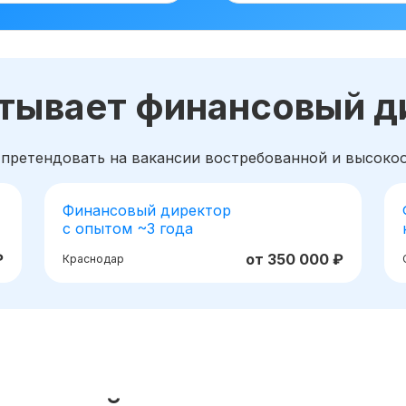
атывает финансовый д
 претендовать на вакансии востребованной и высок
Финансовый директор
с опытом ~3 года
₽
от 350 000 ₽
Краснодар