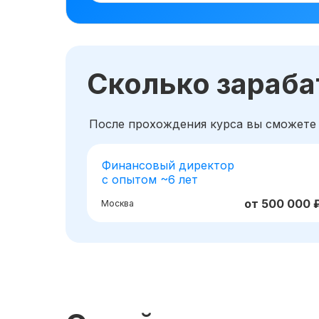
Сколько зараб
После прохождения курса вы сможете
Финансовый директор
с опытом ~6 лет
от 500 000 
Москва