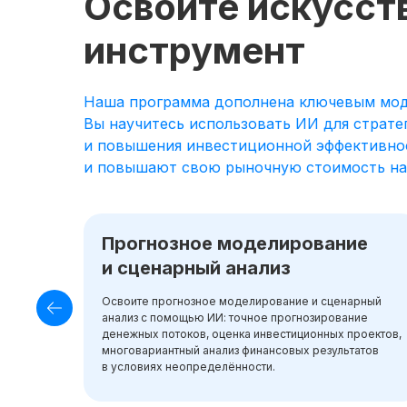
Освойте искусст
инструмент
Наша программа дополнена ключевым моду
Вы научитесь использовать ИИ для страте
и повышения инвестиционной эффективнос
и повышают свою рыночную стоимость на 4
Прогнозное моделирование
и сценарный анализ
Освоите прогнозное моделирование и сценарный
анализ с помощью ИИ: точное прогнозирование
денежных потоков, оценка инвестиционных проектов,
многовариантный анализ финансовых результатов
в условиях неопределённости.