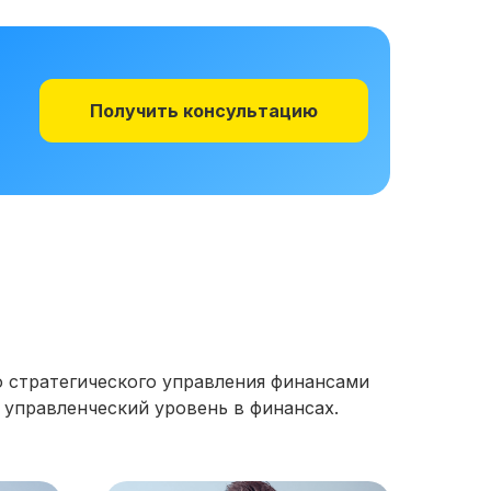
Получить консультацию
 стратегического управления финансами
 управленческий уровень в финансах.