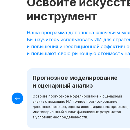
Освойте искусст
инструмент
Наша программа дополнена ключевым моду
Вы научитесь использовать ИИ для страте
и повышения инвестиционной эффективнос
и повышают свою рыночную стоимость на 4
Прогнозное моделирование
и сценарный анализ
Освоите прогнозное моделирование и сценарный
анализ с помощью ИИ: точное прогнозирование
денежных потоков, оценка инвестиционных проектов,
многовариантный анализ финансовых результатов
в условиях неопределённости.