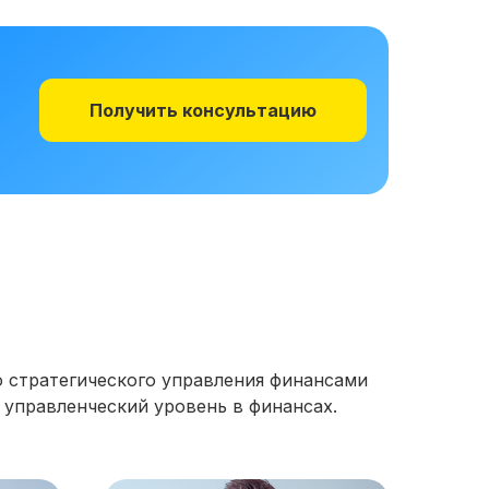
Получить консультацию
 стратегического управления финансами
 управленческий уровень в финансах.