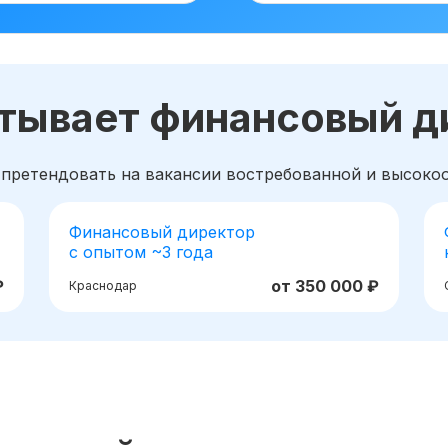
атывает финансовый д
 претендовать на вакансии востребованной и высок
Финансовый директор
с опытом ~3 года
₽
от 350 000 ₽
Краснодар