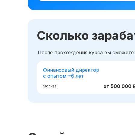
Сколько зараб
После прохождения курса вы сможете
Финансовый директор
с опытом ~6 лет
от 500 000 
Москва