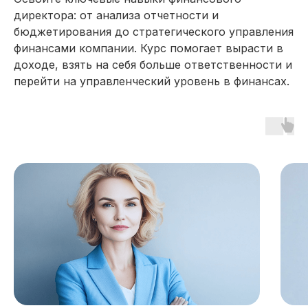
директора: от анализа отчетности и
бюджетирования до стратегического управления
финансами компании. Курс помогает вырасти в
доходе, взять на себя больше ответственности и
перейти на управленческий уровень в финансах.