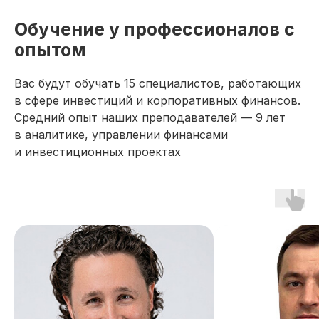
Обучение у профессионалов с
опытом
Вас будут обучать 15 специалистов, работающих
в сфере инвестиций и корпоративных финансов.
Средний опыт наших преподавателей — 9 лет
в аналитике, управлении финансами
и инвестиционных проектах