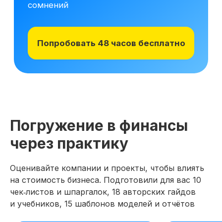
Погружение в финансы
через практику
Оценивайте компании и проекты, чтобы влиять
на стоимость бизнеса. Подготовили для вас 10
чек‑листов и шпаргалок, 18 авторских гайдов
и учебников, 15 шаблонов моделей и отчётов