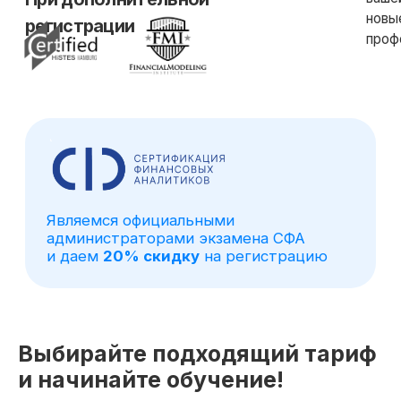
Выбирайте подходящий тариф
и начинайте обучение!