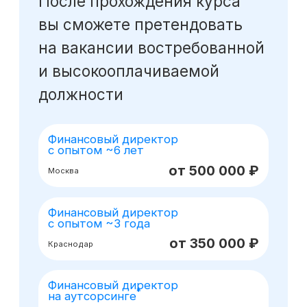
Оставьте заявку
на консультацию
Получите бесплатный урок
по моделированию при помощи ИИ
Получить консультацию