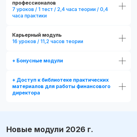
профессионалов
7 уроков / 1 тест / 2,4 часа теории / 0,4
часа практики
Карьерный модуль
16 уроков / 11,2 часов теории
+ Бонусные модули
+ Доступ к библиотеке практических
материалов для работы финансового
директора
Новые модули 2026 г.