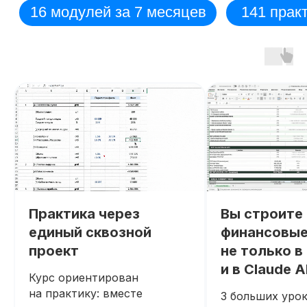
Практика через
Вы строите
единый сквозной
финансовые
проект
не только в 
и в Claude A
Курс ориентирован
на практику: вместе
3 больших урок