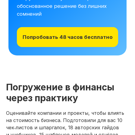
Погружение в финансы
через практику
Оценивайте компании и проекты, чтобы влиять
на стоимость бизнеса. Подготовили для вас 10
чек‑листов и шпаргалок, 18 авторских гайдов
и учебников, 15 шаблонов моделей и отчётов