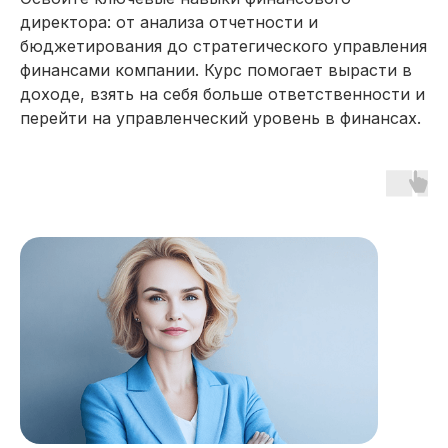
директора: от анализа отчетности и
бюджетирования до стратегического управления
финансами компании. Курс помогает вырасти в
доходе, взять на себя больше ответственности и
перейти на управленческий уровень в финансах.
16 модулей за 7 месяцев
141 практических заданий 