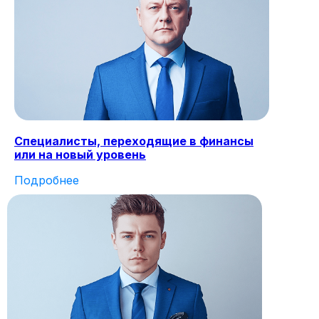
Специалисты, переходящие в финансы
или на новый уровень
Подробнее