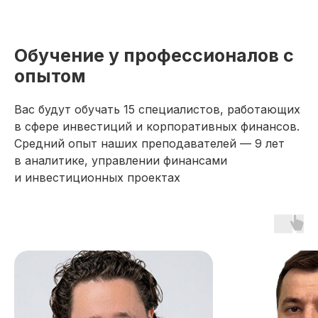
Обучение у профессионалов с
опытом
Вас будут обучать 15 специалистов, работающих
в сфере инвестиций и корпоративных финансов.
Средний опыт наших преподавателей — 9 лет
в аналитике, управлении финансами
и инвестиционных проектах