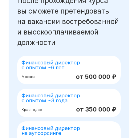
Оставьте заявку
на консультацию
Получите бесплатный урок
по моделированию при помощи ИИ
Получить консультацию