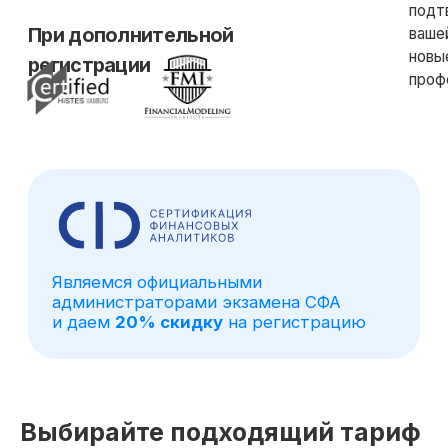
Выбирайте подходящий тариф