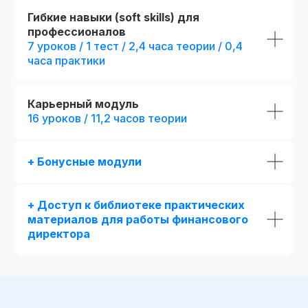
Гибкие навыки (soft skills) для
профессионалов
7 уроков / 1 тест / 2,4 часа теории / 0,4
часа практики
Карьерный модуль
16 уроков / 11,2 часов теории
+ Бонусные модули
+ Доступ к библиотеке практических
материалов для работы финансового
директора
Новая профессия
Подробнее
к сентябрю