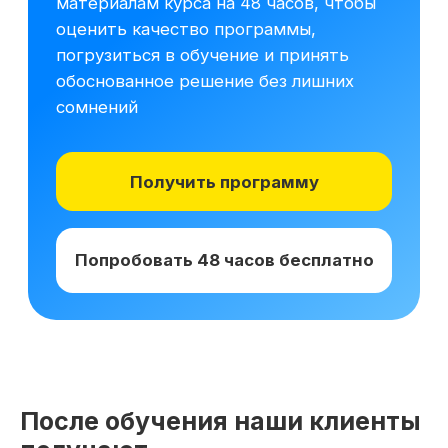
Получай подарки от партнеров
при покупке курса
После обучения наши клиенты