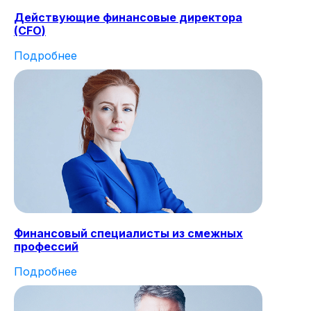
Действующие финансовые директора
(CFO)
Подробнее
Финансовый специалисты из смежных
профессий
Подробнее