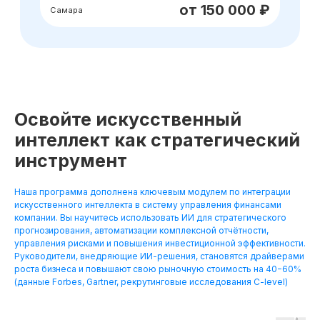
Освойте искусственный
интеллект как стратегический
инструмент
Наша программа дополнена ключевым модулем по интеграции
искусственного интеллекта в систему управления финансами
компании. Вы научитесь использовать ИИ для стратегического
прогнозирования, автоматизации комплексной отчётности,
управления рисками и повышения инвестиционной эффективности.
Руководители, внедряющие ИИ-решения, становятся драйверами
роста бизнеса и повышают свою рыночную стоимость на 40−60%
(данные Forbes, Gartner, рекрутинговые исследования C-level)