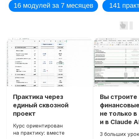
Практика через
Вы строите
единый сквозной
финансовые
проект
не только в 
и в Claude A
Курс ориентирован
на практику: вместе
3 больших урок