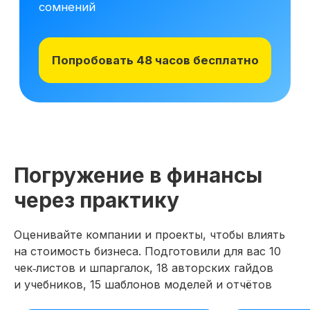
Погружение в финансы
через практику
Оценивайте компании и проекты, чтобы влиять
на стоимость бизнеса. Подготовили для вас 10
чек‑листов и шпаргалок, 18 авторских гайдов
и учебников, 15 шаблонов моделей и отчётов