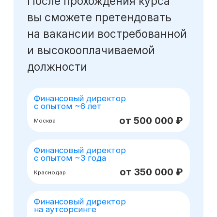
Оставьте заявку
на консультацию
Получите бесплатный урок
по моделированию при помощи ИИ
Получить консультацию