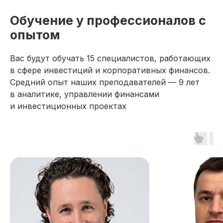
Обучение у профессионалов с
опытом
Вас будут обучать 15 специалистов, работающих
в сфере инвестиций и корпоративных финансов.
Средний опыт наших преподавателей — 9 лет
в аналитике, управлении финансами
и инвестиционных проектах