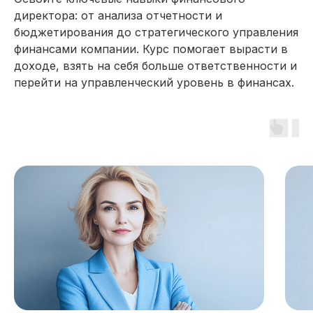
директора: от анализа отчетности и
бюджетирования до стратегического управления
финансами компании. Курс помогает вырасти в
доходе, взять на себя больше ответственности и
перейти на управленческий уровень в финансах.