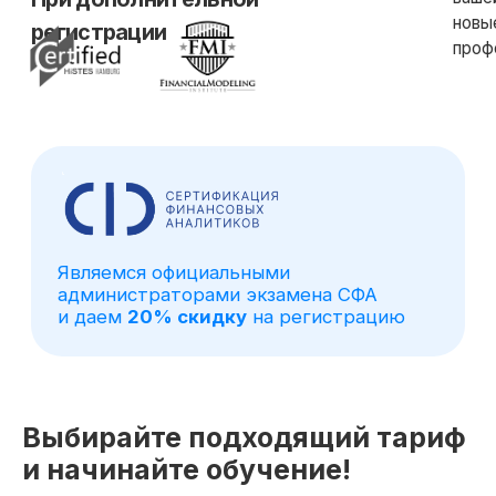
Выбирайте подходящий тариф
и начинайте обучение!