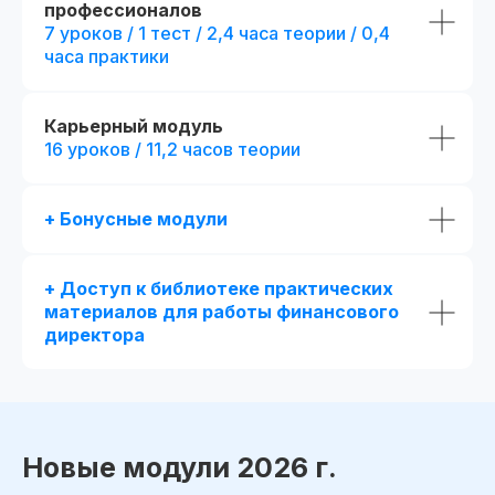
профессионалов
7 уроков / 1 тест / 2,4 часа теории / 0,4
часа практики
Карьерный модуль
16 уроков / 11,2 часов теории
+ Бонусные модули
+ Доступ к библиотеке практических
материалов для работы финансового
директора
Новые модули 2026 г.