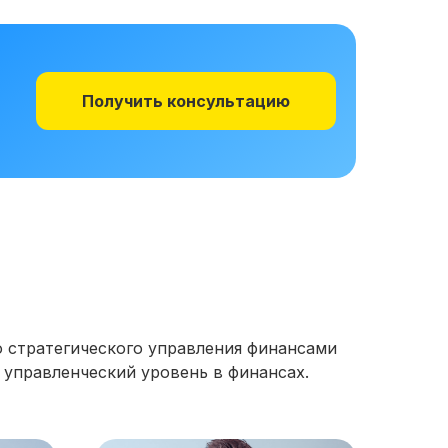
Получить консультацию
 стратегического управления финансами
 управленческий уровень в финансах.