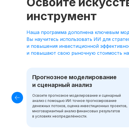
Освойте искусст
инструмент
Наша программа дополнена ключевым моду
Вы научитесь использовать ИИ для страте
и повышения инвестиционной эффективнос
и повышают свою рыночную стоимость на 4
Прогнозное моделирование
и сценарный анализ
Освоите прогнозное моделирование и сценарный
анализ с помощью ИИ: точное прогнозирование
денежных потоков, оценка инвестиционных проектов,
многовариантный анализ финансовых результатов
в условиях неопределённости.