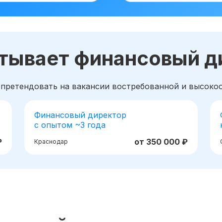
атывает финансовый д
 претендовать на вакансии востребованной и высок
Финансовый директор
с опытом ~3 года
₽
от 350 000 ₽
Краснодар