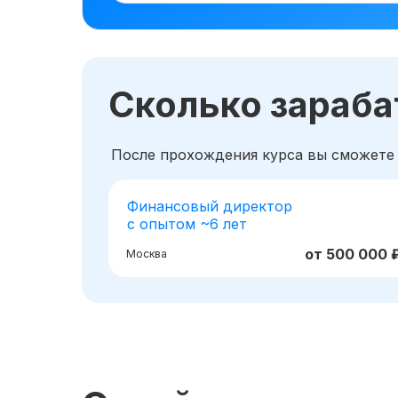
Сколько зараб
После прохождения курса вы сможете
Финансовый директор
с опытом ~6 лет
от 500 000 
Москва