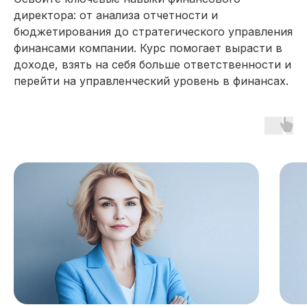
директора: от анализа отчетности и
бюджетирования до стратегического управления
финансами компании. Курс помогает вырасти в
доходе, взять на себя больше ответственности и
перейти на управленческий уровень в финансах.