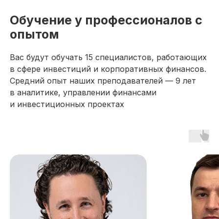
Обучение у профессионалов с
опытом
Вас будут обучать 15 специалистов, работающих
в сфере инвестиций и корпоративных финансов.
Средний опыт наших преподавателей — 9 лет
в аналитике, управлении финансами
и инвестиционных проектах