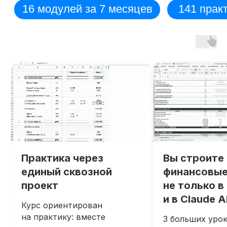
Практика через
Вы строите
единый сквозной
финансовые
проект
не только в 
и в Claude A
Курс ориентирован
на практику: вместе
3 больших урок