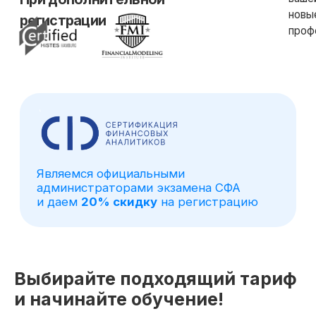
Выбирайте подходящий тариф
и начинайте обучение!