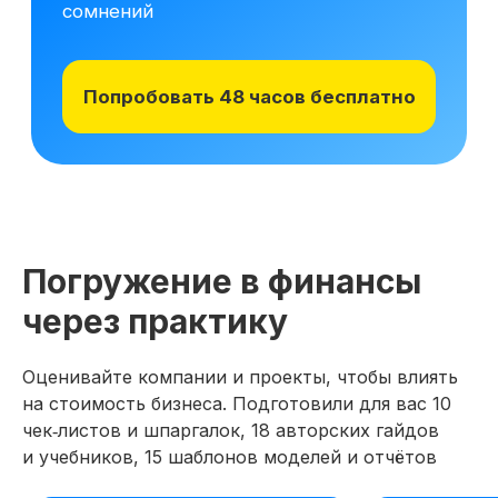
Погружение в финансы
через практику
Оценивайте компании и проекты, чтобы влиять
на стоимость бизнеса. Подготовили для вас 10
чек‑листов и шпаргалок, 18 авторских гайдов
и учебников, 15 шаблонов моделей и отчётов