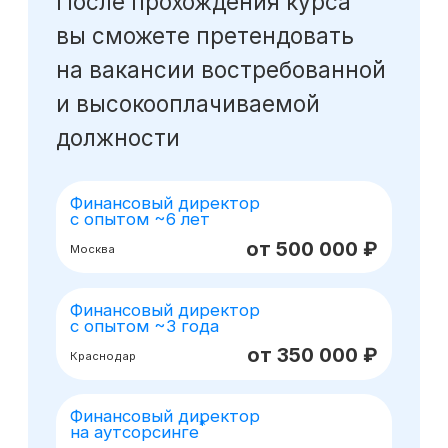
Оставьте заявку
на консультацию
Получите бесплатный урок
по моделированию при помощи ИИ
Получить консультацию