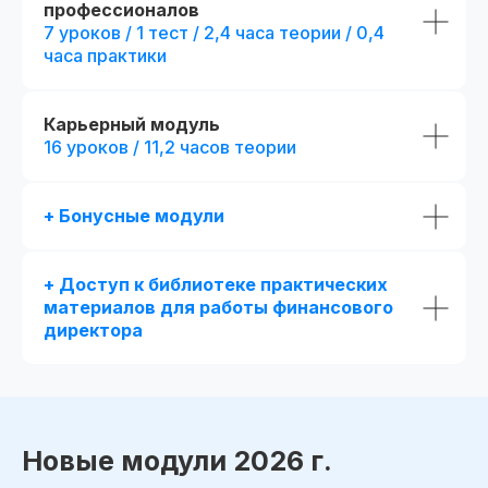
профессионалов
7 уроков / 1 тест / 2,4 часа теории / 0,4
часа практики
Карьерный модуль
16 уроков / 11,2 часов теории
+ Бонусные модули
+ Доступ к библиотеке практических
материалов для работы финансового
директора
Новые модули 2026 г.