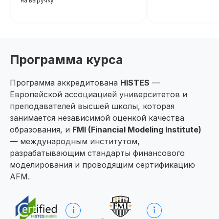
на выручку
Программа курса
Программа аккредитована
HISTES
—
Европейской ассоциацией университетов и
преподавателей высшей школы, которая
занимается независимой оценкой качества
образования, и
FMI (Financial Modeling Institute)
— международным институтом,
разрабатывающим стандарты финансового
моделирования и проводящим сертификацию
AFM.