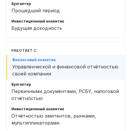
Прошедший период
Будущая доходность
РАБОТАЕТ С
Управленческой и финансовой отчётностью
своей компании
Первичными документами, РСБУ, налоговой
отчётностью
Отчётностью эмитентов, рынками,
мультипликаторами