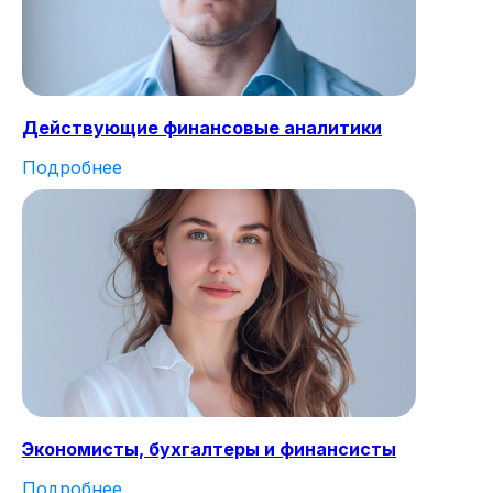
Действующие финансовые аналитики
Подробнее
Экономисты, бухгалтеры и финансисты
Подробнее