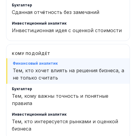
Сданная отчётность без замечаний
Инвестиционная идея с оценкой стоимости
КОМУ ПОДОЙДЁТ
Тем, кто хочет влиять на решения бизнеса, а
не только считать
Тем, кому важны точность и понятные
правила
Тем, кто интересуется рынками и оценкой
бизнеса