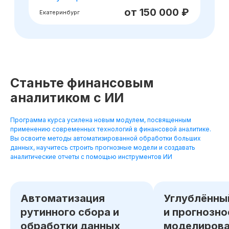
Станьте финансовым
аналитиком с ИИ
Программа курса усилена новым модулем, посвященным
применению современных технологий в финансовой аналитике.
Вы освоите методы автоматизированной обработки больших
данных, научитесь строить прогнозные модели и создавать
аналитические отчеты с помощью инструментов ИИ
Автоматизация
Углублённы
рутинного сбора и
и прогнозно
обработки данных
моделирова