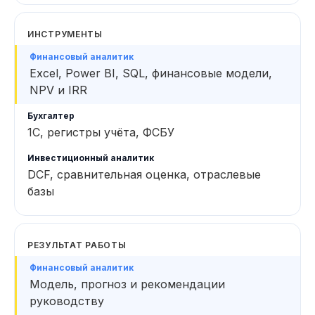
ИНСТРУМЕНТЫ
Excel, Power BI, SQL, финансовые модели,
NPV и IRR
1С, регистры учёта, ФСБУ
DCF, сравнительная оценка, отраслевые
базы
РЕЗУЛЬТАТ РАБОТЫ
Модель, прогноз и рекомендации
руководству