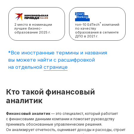
вы можете найти с расшифровкой
на отдельной
странице
Кто такой финансовый
аналитик
Финансовый аналитик
— это специалист, который работает
с финансовыми данными компании и помогает руководству
принимать обоснованные управленческие решения.
Он анализирует отчетность, оценивает доходы и расходы, строит