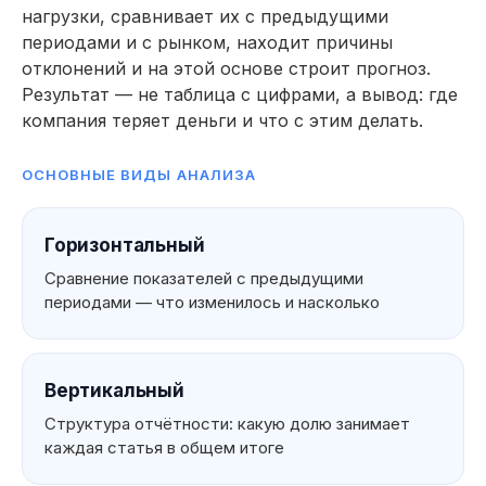
нагрузки, сравнивает их с предыдущими
периодами и с рынком, находит причины
отклонений и на этой основе строит прогноз.
Результат — не таблица с цифрами, а вывод: где
компания теряет деньги и что с этим делать.
ОСНОВНЫЕ ВИДЫ АНАЛИЗА
Горизонтальный
Сравнение показателей с предыдущими
периодами — что изменилось и насколько
Вертикальный
Структура отчётности: какую долю занимает
каждая статья в общем итоге