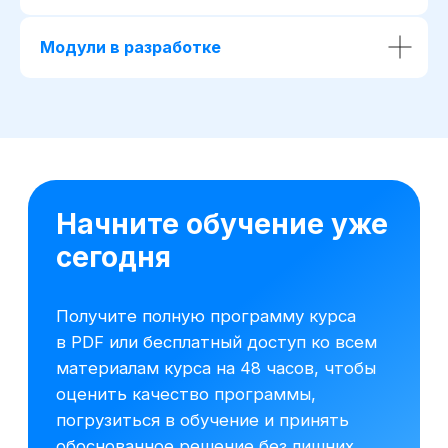
Модули в разработке