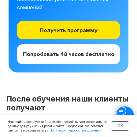
После обучения наши клиенты
получают
Наш сайт использует файлы cookie и обрабатывает персональные
OK
данные для улучшения работы сайта. Продолжая пользоваться
сайтом, вы соглашаетесь с
Политикой персональных данных