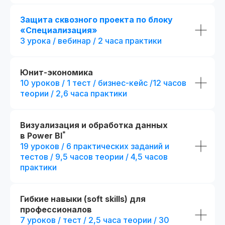
Защита сквозного проекта по блоку
«Специализация»
3 урока / вебинар / 2 часа практики
Юнит-экономика
10 уроков / 1 тест / бизнес-кейс /12 часов
теории / 2,6 часа практики
Визуализация и обработка данных
*
в Power BI
19 уроков / 6 практических заданий и
тестов / 9,5 часов теории / 4,5 часов
практики
Гибкие навыки (soft skills) для
профессионалов
7 уроков / тест / 2,5 часа теории / 30