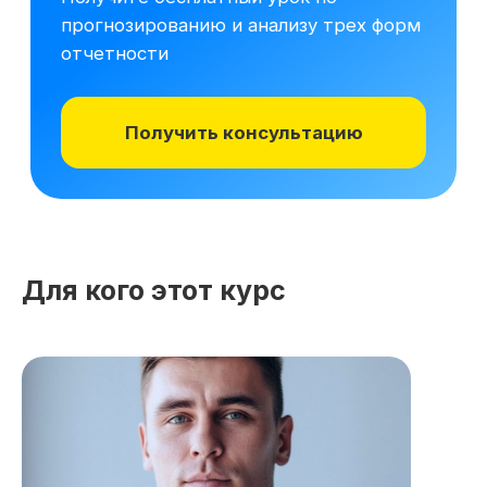
Для кого этот курс