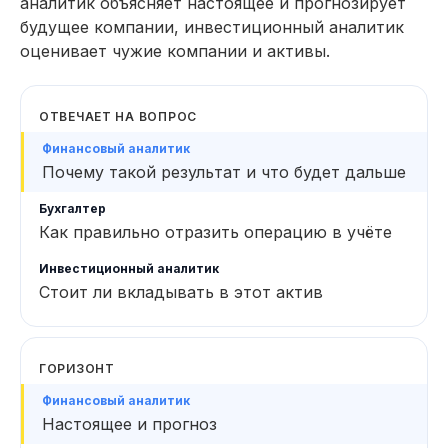
аналитик объясняет настоящее и прогнозирует
будущее компании, инвестиционный аналитик
оценивает чужие компании и активы.
ОТВЕЧАЕТ НА ВОПРОС
Почему такой результат и что будет дальше
Как правильно отразить операцию в учёте
Стоит ли вкладывать в этот актив
ГОРИЗОНТ
Настоящее и прогноз