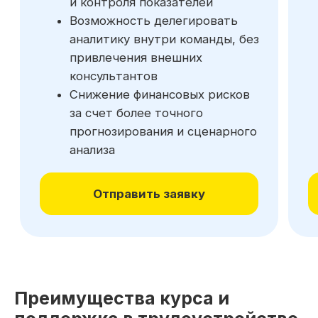
Преимущества курса и