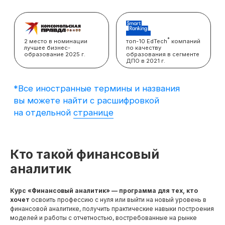
вы можете найти с расшифровкой
на отдельной
странице
Кто такой финансовый
аналитик
Курс «Финансовый аналитик» — программа для тех, кто
хочет
освоить профессию с нуля или выйти на новый уровень в
финансовой аналитике, получить практические навыки построения
моделей и работы с отчетностью, востребованные на рынке
Что вы можете