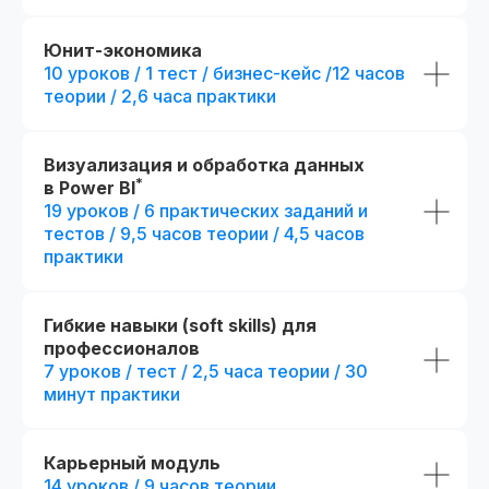
Юнит-экономика
10 уроков / 1 тест / бизнес-кейс /12 часов
теории / 2,6 часа практики
Визуализация и обработка данных
*
в Power BI
19 уроков / 6 практических заданий и
тестов / 9,5 часов теории / 4,5 часов
практики
Гибкие навыки (soft skills) для
профессионалов
7 уроков / тест / 2,5 часа теории / 30
минут практики
Карьерный модуль
14 уроков / 9 часов теории