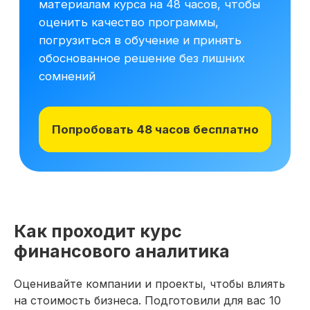
Как проходит курс
финансового аналитика
Оценивайте компании и проекты, чтобы влиять
на стоимость бизнеса. Подготовили для вас 10