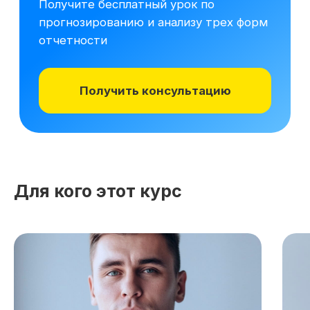
Для кого этот курс