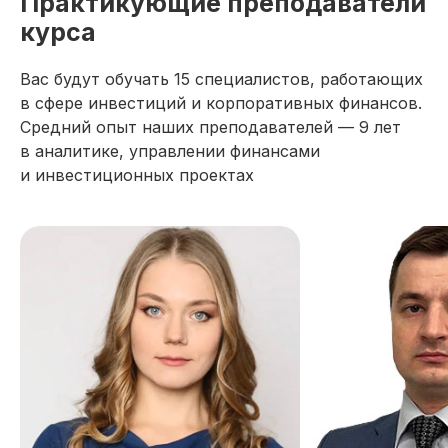
Практикующие преподаватели
курса
Вас будут обучать 15 специалистов, работающих
в сфере инвестиций и корпоративных финансов.
Средний опыт наших преподавателей — 9 лет
в аналитике, управлении финансами
и инвестиционных проектах
Август — время
инвестировать
Подробнее
в себя вместе с SF