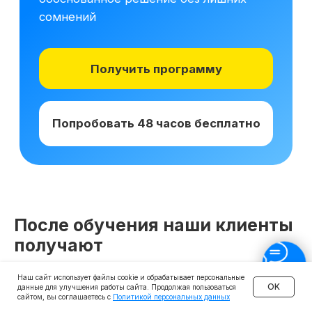
После обучения наши клиенты
получают
Наш сайт использует файлы cookie и обрабатывает персональные
OK
данные для улучшения работы сайта. Продолжая пользоваться
сайтом, вы соглашаетесь с
Политикой персональных данных