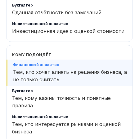
Сданная отчётность без замечаний
Инвестиционная идея с оценкой стоимости
КОМУ ПОДОЙДЁТ
Тем, кто хочет влиять на решения бизнеса, а
не только считать
Тем, кому важны точность и понятные
правила
Тем, кто интересуется рынками и оценкой
бизнеса