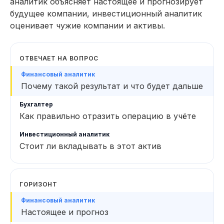
аналитик объясняет настоящее и прогнозирует
будущее компании, инвестиционный аналитик
оценивает чужие компании и активы.
ОТВЕЧАЕТ НА ВОПРОС
Почему такой результат и что будет дальше
Как правильно отразить операцию в учёте
Стоит ли вкладывать в этот актив
ГОРИЗОНТ
Настоящее и прогноз