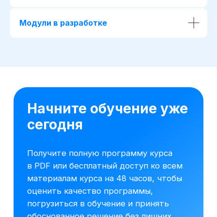
Модули в разработке