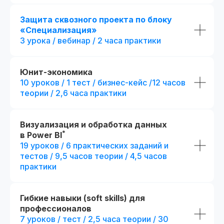
Защита сквозного проекта по блоку
«Специализация»
3 урока / вебинар / 2 часа практики
Юнит-экономика
10 уроков / 1 тест / бизнес-кейс /12 часов
теории / 2,6 часа практики
Визуализация и обработка данных
*
в Power BI
19 уроков / 6 практических заданий и
тестов / 9,5 часов теории / 4,5 часов
практики
Гибкие навыки (soft skills) для
профессионалов
7 уроков / тест / 2,5 часа теории / 30