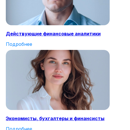
Действующие финансовые аналитики
Подробнее
Экономисты, бухгалтеры и финансисты
Подробнее