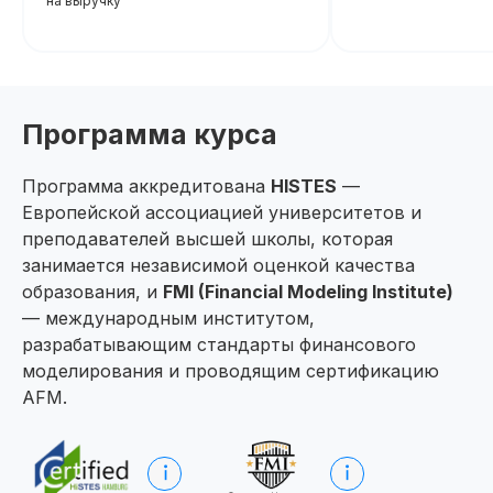
на выручку
Программа курса
Программа аккредитована
HISTES
—
Европейской ассоциацией университетов и
преподавателей высшей школы, которая
занимается независимой оценкой качества
образования, и
FMI (Financial Modeling Institute)
— международным институтом,
разрабатывающим стандарты финансового
моделирования и проводящим сертификацию
AFM.