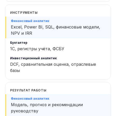
ИНСТРУМЕНТЫ
Excel, Power BI, SQL, финансовые модели,
NPV и IRR
1С, регистры учёта, ФСБУ
DCF, сравнительная оценка, отраслевые
базы
РЕЗУЛЬТАТ РАБОТЫ
Модель, прогноз и рекомендации
руководству