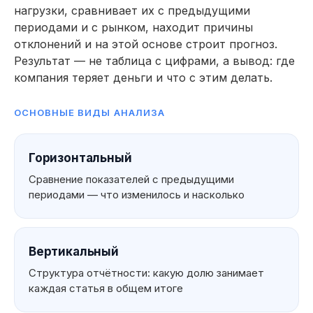
нагрузки, сравнивает их с предыдущими
периодами и с рынком, находит причины
отклонений и на этой основе строит прогноз.
Результат — не таблица с цифрами, а вывод: где
компания теряет деньги и что с этим делать.
ОСНОВНЫЕ ВИДЫ АНАЛИЗА
Горизонтальный
Сравнение показателей с предыдущими
периодами — что изменилось и насколько
Вертикальный
Структура отчётности: какую долю занимает
каждая статья в общем итоге