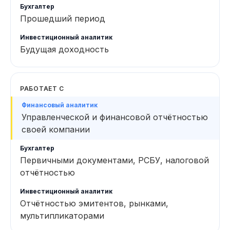
Прошедший период
Будущая доходность
РАБОТАЕТ С
Управленческой и финансовой отчётностью
своей компании
Первичными документами, РСБУ, налоговой
отчётностью
Отчётностью эмитентов, рынками,
мультипликаторами