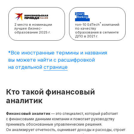
вы можете найти с расшифровкой
на отдельной
странице
Кто такой финансовый
аналитик
Финансовый аналитик
— это специалист, который работает
с финансовыми данными компании и помогает руководству
принимать обоснованные управленческие решения.
Он анализирует отчетность, оценивает доходы и расходы, строит