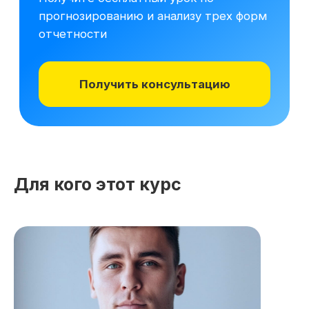
Для кого этот курс