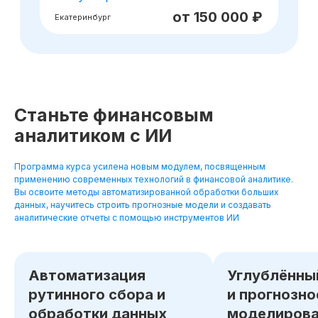
Станьте финансовым
аналитиком с ИИ
Программа курса усилена новым модулем, посвященным
применению современных технологий в финансовой аналитике.
Вы освоите методы автоматизированной обработки больших
данных, научитесь строить прогнозные модели и создавать
аналитические отчеты с помощью инструментов ИИ
Автоматизация
Углублённы
рутинного сбора и
и прогнозно
обработки данных
моделирова