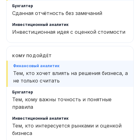
Сданная отчётность без замечаний
Инвестиционная идея с оценкой стоимости
КОМУ ПОДОЙДЁТ
Тем, кто хочет влиять на решения бизнеса, а
не только считать
Тем, кому важны точность и понятные
правила
Тем, кто интересуется рынками и оценкой
бизнеса