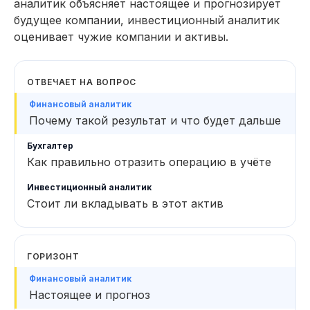
аналитик объясняет настоящее и прогнозирует
11 модулей за 4 месяца
124 практических заданий 
будущее компании, инвестиционный аналитик
оценивает чужие компании и активы.
ОТВЕЧАЕТ НА ВОПРОС
Почему такой результат и что будет дальше
Как правильно отразить операцию в учёте
Стоит ли вкладывать в этот актив
ГОРИЗОНТ
Настоящее и прогноз