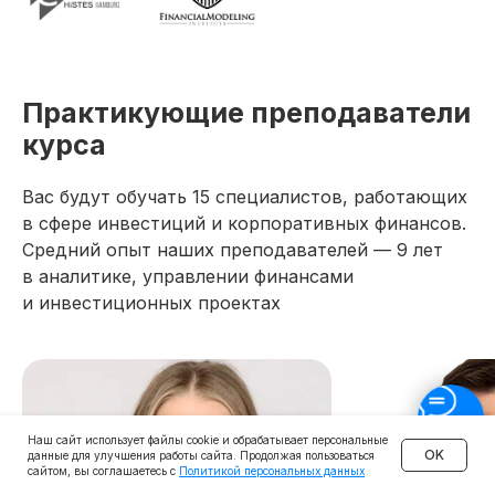
Практикующие преподаватели
курса
Вас будут обучать 15 специалистов, работающих
в сфере инвестиций и корпоративных финансов.
Средний опыт наших преподавателей — 9 лет
в аналитике, управлении финансами
и инвестиционных проектах
Наш сайт использует файлы cookie и обрабатывает персональные
OK
данные для улучшения работы сайта. Продолжая пользоваться
сайтом, вы соглашаетесь с
Политикой персональных данных