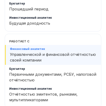
Прошедший период
Будущая доходность
РАБОТАЕТ С
Управленческой и финансовой отчётностью
своей компании
Первичными документами, РСБУ, налоговой
отчётностью
Отчётностью эмитентов, рынками,
мультипликаторами