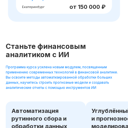
Станьте финансовым
аналитиком с ИИ
Программа курса усилена новым модулем, посвященным
применению современных технологий в финансовой аналитике.
Вы освоите методы автоматизированной обработки больших
данных, научитесь строить прогнозные модели и создавать
аналитические отчеты с помощью инструментов ИИ
Автоматизация
Углублённы
рутинного сбора и
и прогнозно
обработки данных
моделирова