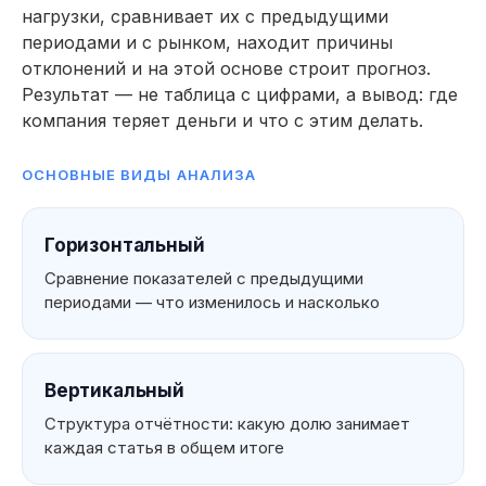
нагрузки, сравнивает их с предыдущими
периодами и с рынком, находит причины
отклонений и на этой основе строит прогноз.
Результат — не таблица с цифрами, а вывод: где
компания теряет деньги и что с этим делать.
ОСНОВНЫЕ ВИДЫ АНАЛИЗА
Горизонтальный
Сравнение показателей с предыдущими
периодами — что изменилось и насколько
Вертикальный
Структура отчётности: какую долю занимает
каждая статья в общем итоге