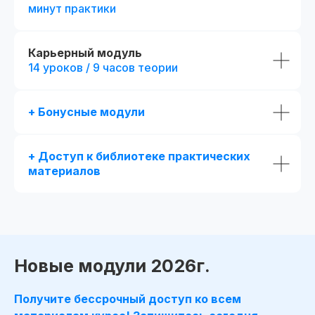
минут практики
Карьерный модуль
14 уроков / 9 часов теории
+ Бонусные модули
+ Доступ к библиотеке практических
материалов
Получай подарки от партнеров
при покупке курса
Новые модули 2026г.
Получите бессрочный доступ ко всем