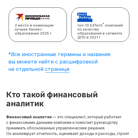
вы можете найти с расшифровкой
на отдельной
странице
Кто такой финансовый
аналитик
Финансовый аналитик
— это специалист, который работает
с финансовыми данными компании и помогает руководству
принимать обоснованные управленческие решения.
Он анализирует отчетность, оценивает доходы и расходы, строит