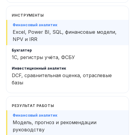
ИНСТРУМЕНТЫ
Excel, Power BI, SQL, финансовые модели,
NPV и IRR
1С, регистры учёта, ФСБУ
DCF, сравнительная оценка, отраслевые
базы
РЕЗУЛЬТАТ РАБОТЫ
Модель, прогноз и рекомендации
руководству