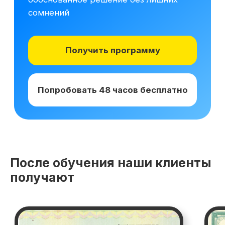
После обучения наши клиенты
получают