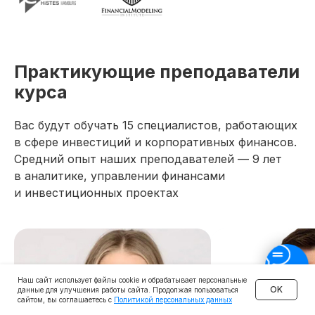
Практикующие преподаватели
курса
Вас будут обучать 15 специалистов, работающих
в сфере инвестиций и корпоративных финансов.
Средний опыт наших преподавателей — 9 лет
в аналитике, управлении финансами
и инвестиционных проектах
Наш сайт использует файлы cookie и обрабатывает персональные
OK
данные для улучшения работы сайта. Продолжая пользоваться
сайтом, вы соглашаетесь с
Политикой персональных данных