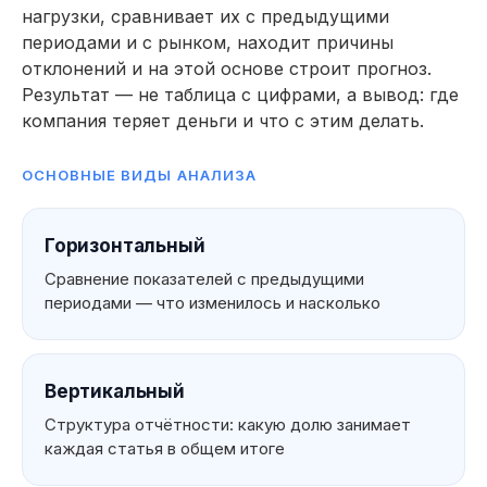
нагрузки, сравнивает их с предыдущими
периодами и с рынком, находит причины
отклонений и на этой основе строит прогноз.
Результат — не таблица с цифрами, а вывод: где
компания теряет деньги и что с этим делать.
ОСНОВНЫЕ ВИДЫ АНАЛИЗА
Горизонтальный
Сравнение показателей с предыдущими
периодами — что изменилось и насколько
Вертикальный
Структура отчётности: какую долю занимает
каждая статья в общем итоге