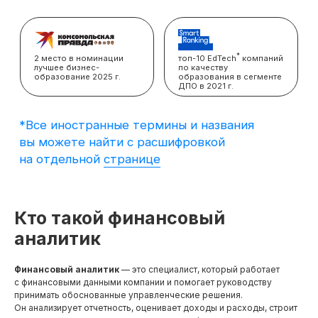
вы можете найти с расшифровкой
на отдельной
странице
Кто такой финансовый
аналитик
Финансовый аналитик
— это специалист, который работает
с финансовыми данными компании и помогает руководству
принимать обоснованные управленческие решения.
Он анализирует отчетность, оценивает доходы и расходы, строит