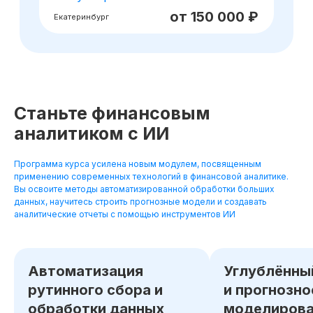
Станьте финансовым
аналитиком с ИИ
Программа курса усилена новым модулем, посвященным
применению современных технологий в финансовой аналитике.
Вы освоите методы автоматизированной обработки больших
данных, научитесь строить прогнозные модели и создавать
аналитические отчеты с помощью инструментов ИИ
Автоматизация
Углублённы
рутинного сбора и
и прогнозно
обработки данных
моделирова