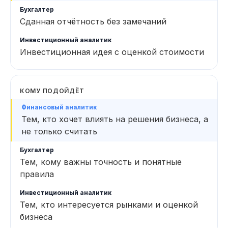
Сданная отчётность без замечаний
Инвестиционная идея с оценкой стоимости
КОМУ ПОДОЙДЁТ
Тем, кто хочет влиять на решения бизнеса, а
не только считать
Тем, кому важны точность и понятные
правила
Тем, кто интересуется рынками и оценкой
бизнеса