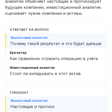
аналитик объясняет настоящее и прогнозирует
11 модулей за 4 месяца
124 практических заданий 
будущее компании, инвестиционный аналитик
оценивает чужие компании и активы.
ОТВЕЧАЕТ НА ВОПРОС
Почему такой результат и что будет дальше
Как правильно отразить операцию в учёте
Стоит ли вкладывать в этот актив
ГОРИЗОНТ
Настоящее и прогноз