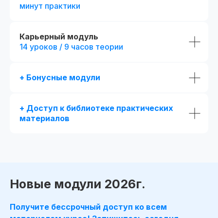
минут практики
Карьерный модуль
14 уроков / 9 часов теории
+ Бонусные модули
+ Доступ к библиотеке практических
материалов
Получай подарки от партнеров
при покупке курса
Новые модули 2026г.
Получите бессрочный доступ ко всем