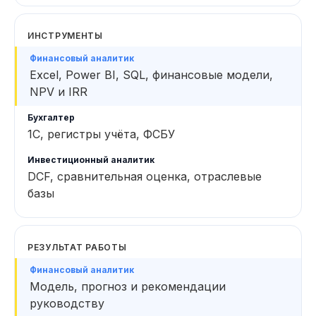
ИНСТРУМЕНТЫ
Excel, Power BI, SQL, финансовые модели,
NPV и IRR
1С, регистры учёта, ФСБУ
DCF, сравнительная оценка, отраслевые
базы
РЕЗУЛЬТАТ РАБОТЫ
Модель, прогноз и рекомендации
руководству