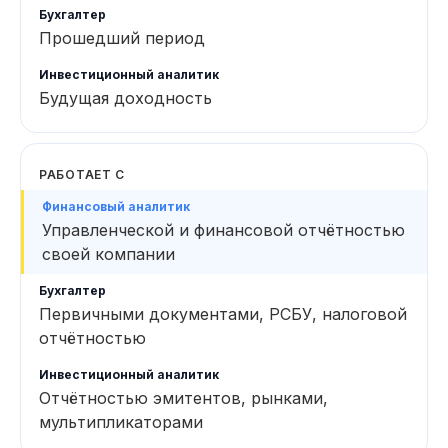
Прошедший период
Будущая доходность
РАБОТАЕТ С
Управленческой и финансовой отчётностью
своей компании
Первичными документами, РСБУ, налоговой
отчётностью
Отчётностью эмитентов, рынками,
мультипликаторами