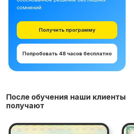
После обучения наши клиенты
получают