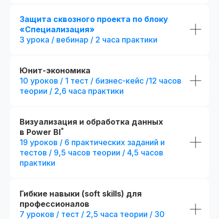
Защита сквозного проекта по блоку
«Специализация»
3 урока / вебинар / 2 часа практики
Юнит-экономика
10 уроков / 1 тест / бизнес-кейс /12 часов
теории / 2,6 часа практики
Визуализация и обработка данных
*
в Power BI
19 уроков / 6 практических заданий и
тестов / 9,5 часов теории / 4,5 часов
практики
Гибкие навыки (soft skills) для
профессионалов
7 уроков / тест / 2,5 часа теории / 30