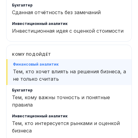
Сданная отчётность без замечаний
Инвестиционная идея с оценкой стоимости
КОМУ ПОДОЙДЁТ
Тем, кто хочет влиять на решения бизнеса, а
не только считать
Тем, кому важны точность и понятные
правила
Тем, кто интересуется рынками и оценкой
бизнеса