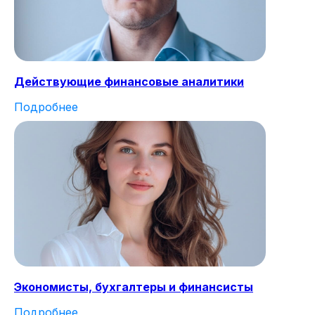
Действующие финансовые аналитики
Подробнее
Экономисты, бухгалтеры и финансисты
Подробнее