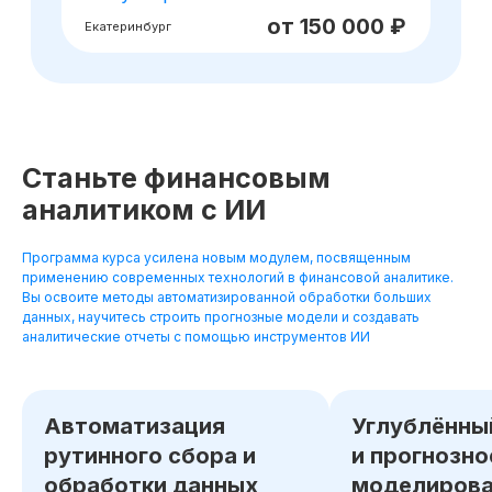
Станьте финансовым
аналитиком с ИИ
Программа курса усилена новым модулем, посвященным
применению современных технологий в финансовой аналитике.
Вы освоите методы автоматизированной обработки больших
данных, научитесь строить прогнозные модели и создавать
аналитические отчеты с помощью инструментов ИИ
Автоматизация
Углублённы
рутинного сбора и
и прогнозно
обработки данных
моделирова