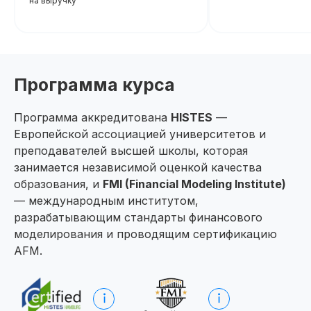
на выручку
Программа курса
Программа аккредитована
HISTES
—
Европейской ассоциацией университетов и
преподавателей высшей школы, которая
занимается независимой оценкой качества
образования, и
FMI (Financial Modeling Institute)
— международным институтом,
разрабатывающим стандарты финансового
моделирования и проводящим сертификацию
AFM.