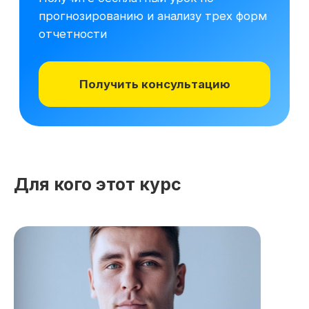
Для кого этот курс