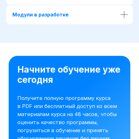
Модули в разработке