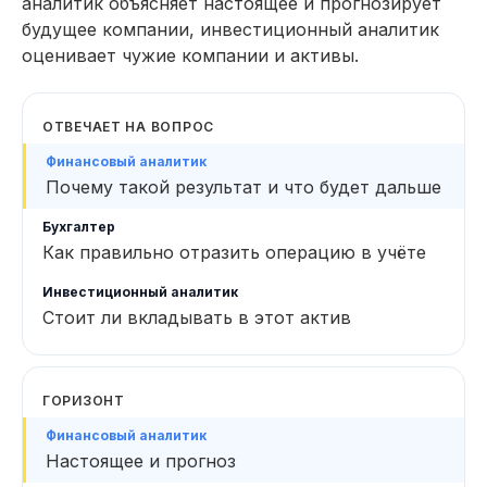
аналитик объясняет настоящее и прогнозирует
будущее компании, инвестиционный аналитик
оценивает чужие компании и активы.
ОТВЕЧАЕТ НА ВОПРОС
Почему такой результат и что будет дальше
Как правильно отразить операцию в учёте
Стоит ли вкладывать в этот актив
ГОРИЗОНТ
Настоящее и прогноз