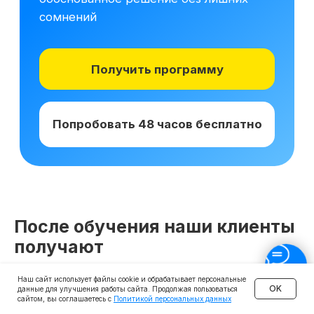
После обучения наши клиенты
получают
Наш сайт использует файлы cookie и обрабатывает персональные
OK
данные для улучшения работы сайта. Продолжая пользоваться
сайтом, вы соглашаетесь с
Политикой персональных данных