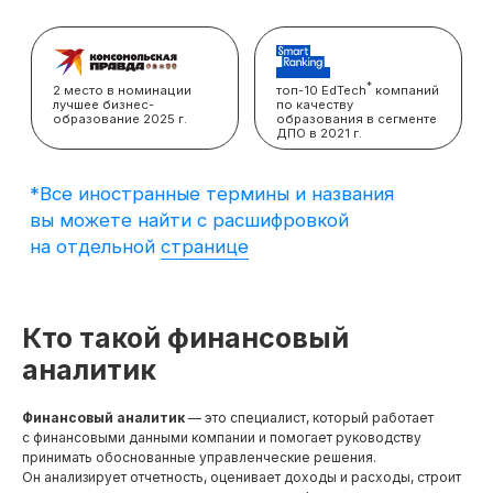
вы можете найти с расшифровкой
на отдельной
странице
Кто такой финансовый
аналитик
Финансовый аналитик
— это специалист, который работает
с финансовыми данными компании и помогает руководству
принимать обоснованные управленческие решения.
Он анализирует отчетность, оценивает доходы и расходы, строит