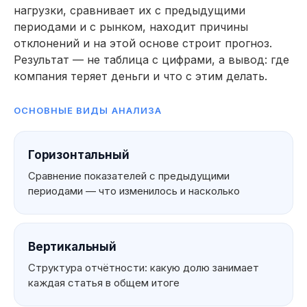
нагрузки, сравнивает их с предыдущими
периодами и с рынком, находит причины
отклонений и на этой основе строит прогноз.
Результат — не таблица с цифрами, а вывод: где
компания теряет деньги и что с этим делать.
ОСНОВНЫЕ ВИДЫ АНАЛИЗА
Горизонтальный
Сравнение показателей с предыдущими
периодами — что изменилось и насколько
Вертикальный
Структура отчётности: какую долю занимает
каждая статья в общем итоге