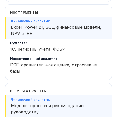
ИНСТРУМЕНТЫ
Excel, Power BI, SQL, финансовые модели,
NPV и IRR
1С, регистры учёта, ФСБУ
DCF, сравнительная оценка, отраслевые
базы
РЕЗУЛЬТАТ РАБОТЫ
Модель, прогноз и рекомендации
руководству