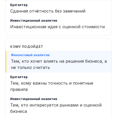
Сданная отчётность без замечаний
Инвестиционная идея с оценкой стоимости
КОМУ ПОДОЙДЁТ
Тем, кто хочет влиять на решения бизнеса, а
не только считать
Тем, кому важны точность и понятные
правила
Тем, кто интересуется рынками и оценкой
бизнеса