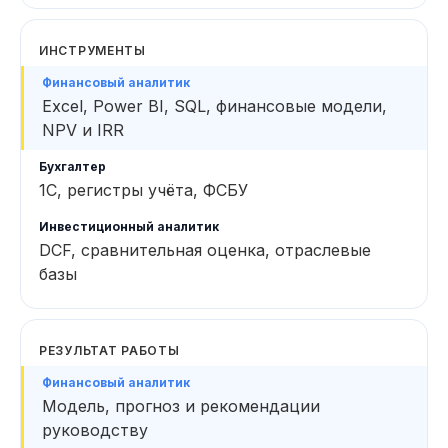
ИНСТРУМЕНТЫ
Excel, Power BI, SQL, финансовые модели,
NPV и IRR
1С, регистры учёта, ФСБУ
DCF, сравнительная оценка, отраслевые
базы
РЕЗУЛЬТАТ РАБОТЫ
Модель, прогноз и рекомендации
руководству