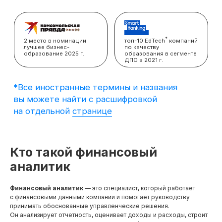
вы можете найти с расшифровкой
на отдельной
странице
Кто такой финансовый
аналитик
Финансовый аналитик
— это специалист, который работает
с финансовыми данными компании и помогает руководству
принимать обоснованные управленческие решения.
Он анализирует отчетность, оценивает доходы и расходы, строит