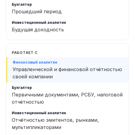
Прошедший период
Будущая доходность
РАБОТАЕТ С
Управленческой и финансовой отчётностью
своей компании
Первичными документами, РСБУ, налоговой
отчётностью
Отчётностью эмитентов, рынками,
мультипликаторами