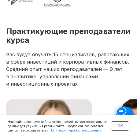
Практикующие преподаватели
курса
Вас будут обучать 15 специалистов, работающих
в сфере инвестиций и корпоративных финансов.
Средний опыт наших преподавателей — 9 лет
в аналитике, управлении финансами
и инвестиционных проектах
Наш сайт использует файлы cookie и обрабатывает персональные
OK
данные для улучшения работы сайта. Продолжая пользоваться
сайтом, вы соглашаетесь с
Политикой персональных данных