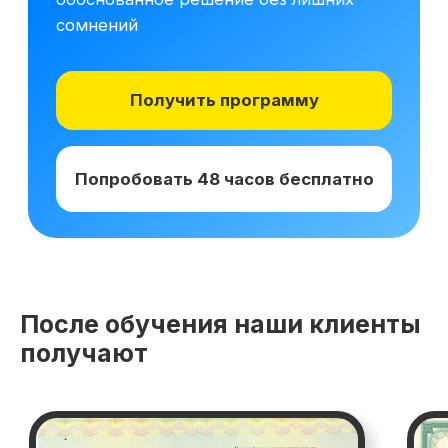
После обучения наши клиенты
получают