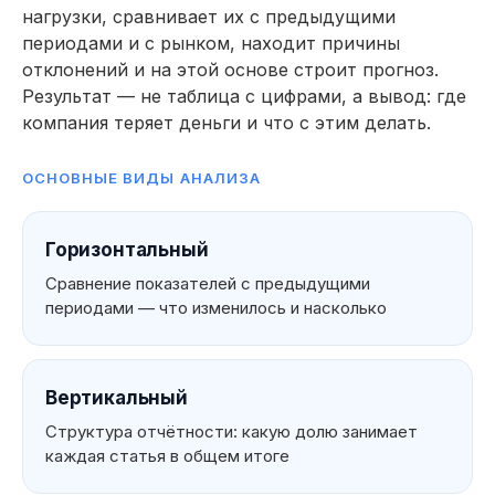
нагрузки, сравнивает их с предыдущими
периодами и с рынком, находит причины
отклонений и на этой основе строит прогноз.
Результат — не таблица с цифрами, а вывод: где
компания теряет деньги и что с этим делать.
ОСНОВНЫЕ ВИДЫ АНАЛИЗА
Горизонтальный
Сравнение показателей с предыдущими
периодами — что изменилось и насколько
Вертикальный
Структура отчётности: какую долю занимает
каждая статья в общем итоге