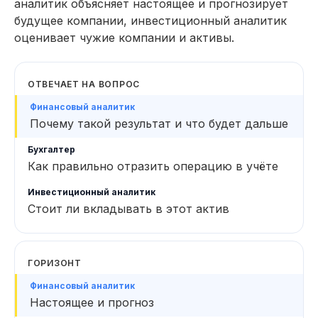
аналитик объясняет настоящее и прогнозирует
11 модулей за 4 месяца
124 практических заданий 
будущее компании, инвестиционный аналитик
оценивает чужие компании и активы.
ОТВЕЧАЕТ НА ВОПРОС
Почему такой результат и что будет дальше
Как правильно отразить операцию в учёте
Стоит ли вкладывать в этот актив
ГОРИЗОНТ
Настоящее и прогноз