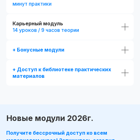
минут практики
Карьерный модуль
14 уроков / 9 часов теории
+ Бонусные модули
+ Доступ к библиотеке практических
материалов
Получай подарки от партнеров
при покупке курса
Новые модули 2026г.
Получите бессрочный доступ ко всем