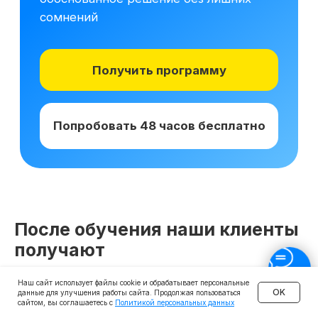
После обучения наши клиенты
получают
Наш сайт использует файлы cookie и обрабатывает персональные
OK
данные для улучшения работы сайта. Продолжая пользоваться
сайтом, вы соглашаетесь с
Политикой персональных данных