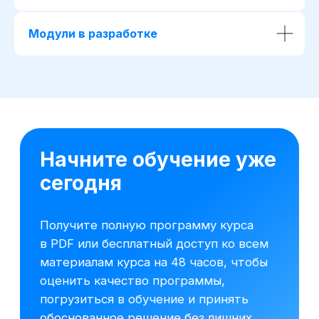
Модули в разработке