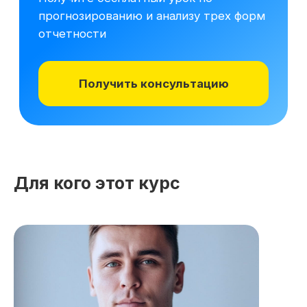
Для кого этот курс