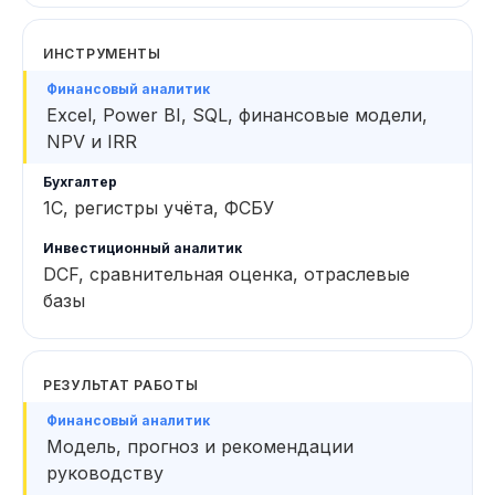
ИНСТРУМЕНТЫ
Excel, Power BI, SQL, финансовые модели,
NPV и IRR
1С, регистры учёта, ФСБУ
DCF, сравнительная оценка, отраслевые
базы
РЕЗУЛЬТАТ РАБОТЫ
Модель, прогноз и рекомендации
руководству