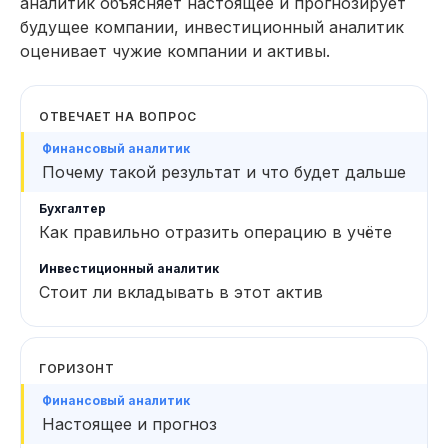
аналитик объясняет настоящее и прогнозирует
будущее компании, инвестиционный аналитик
оценивает чужие компании и активы.
ОТВЕЧАЕТ НА ВОПРОС
Почему такой результат и что будет дальше
Как правильно отразить операцию в учёте
Стоит ли вкладывать в этот актив
ГОРИЗОНТ
Настоящее и прогноз