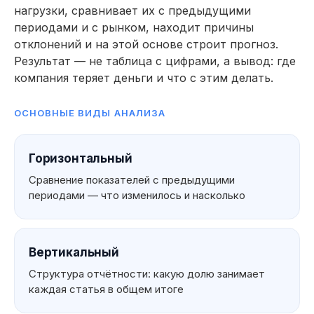
нагрузки, сравнивает их с предыдущими
периодами и с рынком, находит причины
отклонений и на этой основе строит прогноз.
Результат — не таблица с цифрами, а вывод: где
компания теряет деньги и что с этим делать.
ОСНОВНЫЕ ВИДЫ АНАЛИЗА
Горизонтальный
Сравнение показателей с предыдущими
периодами — что изменилось и насколько
Вертикальный
Структура отчётности: какую долю занимает
каждая статья в общем итоге