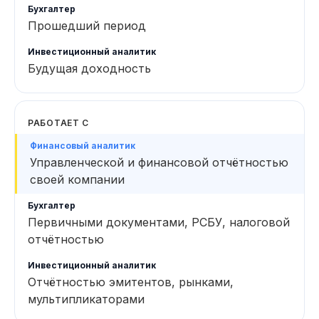
Прошедший период
Будущая доходность
РАБОТАЕТ С
Управленческой и финансовой отчётностью
своей компании
Первичными документами, РСБУ, налоговой
отчётностью
Отчётностью эмитентов, рынками,
мультипликаторами