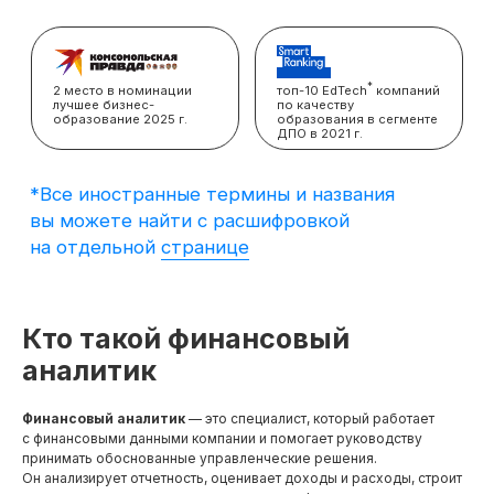
вы можете найти с расшифровкой
на отдельной
странице
Кто такой финансовый
аналитик
Финансовый аналитик
— это специалист, который работает
с финансовыми данными компании и помогает руководству
принимать обоснованные управленческие решения.
Он анализирует отчетность, оценивает доходы и расходы, строит