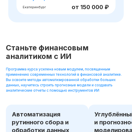
Станьте финансовым
аналитиком с ИИ
Программа курса усилена новым модулем, посвященным
применению современных технологий в финансовой аналитике.
Вы освоите методы автоматизированной обработки больших
данных, научитесь строить прогнозные модели и создавать
аналитические отчеты с помощью инструментов ИИ
Автоматизация
Углублённы
рутинного сбора и
и прогнозно
обработки данных
моделирова