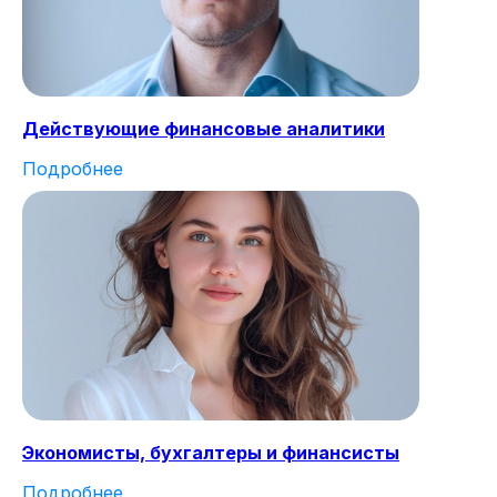
Действующие финансовые аналитики
Подробнее
Экономисты, бухгалтеры и финансисты
Подробнее