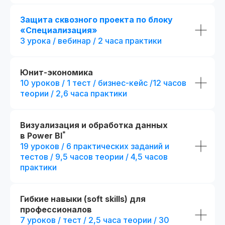
Защита сквозного проекта по блоку
«Специализация»
3 урока / вебинар / 2 часа практики
Юнит-экономика
10 уроков / 1 тест / бизнес-кейс /12 часов
теории / 2,6 часа практики
Визуализация и обработка данных
*
в Power BI
19 уроков / 6 практических заданий и
тестов / 9,5 часов теории / 4,5 часов
практики
Гибкие навыки (soft skills) для
профессионалов
7 уроков / тест / 2,5 часа теории / 30