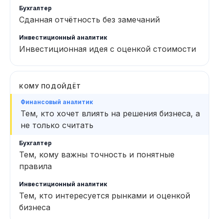
Сданная отчётность без замечаний
Инвестиционная идея с оценкой стоимости
КОМУ ПОДОЙДЁТ
Тем, кто хочет влиять на решения бизнеса, а
не только считать
Тем, кому важны точность и понятные
правила
Тем, кто интересуется рынками и оценкой
бизнеса