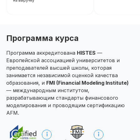
на выручку
Программа курса
Программа аккредитована
HISTES
—
Европейской ассоциацией университетов и
преподавателей высшей школы, которая
занимается независимой оценкой качества
образования, и
FMI (Financial Modeling Institute)
— международным институтом,
разрабатывающим стандарты финансового
моделирования и проводящим сертификацию
AFM.