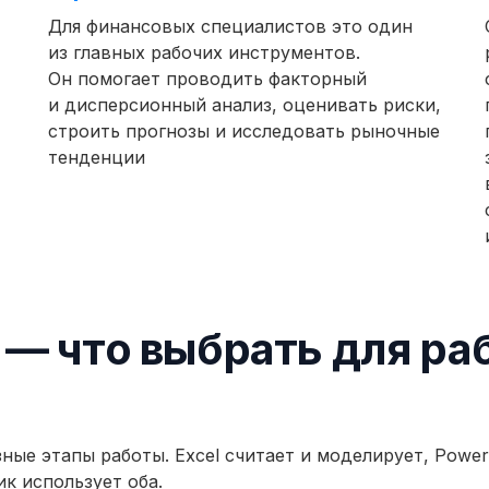
Для финансовых специалистов это один
из главных рабочих инструментов.
Он помогает проводить факторный
и дисперсионный анализ, оценивать риски,
строить прогнозы и исследовать рыночные
тенденции
I — что выбрать для ра
ые этапы работы. Excel считает и моделирует, Power
ик использует оба.