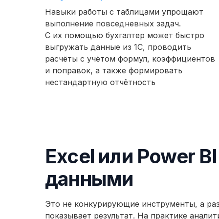
Навыки работы с таблицами упрощают
выполнение повседневных задач.
С их помощью бухгалтер может быстро
выгружать данные из 1С, проводить
расчёты с учётом формул, коэффициентов
и поправок, а также формировать
нестандартную отчётность
Excel или Power B
данными
Это не конкурирующие инструменты, а разн
показывает результат. На практике аналит