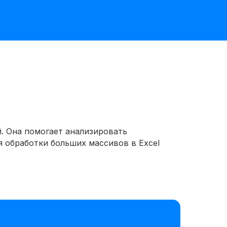
й. Она помогает анализировать
 обработки больших массивов в Excel