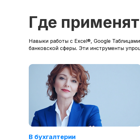
Где применят
Навыки работы с Excel®, Google Таблицам
банковской сферы. Эти инструменты упро
В бухгалтерии