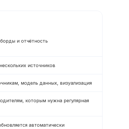
борды и отчётность
нескольких источников
чникам, модель данных, визуализация
одителям, которым нужна регулярная
обновляется автоматически