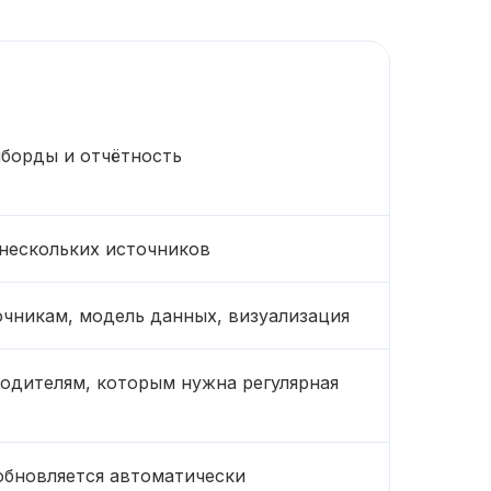
борды и отчётность
нескольких источников
чникам, модель данных, визуализация
одителям, которым нужна регулярная
обновляется автоматически