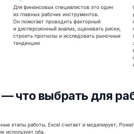
Для финансовых специалистов это один
из главных рабочих инструментов.
Он помогает проводить факторный
и дисперсионный анализ, оценивать риски,
строить прогнозы и исследовать рыночные
тенденции
I — что выбрать для ра
ые этапы работы. Excel считает и моделирует, Power
ик использует оба.