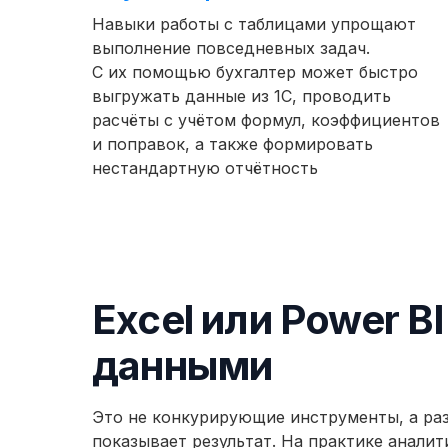
Навыки работы с таблицами упрощают
выполнение повседневных задач.
С их помощью бухгалтер может быстро
выгружать данные из 1С, проводить
расчёты с учётом формул, коэффициентов
и поправок, а также формировать
нестандартную отчётность
Excel или Power B
данными
Это не конкурирующие инструменты, а разн
показывает результат. На практике аналит