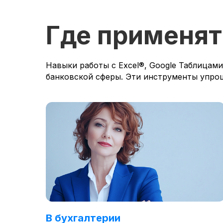
Где применят
Навыки работы с Excel®, Google Таблицам
банковской сферы. Эти инструменты упро
В бухгалтерии