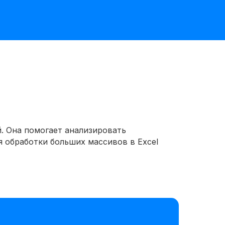
й. Она помогает анализировать
 обработки больших массивов в Excel