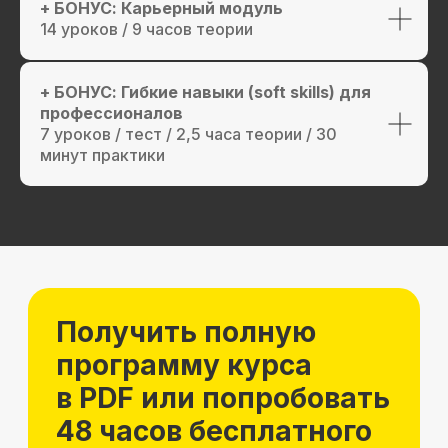
+ БОНУС: Карьерный модуль
14 уроков / 9 часов теории
+ БОНУС: Гибкие навыки (soft skills) для
профессионалов
7 уроков / тест / 2,5 часа теории / 30
минут практики
Как мы помогаем
с трудоустройством