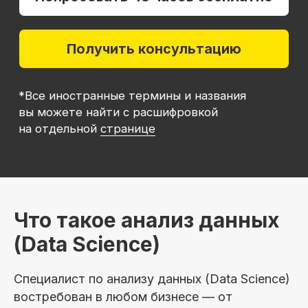
на отдельной
странице
Что такое анализ данных
(Data Science)
Специалист по анализу данных (Data Science)
востребован в любом бизнесе — от