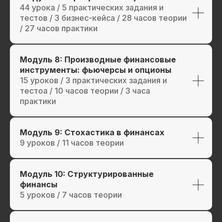
44 урока / 5 практических задания и
тестов / 3 бизнес-кейса / 28 часов теории
/ 27 часов практики
Модуль 8: Производные финансовые
инструменты: фьючерсы и опционы
15 уроков / 3 практических задания и
тестоа / 10 часов теории / 3 часа
практики
Модуль 9: Стохастика в финансах
9 уроков / 11 часов теории
Модуль 10: Структурированные
финансы
5 уроков / 7 часов теории