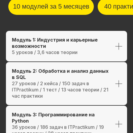
Модуль 1: Индустрия и карьерные
возможности
5 уроков / 3,6 часов теории
Модуль 2: Обработка и анализ данных
в SQL
27 уроков / 2 кейса / 150 задач в
ITPractikum / 1 тест / 13 часов теории / 21
час практики
Модуль 3: Программирование на
Python
36 уроков / 186 задач в ITPractikum / 19