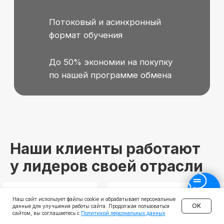
Наши клиенты работают
у лидеров своей отрасли
Наш сайт использует файлы cookie и обрабатывает персональные
OK
данные для улучшения работы сайта. Продолжая пользоваться
сайтом, вы соглашаетесь с
Политикой персональных данных