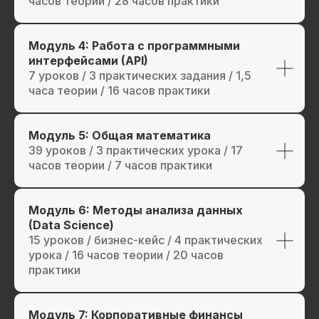
часов теории / 28 часов практики
Модуль 4: Работа с программными
интерфейсами (API)
7 уроков / 3 практических задания / 1,5
часа теории / 16 часов практики
Модуль 5: Общая математика
39 уроков / 3 практических урока / 17
часов теории / 7 часов практики
Модуль 6: Методы анализа данных
(Data Science)
15 уроков / бизнес-кейс / 4 практических
урока / 16 часов теории / 20 часов
практики
Модуль 7: Корпоративные финансы