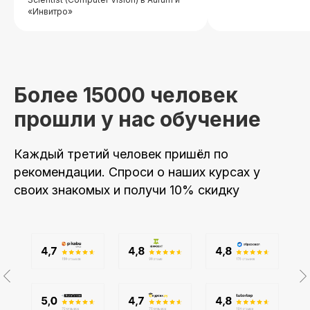
«Инвитро»
Более 15000 человек
прошли у нас обучение
Каждый третий человек пришёл по
рекомендации. Спроси о наших курсах у
своих знакомых и получи 10% скидку