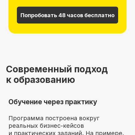
Современный подход
к образованию