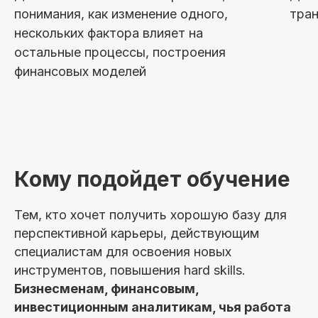
понимания, как изменение одного,
тра
нескольких фактора влияет на
остальные процессы, построения
финансовых моделей
Кому подойдет обучение
Тем, кто хочет получить хорошую базу для
перспективной карьеры, действующим
специалистам для освоения новых
инструментов, повышения hard skills.
Бизнесменам, финансовым,
инвестиционным аналитикам, чья работа