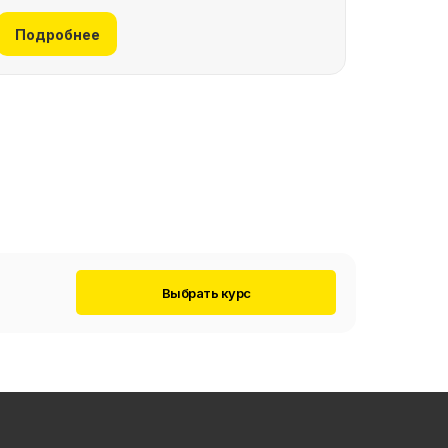
Подробнее
Выбрать курс