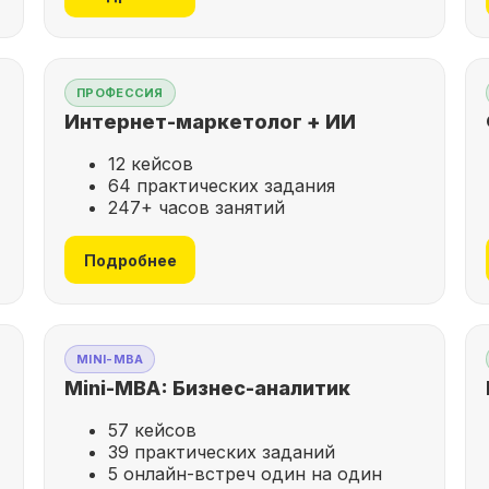
ПРОФЕССИЯ
Интернет-маркетолог + ИИ
12 кейсов
64 практических задания
247+ часов занятий
Подробнее
MINI-MBA
Mini-MBA: Бизнес-аналитик
57 кейсов
39 практических заданий
5 онлайн-встреч один на один