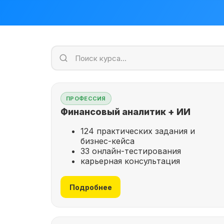
ПРОФЕССИЯ
Финансовый аналитик + ИИ
124 практических задания и
бизнес-кейса
33 онлайн-тестирования
карьерная консультация
Подробнее