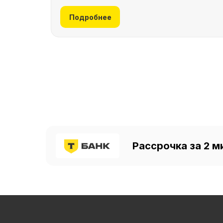
Подробнее
Рассрочка за 2 м