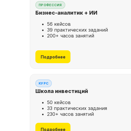
ПРОФЕССИЯ
Бизнес-аналитик + ИИ
56 кейсов
39 практических заданий
200+ часов занятий
Подробнее
КУРС
Школа инвестиций
50 кейсов
33 практических задания
230+ часов занятий
Подробнее