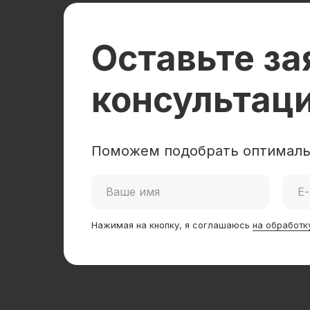
Оставьте за
консультац
Поможем подобрать оптималь
Нажимая на кнопку, я соглашаюсь
на обработк