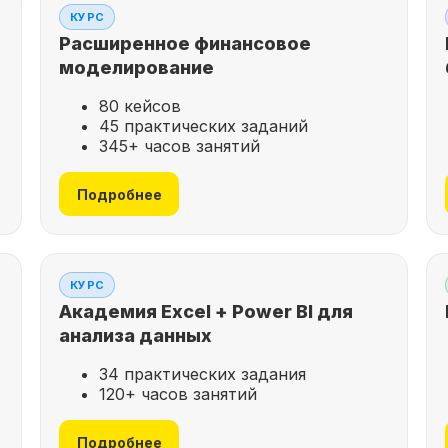
КУРС
Расширенное финансовое
моделирование
80 кейсов
45 практических заданий
345+ часов занятий
Подробнее
КУРС
Академия Excel + Power BI для
анализа данных
34 практических задания
120+ часов занятий
Подробнее