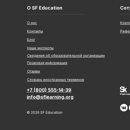
О SF Education
Сот
О нас
Корп
Контакты
Рефе
Блог
Наши эксперты
Сведения об образовательной организации
Правовая информация
Отзывы
Cловарь иностранных терминов
+7 (800) 555-14-39
info@sflearning.org
© 2026 SF Education