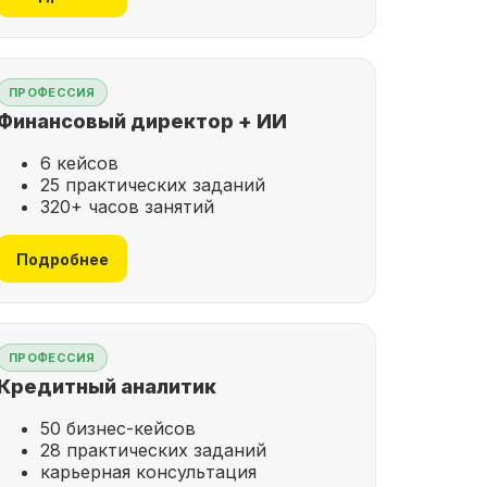
ПРОФЕССИЯ
Финансовый директор + ИИ
6 кейсов
25 практических заданий
320+ часов занятий
Подробнее
ПРОФЕССИЯ
Кредитный аналитик
50 бизнес-кейсов
28 практических заданий
карьерная консультация