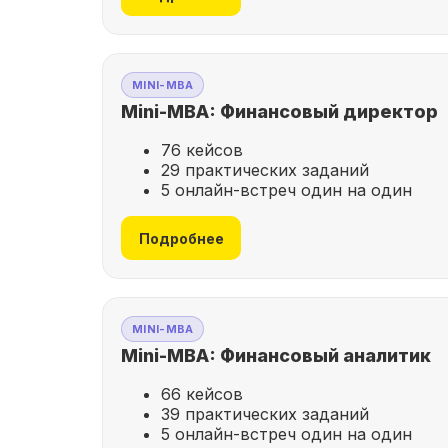
MINI-MBA
Mini-MBA: Финансовый директор
76 кейсов
29 практических заданий
5 онлайн-встреч один на один
Подробнее
MINI-MBA
Mini-MBA: Финансовый аналитик
66 кейсов
39 практических заданий
5 онлайн-встреч один на один