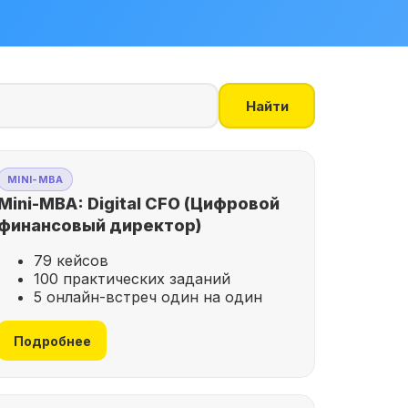
Найти
MINI-MBA
Mini-MBA: Digital CFO (Цифровой
финансовый директор)
79 кейсов
100 практических заданий
5 онлайн-встреч один на один
Подробнее