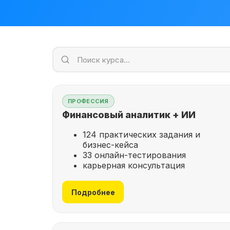
ПРОФЕССИЯ
Финансовый аналитик + ИИ
124 практических задания и
бизнес-кейса
33 онлайн-тестирования
карьерная консультация
Подробнее