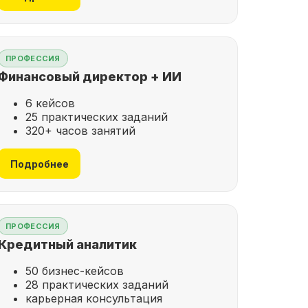
ПРОФЕССИЯ
Финансовый директор + ИИ
6 кейсов
25 практических заданий
320+ часов занятий
Подробнее
ПРОФЕССИЯ
Кредитный аналитик
50 бизнес-кейсов
28 практических заданий
карьерная консультация