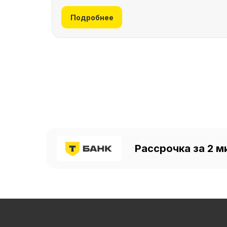
Подробнее
Рассрочка за 2 м