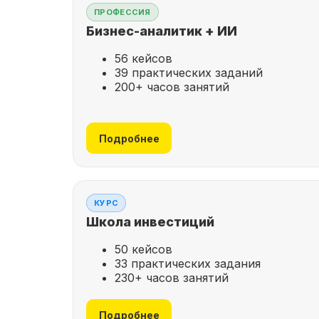
ПРОФЕССИЯ
Бизнес-аналитик + ИИ
56 кейсов
39 практических заданий
200+ часов занятий
Подробнее
КУРС
Школа инвестиций
50 кейсов
33 практических задания
230+ часов занятий
Подробнее