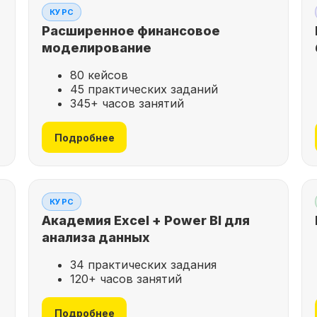
КУРС
Расширенное финансовое
моделирование
80 кейсов
45 практических заданий
345+ часов занятий
Подробнее
КУРС
Академия Excel + Power BI для
анализа данных
34 практических задания
120+ часов занятий
Подробнее