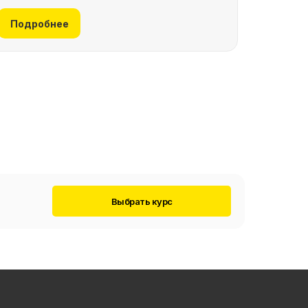
Подробнее
Выбрать курс