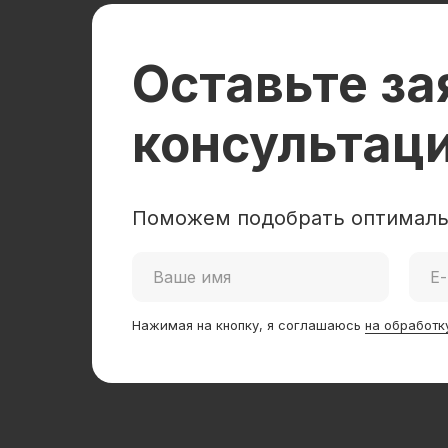
Оставьте за
консультац
Поможем подобрать оптималь
Нажимая на кнопку, я соглашаюсь
на обработк