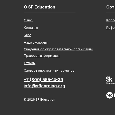
О SF Education
Сот
О нас
Корп
Контакты
Рефе
Блог
Наши эксперты
Сведения об образовательной организации
Правовая информация
Отзывы
Cловарь иностранных терминов
+7 (800) 555-14-39
info@sflearning.org
© 2026 SF Education