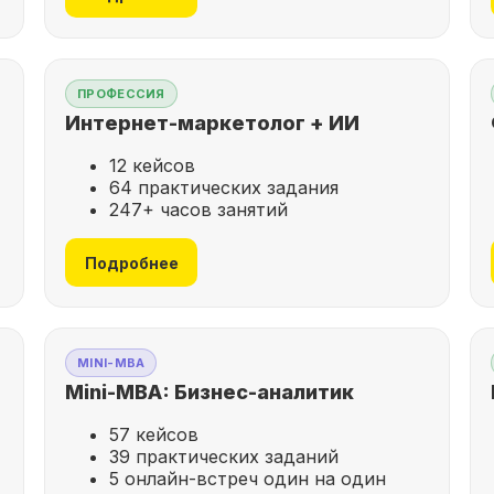
ПРОФЕССИЯ
Интернет-маркетолог + ИИ
12 кейсов
64 практических задания
247+ часов занятий
Подробнее
MINI-MBA
Mini-MBA: Бизнес-аналитик
57 кейсов
39 практических заданий
5 онлайн-встреч один на один