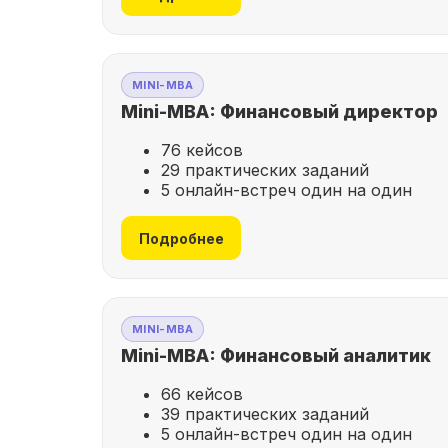
MINI-MBA
Mini-MBA: Финансовый директор
76 кейсов
29 практических заданий
5 онлайн-встреч один на один
Подробнее
MINI-MBA
Mini-MBA: Финансовый аналитик
66 кейсов
39 практических заданий
5 онлайн-встреч один на один