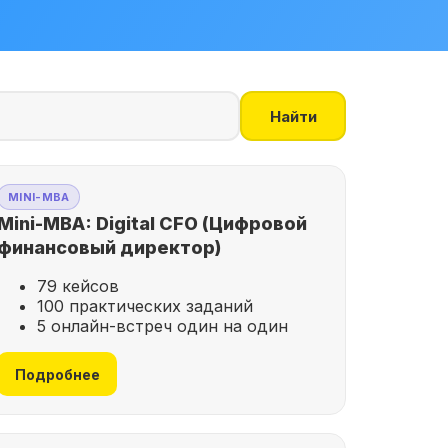
Найти
MINI-MBA
Mini-MBA: Digital CFO (Цифровой
финансовый директор)
79 кейсов
100 практических заданий
5 онлайн-встреч один на один
Подробнее