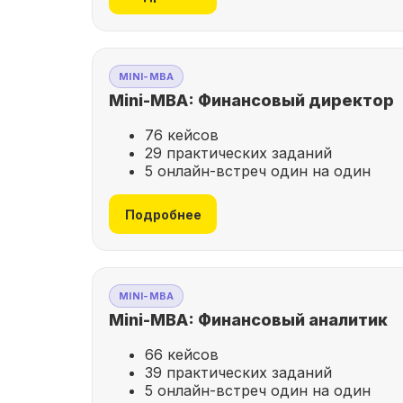
MINI-MBA
Mini-MBA: Финансовый директор
76 кейсов
29 практических заданий
5 онлайн-встреч один на один
Подробнее
MINI-MBA
Mini-MBA: Финансовый аналитик
66 кейсов
39 практических заданий
5 онлайн-встреч один на один