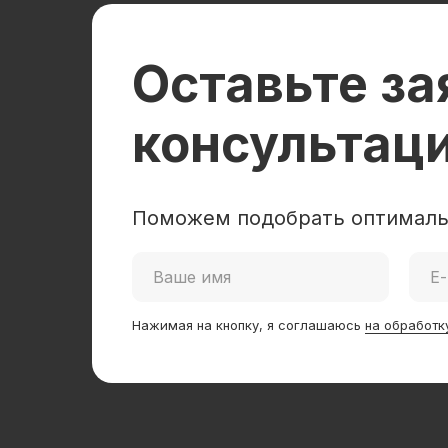
Оставьте за
консультац
Поможем подобрать оптималь
Нажимая на кнопку, я соглашаюсь
на обработк