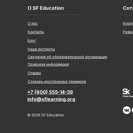
О SF Education
Сот
О нас
Корп
Контакты
Рефе
Блог
Наши эксперты
Сведения об образовательной организации
Правовая информация
Отзывы
Cловарь иностранных терминов
+7 (800) 555-14-39
info@sflearning.org
© 2026 SF Education