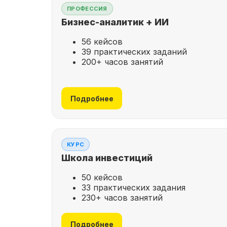
ПРОФЕССИЯ
Бизнес-аналитик + ИИ
56 кейсов
39 практических заданий
200+ часов занятий
Подробнее
КУРС
Школа инвестиций
50 кейсов
33 практических задания
230+ часов занятий
Подробнее