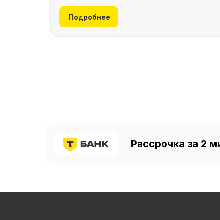
Подробнее
Рассрочка за 2 м