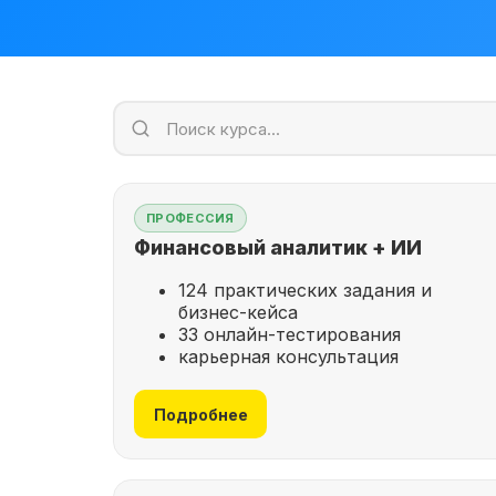
ПРОФЕССИЯ
Финансовый аналитик + ИИ
124 практических задания и
бизнес-кейса
33 онлайн-тестирования
карьерная консультация
Подробнее