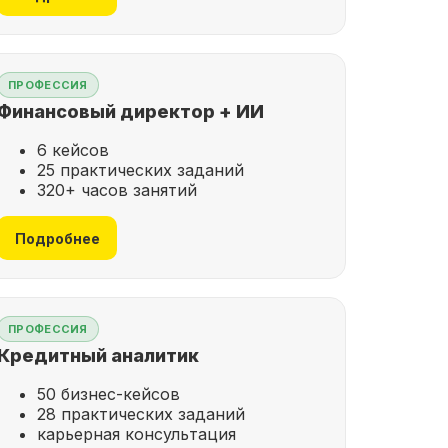
ПРОФЕССИЯ
Финансовый директор + ИИ
6 кейсов
25 практических заданий
320+ часов занятий
Подробнее
ПРОФЕССИЯ
Кредитный аналитик
50 бизнес-кейсов
28 практических заданий
карьерная консультация