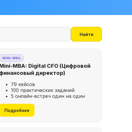
Найти
MINI-MBA
Mini-MBA: Digital CFO (Цифровой
финансовый директор)
79 кейсов
100 практических заданий
5 онлайн-встреч один на один
Подробнее