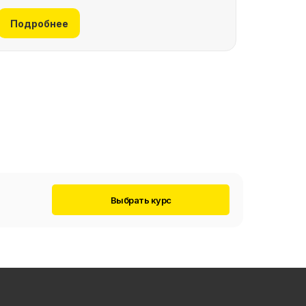
Подробнее
Выбрать курс