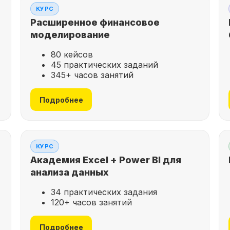
КУРС
Расширенное финансовое
моделирование
80 кейсов
45 практических заданий
345+ часов занятий
Подробнее
КУРС
Академия Excel + Power BI для
анализа данных
34 практических задания
120+ часов занятий
Подробнее