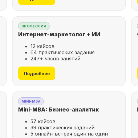
ПРОФЕССИЯ
Интернет-маркетолог + ИИ
12 кейсов
64 практических задания
247+ часов занятий
Подробнее
MINI-MBA
Mini-MBA: Бизнес-аналитик
57 кейсов
39 практических заданий
5 онлайн-встреч один на один