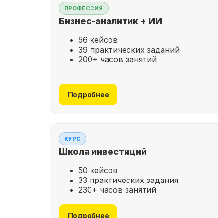
ПРОФЕССИЯ
Бизнес-аналитик + ИИ
56 кейсов
39 практических заданий
200+ часов занятий
Подробнее
КУРС
Школа инвестиций
50 кейсов
33 практических задания
230+ часов занятий
Подробнее