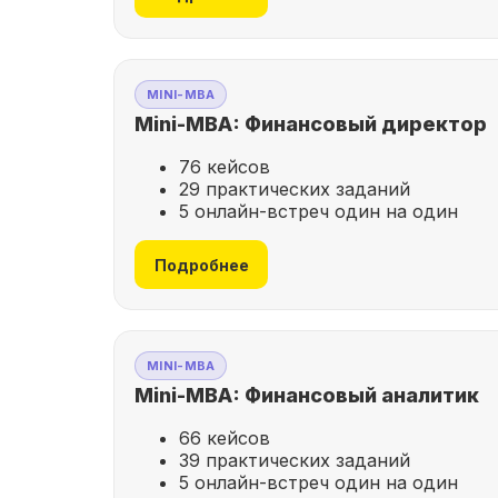
MINI-MBA
Mini-MBA: Финансовый директор
76 кейсов
29 практических заданий
5 онлайн-встреч один на один
Подробнее
MINI-MBA
Mini-MBA: Финансовый аналитик
66 кейсов
39 практических заданий
5 онлайн-встреч один на один