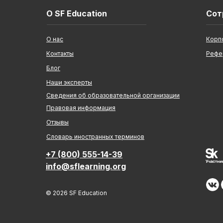
О SF Education
Сот
О нас
Корп
Контакты
Рефе
Блог
Наши эксперты
Сведения об образовательной организации
Правовая информация
Отзывы
Cловарь иностранных терминов
+7 (800) 555-14-39
info@sflearning.org
© 2026 SF Education