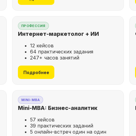
ПРОФЕССИЯ
Интернет-маркетолог + ИИ
12 кейсов
64 практических задания
247+ часов занятий
Подробнее
MINI-MBA
Mini-MBA: Бизнес-аналитик
57 кейсов
39 практических заданий
5 онлайн-встреч один на один