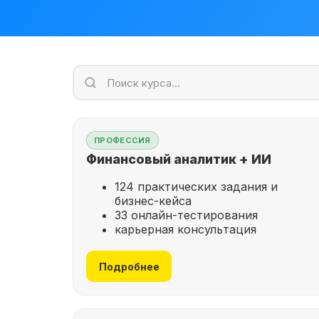
ПРОФЕССИЯ
Финансовый аналитик + ИИ
124 практических задания и
бизнес-кейса
33 онлайн-тестирования
карьерная консультация
Подробнее