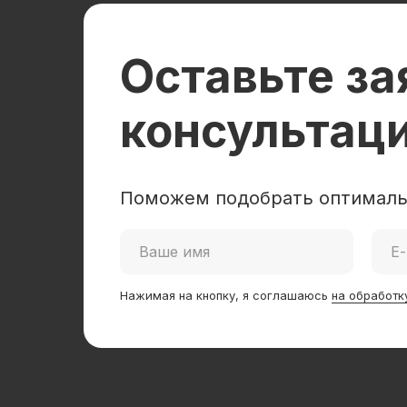
Оставьте за
консультац
Поможем подобрать оптималь
Нажимая на кнопку, я соглашаюсь
на обработк