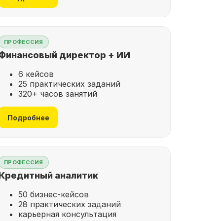
ПРОФЕССИЯ
Финансовый директор + ИИ
6 кейсов
25 практических заданий
320+ часов занятий
Подробнее
ПРОФЕССИЯ
Кредитный аналитик
50 бизнес-кейсов
28 практических заданий
карьерная консультация