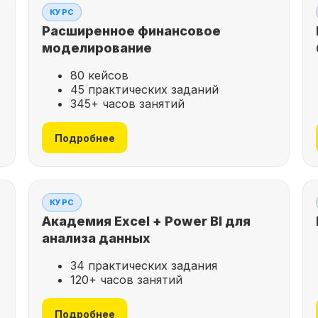
КУРС
Расширенное финансовое
моделирование
80 кейсов
45 практических заданий
345+ часов занятий
Подробнее
КУРС
Академия Excel + Power BI для
анализа данных
34 практических задания
120+ часов занятий
Подробнее