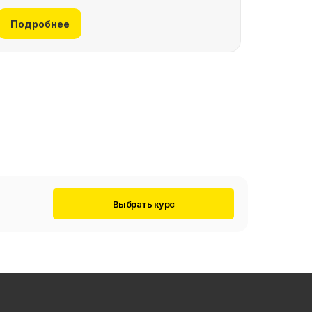
Подробнее
Выбрать курс