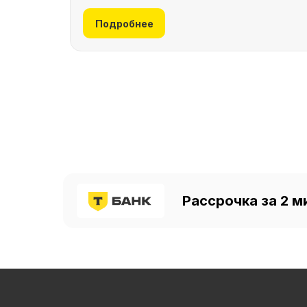
Подробнее
Рассрочка за 2 м