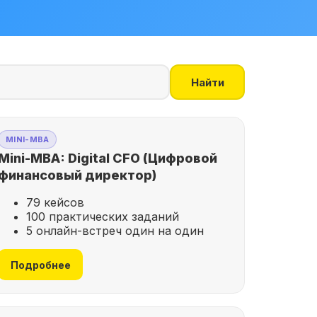
Найти
MINI-MBA
Mini-MBA: Digital CFO (Цифровой
финансовый директор)
79 кейсов
100 практических заданий
5 онлайн-встреч один на один
Подробнее