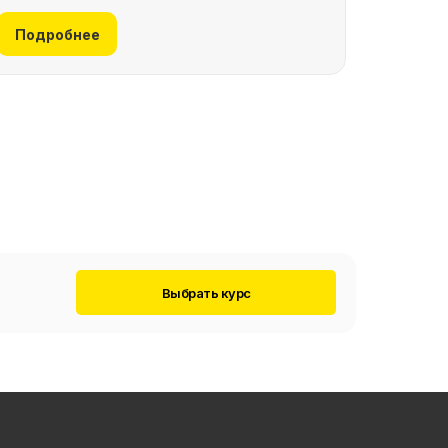
Подробнее
Выбрать курс