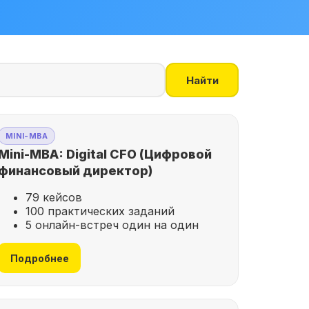
Найти
MINI-MBA
Mini-MBA: Digital CFO (Цифровой
финансовый директор)
79 кейсов
100 практических заданий
5 онлайн-встреч один на один
Подробнее