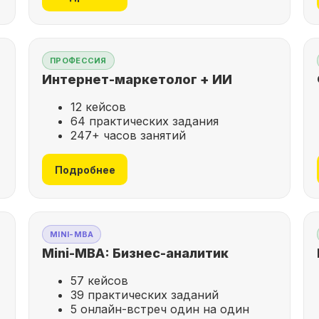
ПРОФЕССИЯ
Интернет-маркетолог + ИИ
12 кейсов
64 практических задания
247+ часов занятий
Подробнее
MINI-MBA
Mini-MBA: Бизнес-аналитик
57 кейсов
39 практических заданий
5 онлайн-встреч один на один