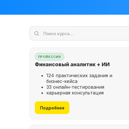
ПРОФЕССИЯ
Финансовый аналитик + ИИ
124 практических задания и
бизнес-кейса
33 онлайн-тестирования
карьерная консультация
Подробнее