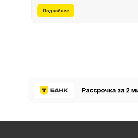
Подробнее
Рассрочка за 2 м