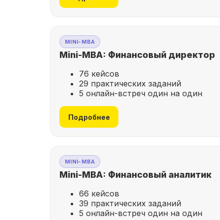
MINI-MBA
Mini-MBA: Финансовый директор
76 кейсов
29 практических заданий
5 онлайн-встреч один на один
Подробнее
MINI-MBA
Mini-MBA: Финансовый аналитик
66 кейсов
39 практических заданий
5 онлайн-встреч один на один