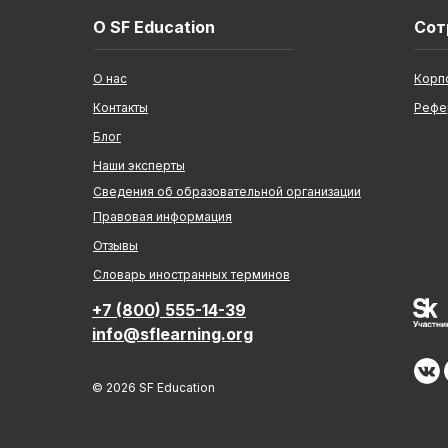
О SF Education
Сот
О нас
Корп
Контакты
Рефе
Блог
Наши эксперты
Сведения об образовательной организации
Правовая информация
Отзывы
Cловарь иностранных терминов
+7 (800) 555-14-39
info@sflearning.org
© 2026 SF Education