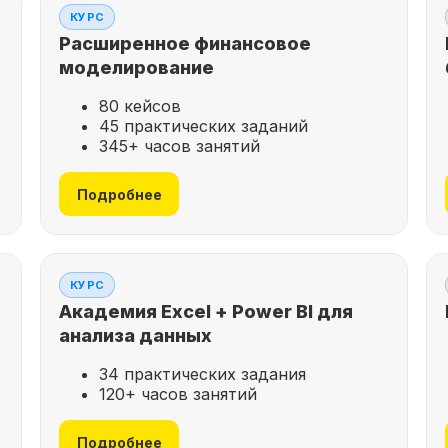
КУРС
Расширенное финансовое
моделирование
80 кейсов
45 практических заданий
345+ часов занятий
Подробнее
КУРС
Академия Excel + Power BI для
анализа данных
34 практических задания
120+ часов занятий
Подробнее