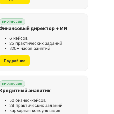
ПРОФЕССИЯ
Финансовый директор + ИИ
6 кейсов
25 практических заданий
320+ часов занятий
Подробнее
ПРОФЕССИЯ
Кредитный аналитик
50 бизнес-кейсов
28 практических заданий
карьерная консультация