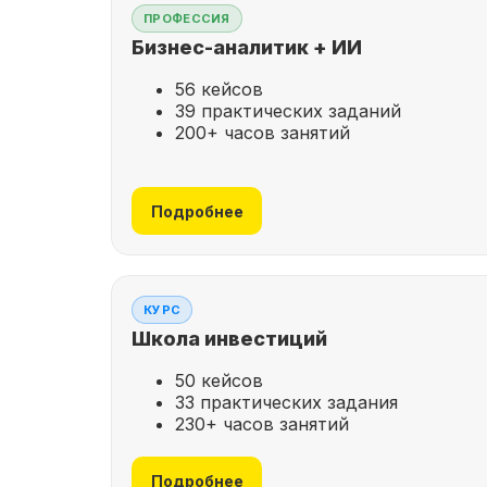
ПРОФЕССИЯ
Бизнес-аналитик + ИИ
56 кейсов
39 практических заданий
200+ часов занятий
Подробнее
КУРС
Школа инвестиций
50 кейсов
33 практических задания
230+ часов занятий
Подробнее